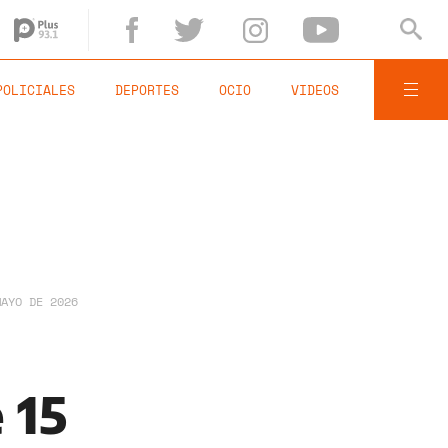
POLICIALES
DEPORTES
OCIO
VIDEOS
MAYO DE 2026
 15