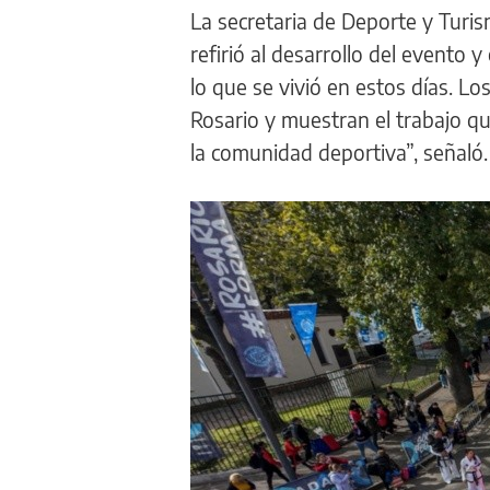
La secretaria de Deporte y Turis
refirió al desarrollo del evento 
lo que se vivió en estos días. L
Rosario y muestran el trabajo que
la comunidad deportiva”, señaló