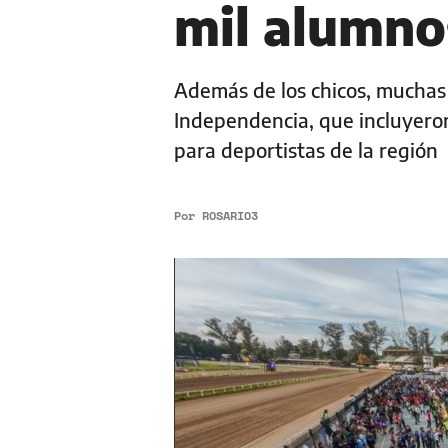
mil alumno
Además de los chicos, muchas 
Independencia, que incluyero
para deportistas de la región
Por
ROSARIO3