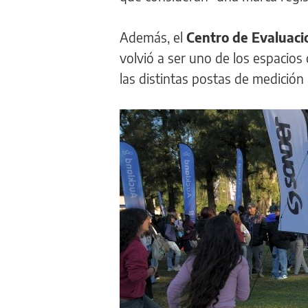
Además, el
Centro de Evaluaci
volvió a ser uno de los espacio
las distintas postas de medición