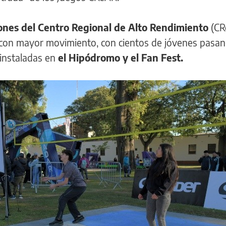
ones del Centro Regional de Alto Rendimiento
(CR
s con mayor movimiento, con cientos de jóvenes pasa
 instaladas en
el Hipódromo y el Fan Fest.