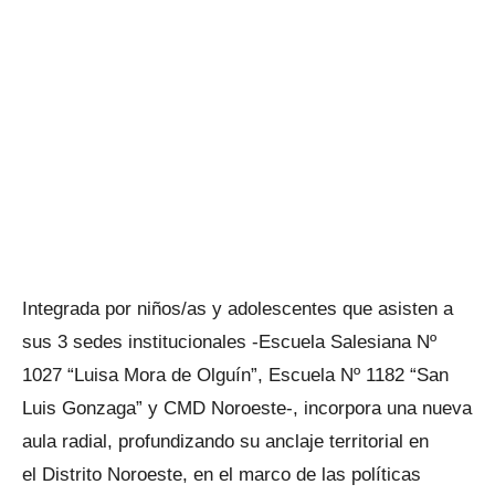
Integrada por niños/as y adolescentes que asisten a
sus 3 sedes institucionales -Escuela Salesiana Nº
1027 “Luisa Mora de Olguín”, Escuela Nº 1182 “San
Luis Gonzaga” y CMD Noroeste-, incorpora una nueva
aula radial, profundizando su anclaje territorial en
el Distrito Noroeste, en el marco de las políticas