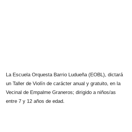
La Escuela Orquesta Barrio Ludueña (EOBL), dictará
un Taller de Violín de carácter anual y gratuito, en la
Vecinal de Empalme Graneros; dirigido a niños/as
entre 7 y 12 años de edad.