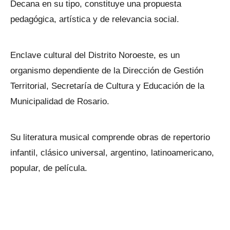
Decana en su tipo, constituye una propuesta
pedagógica, artística y de relevancia social.
Enclave cultural del Distrito Noroeste, es un
organismo dependiente de la Dirección de Gestión
Territorial, Secretaría de Cultura y Educación de la
Municipalidad de Rosario.
Su literatura musical comprende obras de repertorio
infantil, clásico universal, argentino, latinoamericano,
popular, de película.