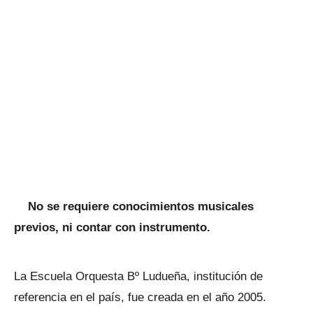
No se requiere conocimientos musicales
previos, ni contar con instrumento.
La Escuela Orquesta Bº Ludueña, institución de
referencia en el país, fue creada en el año 2005.