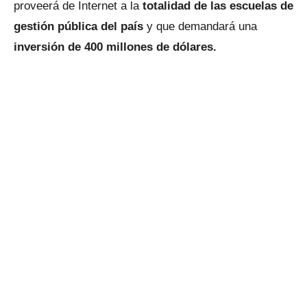
proveerá de Internet a la
totalidad de las escuelas de
gestión pública del país
y que demandará una
inversión de 400 millones de dólares.