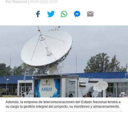
Por
Rosario3 |
06-04-2022 22:55
Además, la empresa de telecomunicaciones del Estado Nacional tendrá a
su cargo la gestión integral del proyecto, su monitoreo y almacenamiento.