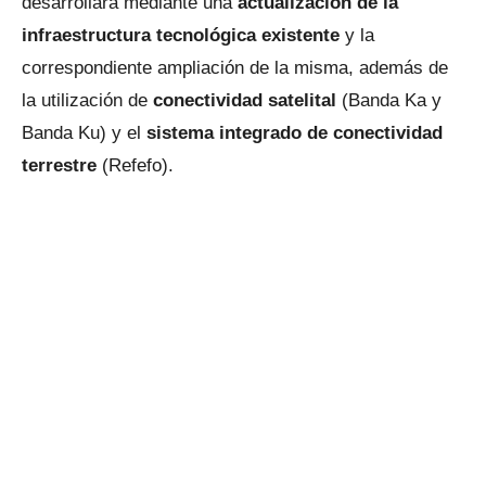
desarrollará mediante una
actualización de la
infraestructura tecnológica existente
y la
correspondiente ampliación de la misma, además de
la utilización de
conectividad satelital
(Banda Ka y
Banda Ku) y el
sistema integrado de conectividad
terrestre
(Refefo).