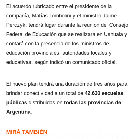
El acuerdo rubricado entre el presidente de la
compañía, Matías Tombolini y el ministro Jaime
Perczyk, tendrá lugar durante la reunión del Consejo
Federal de Educación que se realizará en Ushuaia y
contará con la presencia de los ministros de
educación provinciales, autoridades locales y
educativas, según indicó un comunicado oficial.
El nuevo plan tendrá una duración de tres años para
brindar conectividad a un total de
42.630 escuelas
públicas
distribuidas en
todas las provincias de
Argentina.
MIRÁ TAMBIÉN