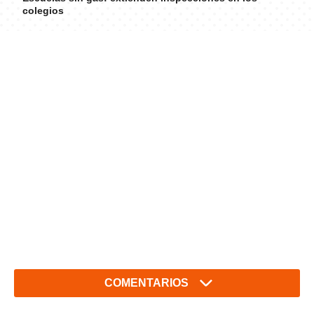
colegios
COMENTARIOS