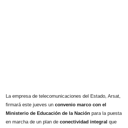
La empresa de telecomunicaciones del Estado, Arsat,
firmará este jueves un
convenio marco con el
Ministerio de Educación de la Nación
para la puesta
en marcha de un plan de
conectividad integral
que