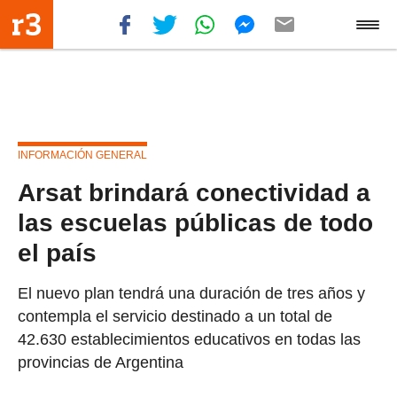
INFORMACIÓN GENERAL
Arsat brindará conectividad a
las escuelas públicas de todo
el país
El nuevo plan tendrá una duración de tres años y
contempla el servicio destinado a un total de
42.630 establecimientos educativos en todas las
provincias de Argentina