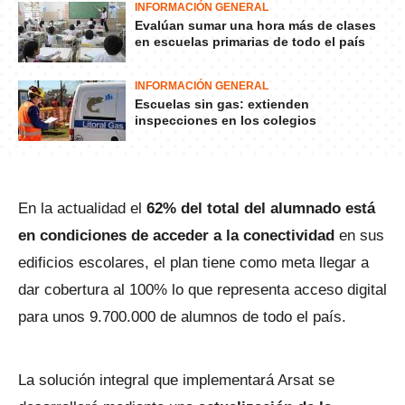
INFORMACIÓN GENERAL
Evalúan sumar una hora más de clases
en escuelas primarias de todo el país
INFORMACIÓN GENERAL
Escuelas sin gas: extienden
inspecciones en los colegios
En la actualidad el
62% del total del alumnado está
en condiciones de acceder a la conectividad
en sus
edificios escolares, el plan tiene como meta llegar a
dar cobertura al 100% lo que representa acceso digital
para unos 9.700.000 de alumnos de todo el país.
La solución integral que implementará Arsat se