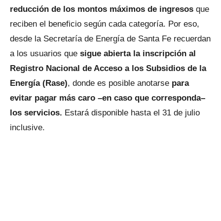
reducción de los montos máximos de ingresos
que
reciben el beneficio según cada categoría. Por eso,
desde la Secretaría de Energía de Santa Fe recuerdan
a los usuarios que
sigue abierta la inscripción al
Registro Nacional de Acceso a los Subsidios de la
Energía (Rase)
, donde es posible anotarse
para
evitar pagar más caro –en caso que corresponda–
los servicios.
Estará disponible hasta el 31 de julio
inclusive.