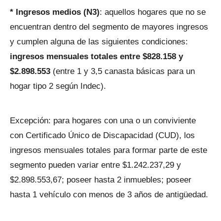
* Ingresos medios (N3)
: aquellos hogares que no se
encuentran dentro del segmento de mayores ingresos
y cumplen alguna de las siguientes condiciones:
ingresos mensuales totales entre $828.158 y
$2.898.553
(entre 1 y 3,5 canasta básicas para un
hogar tipo 2 según Indec).
Excepción: para hogares con una o un conviviente
con Certificado Único de Discapacidad (CUD), los
ingresos mensuales totales para formar parte de este
segmento pueden variar entre $1.242.237,29 y
$2.898.553,67; poseer hasta 2 inmuebles; poseer
hasta 1 vehículo con menos de 3 años de antigüedad.