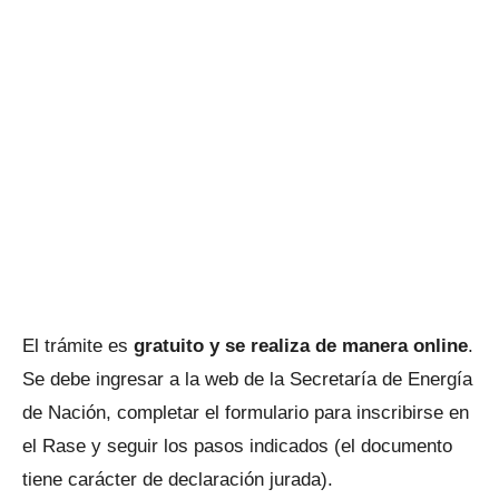
El trámite es
gratuito y se realiza de manera online
.
Se debe ingresar a la web de la Secretaría de Energía
de Nación, completar el formulario para inscribirse en
el Rase y seguir los pasos indicados (el documento
tiene carácter de declaración jurada).