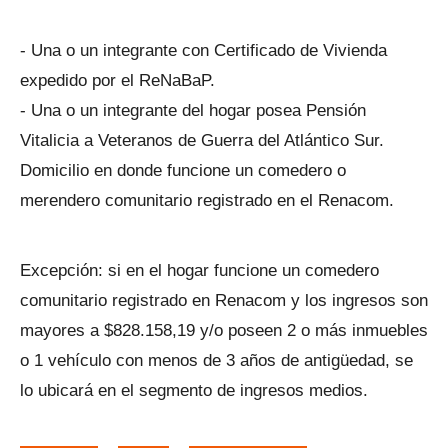
- Una o un integrante con Certificado de Vivienda
expedido por el ReNaBaP.
- Una o un integrante del hogar posea Pensión
Vitalicia a Veteranos de Guerra del Atlántico Sur.
Domicilio en donde funcione un comedero o
merendero comunitario registrado en el Renacom.
Excepción: si en el hogar funcione un comedero
comunitario registrado en Renacom y los ingresos son
mayores a $828.158,19 y/o poseen 2 o más inmuebles
o 1 vehículo con menos de 3 años de antigüedad, se
lo ubicará en el segmento de ingresos medios.