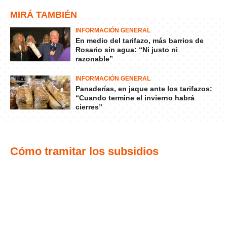
MIRÁ TAMBIÉN
INFORMACIÓN GENERAL
En medio del tarifazo, más barrios de
Rosario sin agua: “Ni justo ni
razonable”
INFORMACIÓN GENERAL
Panaderías, en jaque ante los tarifazos:
“Cuando termine el invierno habrá
cierres”
Cómo tramitar los subsidios