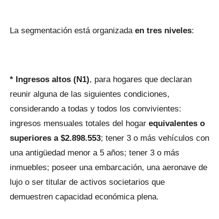
La segmentación está organizada
en tres niveles
:
* Ingresos altos (N1)
, para hogares que declaran
reunir alguna de las siguientes condiciones,
considerando a todas y todos los convivientes:
ingresos mensuales totales del hogar
equivalentes o
superiores a $2.898.553
; tener 3 o más vehículos con
una antigüedad menor a 5 años; tener 3 o más
inmuebles; poseer una embarcación, una aeronave de
lujo o ser titular de activos societarios que
demuestren capacidad económica plena.