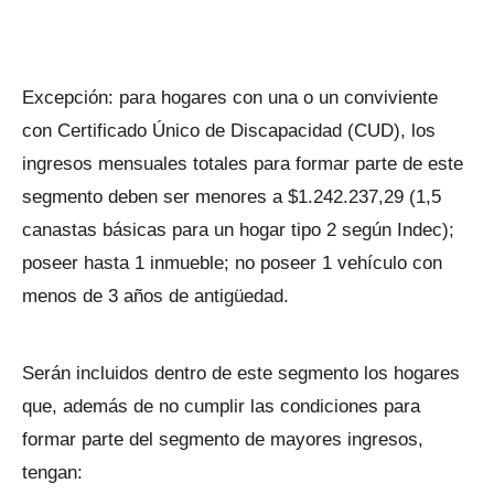
Excepción: para hogares con una o un conviviente
con Certificado Único de Discapacidad (CUD), los
ingresos mensuales totales para formar parte de este
segmento deben ser menores a $1.242.237,29 (1,5
canastas básicas para un hogar tipo 2 según Indec);
poseer hasta 1 inmueble; no poseer 1 vehículo con
menos de 3 años de antigüedad.
Serán incluidos dentro de este segmento los hogares
que, además de no cumplir las condiciones para
formar parte del segmento de mayores ingresos,
tengan: