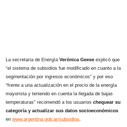
La secretaria de Energía
Verónica Geese
explicó que
“el sistema de subsidios fue modificado en cuanto a la
segmentación por ingresos económicos” y por eso
“frente a una actualización en el precio de la energía
mayorista y teniendo en cuenta la llegada de bajas
temperaturas” recomendó a los usuarios
chequear su
categoría y actualizar sus datos socioeconómicos
en
www.argentina.gob.ar/subsidios
.