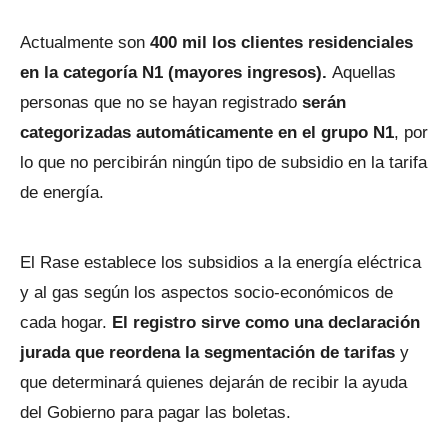
Actualmente son
400 mil los clientes residenciales
en la categoría N1 (mayores ingresos).
Aquellas
personas que no se hayan registrado
serán
categorizadas automáticamente en el grupo N1
, por
lo que no percibirán ningún tipo de subsidio en la tarifa
de energía.
El Rase establece los subsidios a la energía eléctrica
y al gas según los aspectos socio-económicos de
cada hogar.
El registro sirve como una declaración
jurada que reordena la segmentación de tarifas
y
que determinará quienes dejarán de recibir la ayuda
del Gobierno para pagar las boletas.