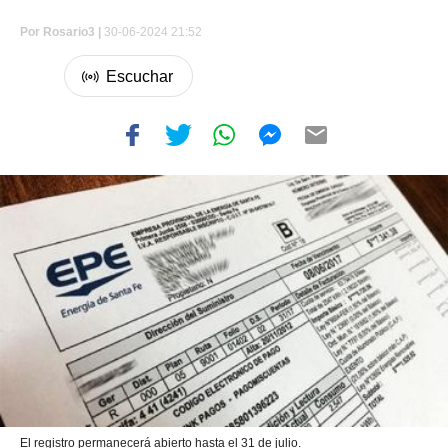
Por
Rosario3 |
30-06-2024 21:52
El registro permanecerá abierto hasta el 31 de julio.