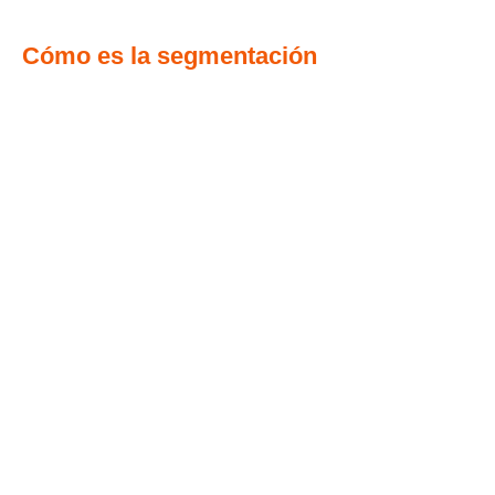
Cómo es la segmentación