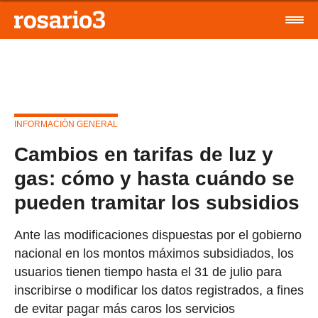
INFORMACIÓN GENERAL
Cambios en tarifas de luz y
gas: cómo y hasta cuándo se
pueden tramitar los subsidios
Ante las modificaciones dispuestas por el gobierno
nacional en los montos máximos subsidiados, los
usuarios tienen tiempo hasta el 31 de julio para
inscribirse o modificar los datos registrados, a fines
de evitar pagar más caros los servicios