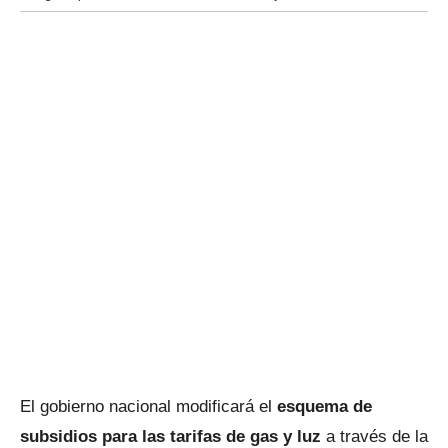
El gobierno nacional modificará el
esquema de
subsidios para las tarifas de gas y luz
a través de la