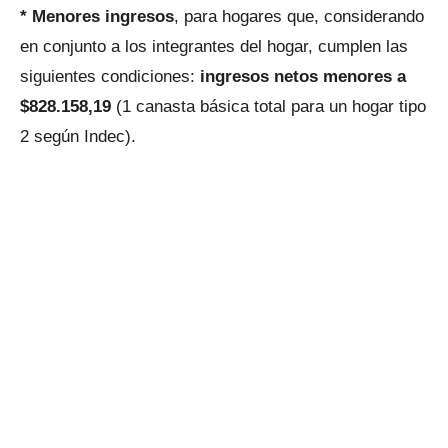
* Menores ingresos
, para hogares que, considerando
en conjunto a los integrantes del hogar, cumplen las
siguientes condiciones:
ingresos netos menores a
$828.158,19
(1 canasta básica total para un hogar tipo
2 según Indec).