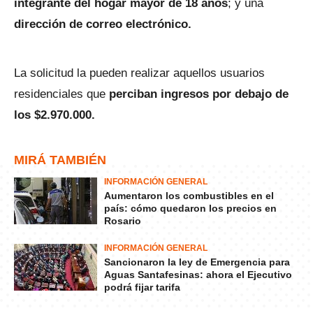
integrante del hogar mayor de 18 años
; y una
dirección de correo electrónico.
La solicitud la pueden realizar aquellos usuarios
residenciales que
perciban ingresos por debajo de
los $2.970.000.
MIRÁ TAMBIÉN
INFORMACIÓN GENERAL
Aumentaron los combustibles en el
país: cómo quedaron los precios en
Rosario
INFORMACIÓN GENERAL
Sancionaron la ley de Emergencia para
Aguas Santafesinas: ahora el Ejecutivo
podrá fijar tarifa