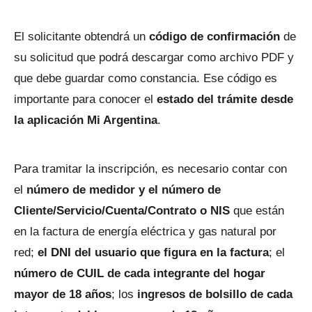
El solicitante obtendrá un
código de confirmación
de
su solicitud que podrá descargar como archivo PDF y
que debe guardar como constancia. Ese código es
importante para conocer el
estado del trámite desde
la aplicación Mi Argentina
.
Para tramitar la inscripción, es necesario contar con
el
número de medidor y el número de
Cliente/Servicio/Cuenta/Contrato o NIS
que están
en la factura de energía eléctrica y gas natural por
red;
el DNI del usuario que figura en la factura
; el
número de CUIL de cada integrante del hogar
mayor de 18 años
; los
ingresos de bolsillo de cada