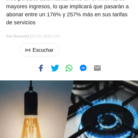
mayores ingresos, lo que implicará que pasarán a
abonar entre un 176% y 257% más en sus tarifas
de servicios
Por
Rosario3 |
07-07-2024 13:0