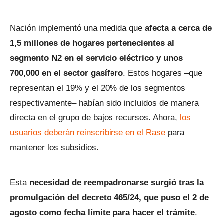
Nación implementó una medida que
afecta a cerca de
1,5 millones de hogares pertenecientes al
segmento N2 en el servicio eléctrico y unos
700,000 en el sector gasífero
. Estos hogares –que
representan el 19% y el 20% de los segmentos
respectivamente– habían sido incluidos de manera
directa en el grupo de bajos recursos. Ahora,
los
usuarios deberán reinscribirse en el Rase
para
mantener los subsidios.
Esta
necesidad de reempadronarse surgió tras la
promulgación del decreto 465/24, que puso el 2 de
agosto como fecha límite para hacer el trámite
.