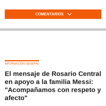
COMENTARIOS