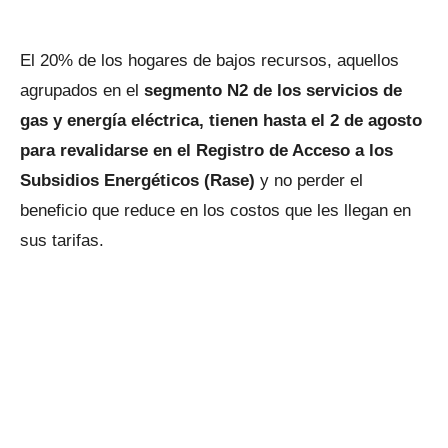
El 20% de los hogares de bajos recursos, aquellos
agrupados en el
segmento N2 de los servicios de
gas y energía eléctrica, tienen hasta el 2 de agosto
para revalidarse en el Registro de Acceso a los
Subsidios Energéticos (Rase)
y no perder el
beneficio que reduce en los costos que les llegan en
sus tarifas.