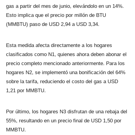
gas a partir del mes de junio, elevándolo en un 14%.
Esto implica que el precio por millón de BTU
(MMBTU) paso de USD 2,94 a USD 3,34.
Esta medida afecta directamente a los hogares
clasificados como N1, quienes ahora deben abonar el
precio completo mencionado anteriormente. Para los
hogares N2, se implementó una bonificación del 64%
sobre la tarifa, reduciendo el costo del gas a USD
1,21 por MMBTU.
Por último, los hogares N3 disfrutan de una rebaja del
55%, resultando en un precio final de USD 1,50 por
MMBTU.