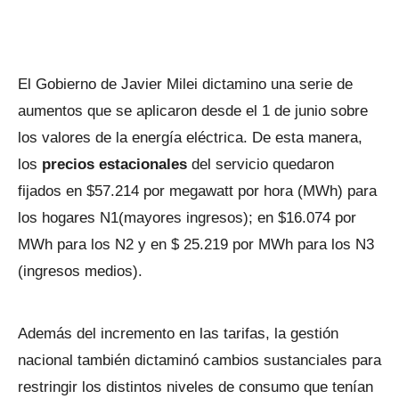
El Gobierno de Javier Milei dictamino una serie de
aumentos que se aplicaron desde el 1 de junio sobre
los valores de la energía eléctrica. De esta manera,
los
precios estacionales
del servicio quedaron
fijados en $57.214 por megawatt por hora (MWh) para
los hogares N1(mayores ingresos); en $16.074 por
MWh para los N2 y en $ 25.219 por MWh para los N3
(ingresos medios).
Además del incremento en las tarifas, la gestión
nacional también dictaminó cambios sustanciales para
restringir los distintos niveles de consumo que tenían