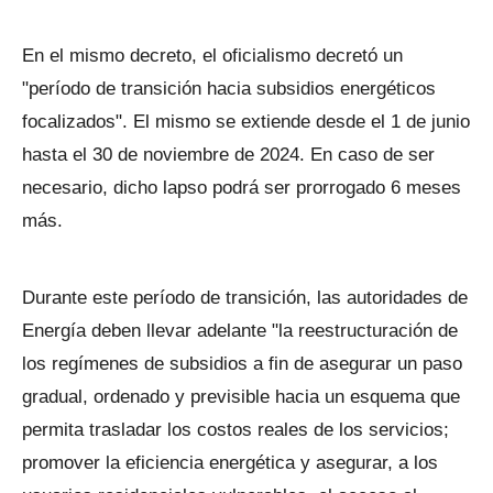
En el mismo decreto, el oficialismo decretó un
"período de transición hacia subsidios energéticos
focalizados". El mismo se extiende desde el 1 de junio
hasta el 30 de noviembre de 2024. En caso de ser
necesario, dicho lapso podrá ser prorrogado 6 meses
más.
Durante este período de transición, las autoridades de
Energía deben llevar adelante "la reestructuración de
los regímenes de subsidios a fin de asegurar un paso
gradual, ordenado y previsible hacia un esquema que
permita trasladar los costos reales de los servicios;
promover la eficiencia energética y asegurar, a los