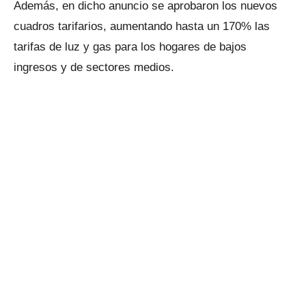
Además, en dicho anuncio se aprobaron los nuevos
cuadros tarifarios, aumentando hasta un 170% las
tarifas de luz y gas para los hogares de bajos
ingresos y de sectores medios.