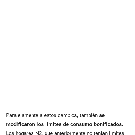
Paralelamente a estos cambios, también
se
modificaron los límites de consumo bonificados
.
Los hogares N2, que anteriormente no tenían límites