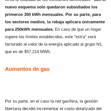
nuevo esquema solo quedaron subsidiados los
primeros 350 kWh mensuales. Por su parte, para
los sectores medios, la rebaja aplicara únicamente
para 250kWh mensuales.
En caso de que un hogar
supere los límites establecidos, este "extra" será
facturado al valor de la energía aplicado al grupo N1,
que es de $57.214 MWh.
Aumentos de gas
Por su parte, en el caso la red gasífera, la gestión
libertaria decidió incrementar el costo dolarizado del