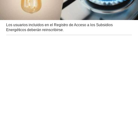
Los usuarios incluidos en el Registro de Acceso a los Subsidios
Energéticos deberán reinscribirse.