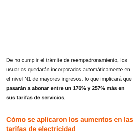
De no cumplir el trámite de reempadronamiento, los
usuarios quedarán incorporados automáticamente en
el nivel N1 de mayores ingresos, lo que implicará que
pasarán a abonar entre un 176% y 257% más en
sus tarifas de servicios.
Cómo se aplicaron los aumentos en las
tarifas de electricidad