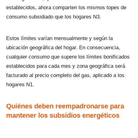
establecidos, ahora comparten los mismos topes de
consumo subsidiado que los hogares N3.
Estos límites varían mensualmente y según la
ubicación geográfica del hogar. En consecuencia,
cualquier consumo que supere los límites bonificados
establecidos para cada mes y zona geográfica será
facturado al precio completo del gas, aplicado a los
hogares N1.
Quiénes deben reempadronarse para
mantener los subsidios energéticos