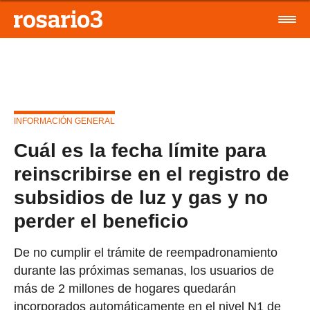
INFORMACIÓN GENERAL
Cuál es la fecha límite para
reinscribirse en el registro de
subsidios de luz y gas y no
perder el beneficio
De no cumplir el trámite de reempadronamiento
durante las próximas semanas, los usuarios de
más de 2 millones de hogares quedarán
incorporados automáticamente en el nivel N1 de