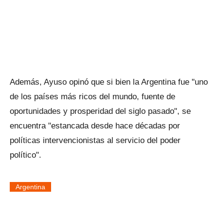
Además, Ayuso opinó que si bien la Argentina fue "uno
de los países más ricos del mundo, fuente de
oportunidades y prosperidad del siglo pasado", se
encuentra "estancada desde hace décadas por
políticas intervencionistas al servicio del poder
político".
Argentina