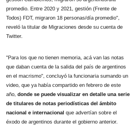
promedio. Entre 2020 y 2021, gestión (Frente de
Todos) FDT, migraron 18 personas/día promedio",
reveló la titular de Migraciones desde su cuenta de
Twitter.
"Para los que no tienen memoria, acá van las notas
que daban cuenta de la salida del país de argentinos
en el macrismo", concluyó la funcionaria sumando un
video, que ya había compartido en febrero de este
año,
donde se puede visualizar en detalle una serie
de titulares de notas periodísticas del ámbito
nacional e internacional
que advertían sobre el
éxodo de argentinos durante el gobierno anterior.