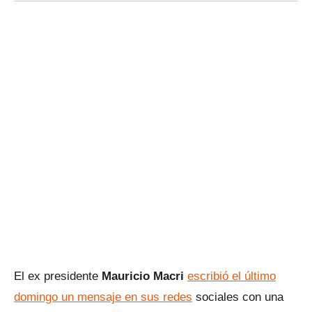
El ex presidente
Mauricio Macri
escribió el último
domingo un mensaje en sus redes
sociales con una