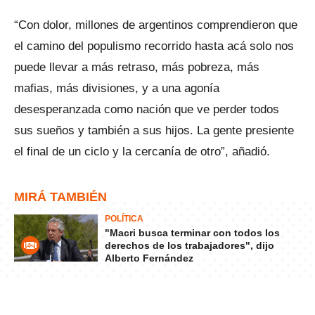
“Con dolor, millones de argentinos comprendieron que
el camino del populismo recorrido hasta acá solo nos
puede llevar a más retraso, más pobreza, más
mafias, más divisiones, y a una agonía
desesperanzada como nación que ve perder todos
sus sueños y también a sus hijos. La gente presiente
el final de un ciclo y la cercanía de otro”, añadió.
MIRÁ TAMBIÉN
POLÍTICA
"Macri busca terminar con todos los
derechos de los trabajadores", dijo
Alberto Fernández