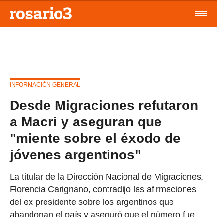
INFORMACIÓN GENERAL
Desde Migraciones refutaron
a Macri y aseguran que
"miente sobre el éxodo de
jóvenes argentinos"
La titular de la Dirección Nacional de Migraciones,
Florencia Carignano, contradijo las afirmaciones
del ex presidente sobre los argentinos que
abandonan el país y aseguró que el número fue