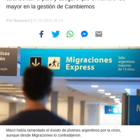
mayor en la gestión de Cambiemos
Por
Rosario3 |
17-10-2022 20:14
Macri había lamentado el éxodo de jóvenes argentinos por la crisis,
aunque desde Migraciones lo contradijeron.