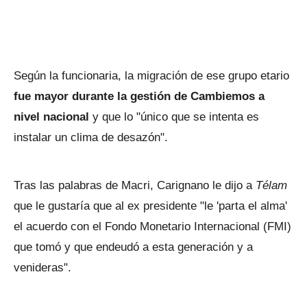
Según la funcionaria, la migración de ese grupo etario
fue mayor durante la gestión de Cambiemos a
nivel nacional
y que lo "único que se intenta es
instalar un clima de desazón".
Tras las palabras de Macri, Carignano le dijo a
Télam
que le gustaría que al ex presidente "le 'parta el alma'
el acuerdo con el Fondo Monetario Internacional (FMI)
que tomó y que endeudó a esta generación y a
venideras".