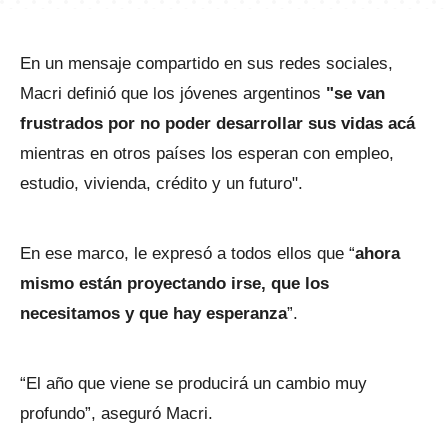
En un mensaje compartido en sus redes sociales,
Macri definió que los jóvenes argentinos
"se van
frustrados por no poder desarrollar sus vidas acá
mientras en otros países los esperan con empleo,
estudio, vivienda, crédito y un futuro".
En ese marco, le expresó a todos ellos que “
ahora
mismo están proyectando irse, que los
necesitamos y que hay esperanza
”.
“El año que viene se producirá un cambio muy
profundo”, aseguró Macri.