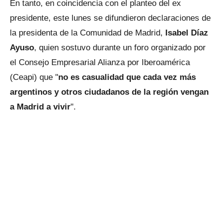
En tanto, en coincidencia con el planteo del ex
presidente, este lunes se difundieron declaraciones de
la presidenta de la Comunidad de Madrid,
Isabel Díaz
Ayuso
, quien sostuvo durante un foro organizado por
el Consejo Empresarial Alianza por Iberoamérica
(Ceapi) que "
no es casualidad que cada vez más
argentinos y otros ciudadanos de la región vengan
a Madrid a vivir
".