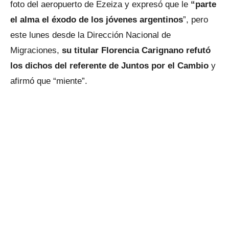
foto del aeropuerto de Ezeiza y expresó que le
“parte
el alma el éxodo de los jóvenes argentinos
”, pero
este lunes desde la Dirección Nacional de
Migraciones,
su titular Florencia Carignano refutó
los dichos del referente de Juntos por el Cambio
y
afirmó que “miente”.