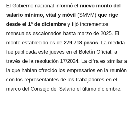
El Gobierno nacional informó el
nuevo monto del
salario mínimo, vital y móvil
(SMVM)
que rige
desde el 1º de diciembre
y fijó incrementos
mensuales escalonados hasta marzo de 2025. El
monto establecido es de
279.718 pesos
. La medida
fue publicada este jueves en el Boletín Oficial, a
través de la resolución 17/2024. La cifra es similar a
la que habían ofrecido los empresarios en la reunión
con los representantes de los trabajadores en el
marco del Consejo del Salario el último diciembre.