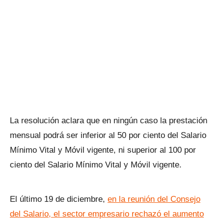
La resolución aclara que en ningún caso la prestación
mensual podrá ser inferior al 50 por ciento del Salario
Mínimo Vital y Móvil vigente, ni superior al 100 por
ciento del Salario Mínimo Vital y Móvil vigente.
El último 19 de diciembre,
en la reunión del Consejo
del Salario, el sector empresario rechazó el aumento