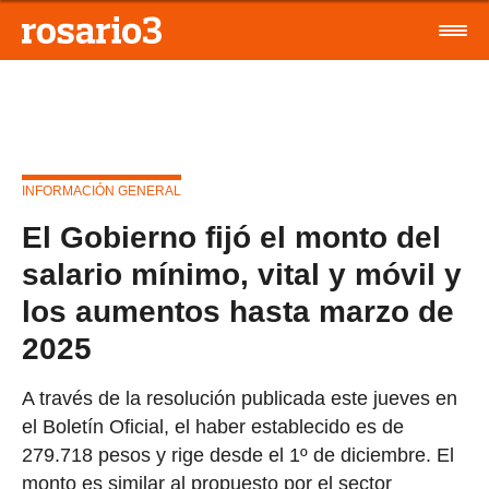
INFORMACIÓN GENERAL
El Gobierno fijó el monto del
salario mínimo, vital y móvil y
los aumentos hasta marzo de
2025
A través de la resolución publicada este jueves en
el Boletín Oficial, el haber establecido es de
279.718 pesos y rige desde el 1º de diciembre. El
monto es similar al propuesto por el sector