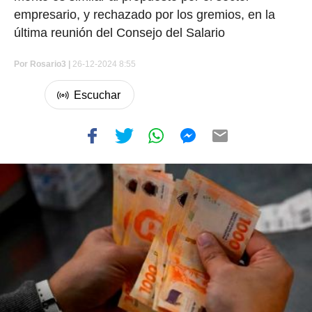
empresario, y rechazado por los gremios, en la
última reunión del Consejo del Salario
Por
Rosario3 |
26-12-2024 8:55