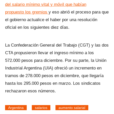
del salario mínimo vital y móvil que habían
propuesto los gremios
y eso abrió el proceso para que
el gobierno actualice el haber por una resolución
oficial en los siguientes diez días.
La Confederación General del Trabajo (CGT) y las dos
CTA propusieron llevar el ingreso mínimo a los
572.000 pesos para diciembre. Por su parte, la Unión
Industrial Argentina (UIA) ofreció un incremento en
tramos de 278.000 pesos en diciembre, que llegaría
hasta los 295.000 pesos en marzo. Los sindicatos
rechazaron esos números.
Argentina
salarios
aumento salarial