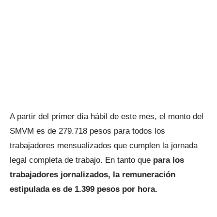
A partir del primer día hábil de este mes, el monto del
SMVM es de 279.718 pesos para todos los
trabajadores mensualizados que cumplen la jornada
legal completa de trabajo. En tanto que
para los
trabajadores jornalizados, la remuneración
estipulada es de 1.399 pesos por hora.