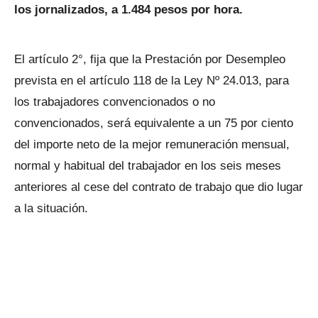
los jornalizados, a 1.484 pesos por hora.
El artículo 2°, fija que la Prestación por Desempleo
prevista en el artículo 118 de la Ley Nº 24.013, para
los trabajadores convencionados o no
convencionados, será equivalente a un 75 por ciento
del importe neto de la mejor remuneración mensual,
normal y habitual del trabajador en los seis meses
anteriores al cese del contrato de trabajo que dio lugar
a la situación.