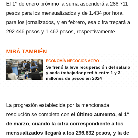
El 1° de enero próximo la suma ascenderá a 286.711
pesos para los mensualizados y de 1.434 por hora,
para los jornalizados, y en febrero, esa cifra trepará a
292.446 pesos y 1.462 pesos, respectivamente.
MIRÁ TAMBIÉN
ECONOMÍA NEGOCIOS AGRO
Se frenó la leve recuperación del salario
y cada trabajador perdió entre 1 y 3
millones de pesos en 2024
La progresión establecida por la mencionada
resolución se completa con
el último aumento, el 1°
de marzo, cuando la cifra correspondiente a los
mensualizados llegará a los 296.832 pesos, y la de