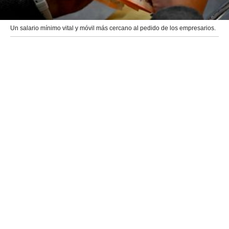
Un salario mínimo vital y móvil más cercano al pedido de los empresarios.