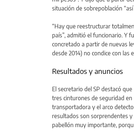
situación de sobrepoblación “así 
“Hay que reestructurar totalment
país”, admitió el funcionario. Y fu
concretado a partir de nuevas l
desde 2014) no condice con las e
Resultados y anuncios
El secretario del SP destacó que
tres cinturones de seguridad en e
transportadora y el arco detecto
resultados son sorprendentes y o
pabellón muy importante, porque 