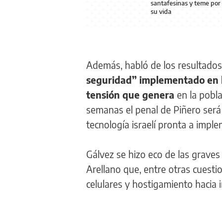
santafesinas y teme por
su vida
Además, habló de los resultado
seguridad” implementado en l
tensión que genera
en la pobla
semanas el penal de Piñero será
tecnología israelí pronta a impl
Gálvez se hizo eco de las graves
Arellano que, entre otras cuestio
celulares y hostigamiento hacia i