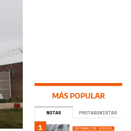
MÁS POPULAR
NOTAS
PROTAGONISTAS
1
INFORMACIÓN GENERAL