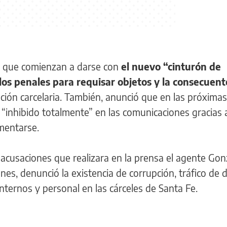
s que comienzan a darse con
el nuevo “cinturón de
os penales para requisar objetos y la consecuent
ción carcelaria. También, anunció que en las próximas
 “inhibido totalmente” en las comunicaciones gracias 
ementarse.
 acusaciones que realizara en la prensa el agente Gon
nes, denunció la existencia de corrupción, tráfico de 
nternos y personal en las cárceles de Santa Fe.