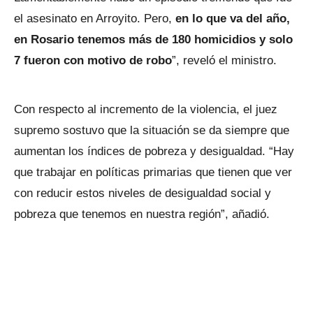
el asesinato en Arroyito. Pero,
en lo que va del año,
en Rosario tenemos más de 180 homicidios y solo
7 fueron con motivo de robo
”, reveló el ministro.
Con respecto al incremento de la violencia, el juez
supremo sostuvo que la situación se da siempre que
aumentan los índices de pobreza y desigualdad. “Hay
que trabajar en políticas primarias que tienen que ver
con reducir estos niveles de desigualdad social y
pobreza que tenemos en nuestra región”, añadió.