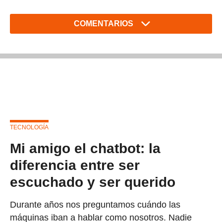
COMENTARIOS