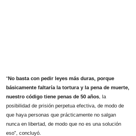
“
No basta con pedir leyes más duras, porque
básicamente faltaría la tortura y la pena de muerte,
nuestro código tiene penas de 50 años
, la
posibilidad de prisión perpetua efectiva, de modo de
que haya personas que prácticamente no salgan
nunca en libertad, de modo que no es una solución
eso”, concluyó.