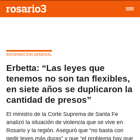
INFORMACIÓN GENERAL
Erbetta: “Las leyes que
tenemos no son tan flexibles,
en siete años se duplicaron la
cantidad de presos”
El ministro de la Corte Suprema de Santa Fe
analizó la situación de violencia que se vive en
Rosario y la región. Aseguró que “no basta con
pedir leyes más duras” y que “el problema hay que