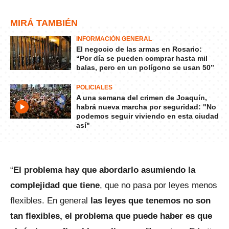
MIRÁ TAMBIÉN
INFORMACIÓN GENERAL
El negocio de las armas en Rosario:
“Por día se pueden comprar hasta mil
balas, pero en un polígono se usan 50”
POLICIALES
A una semana del crimen de Joaquín,
habrá nueva marcha por seguridad: "No
podemos seguir viviendo en esta ciudad
así"
“
El problema hay que abordarlo asumiendo la
complejidad que tiene
, que no pasa por leyes menos
flexibles. En general
las leyes que tenemos no son
tan flexibles, el problema que puede haber es que