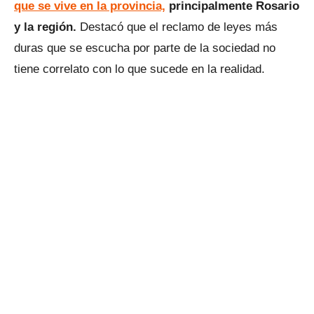
que se vive en la provincia,
principalmente Rosario
y la región.
Destacó que el reclamo de leyes más
duras que se escucha por parte de la sociedad no
tiene correlato con lo que sucede en la realidad.