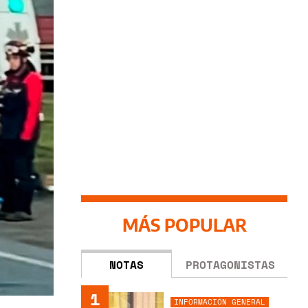
MÁS POPULAR
NOTAS
PROTAGONISTAS
1
INFORMACIÓN GENERAL