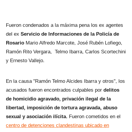
Fueron condenados a la máxima pena los ex agentes
del ex
Servicio de Informaciones de la Policía de
Rosario
Mario Alfredo Marcote, José Rubén Lofiego,
Ramón Rito Vergara, Telmo Ibarra, Carlos Scortechini
y Ernesto Vallejo.
En la causa "Ramón Telmo Alcides Ibarra y otros", los
acusados fueron encontrados culpables por
delitos
de homicidio agravado, privación ilegal de la
libertad, imposición de tortura agravada, abuso
sexual y asociación ilícita.
Fueron cometidos en el
centro de detenciones clandestinas ubicado en