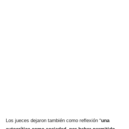
Los jueces dejaron también como reflexión “
una