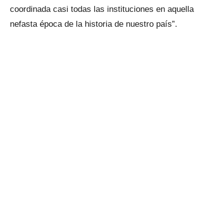
coordinada casi todas las instituciones en aquella
nefasta época de la historia de nuestro país”.