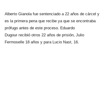
Alberto Gianola fue sentenciado a 22 años de cárcel y
es la primera pena que recibe ya que se encontraba
prófugo antes de este proceso. Eduardo
Dugour recibió otros 22 años de prisión, Julio
Fermoselle 18 años y para Lucio Nast, 16.