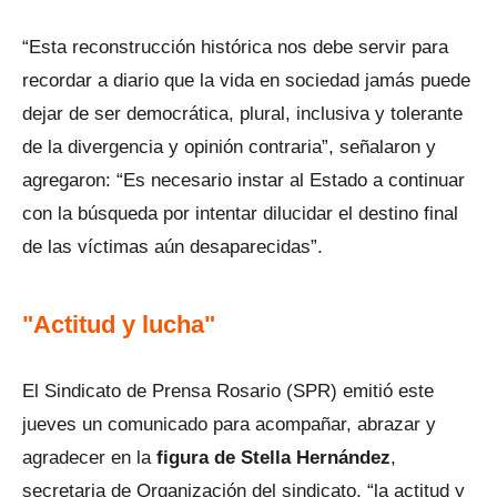
“Esta reconstrucción histórica nos debe servir para
recordar a diario que la vida en sociedad jamás puede
dejar de ser democrática, plural, inclusiva y tolerante
de la divergencia y opinión contraria”, señalaron y
agregaron: “Es necesario instar al Estado a continuar
con la búsqueda por intentar dilucidar el destino final
de las víctimas aún desaparecidas”.
"Actitud y lucha"
El Sindicato de Prensa Rosario (SPR) emitió este
jueves un comunicado para acompañar, abrazar y
agradecer en la
figura de Stella Hernández
,
secretaria de Organización del sindicato, “la actitud y