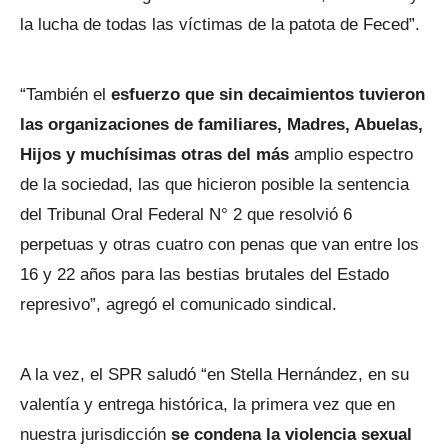
la lucha de todas las víctimas de la patota de Feced”.
“También el
esfuerzo que sin decaimientos tuvieron
las organizaciones de familiares, Madres, Abuelas,
Hijos y muchísimas otras del más
amplio espectro
de la sociedad, las que hicieron posible la sentencia
del Tribunal Oral Federal N° 2 que resolvió 6
perpetuas y otras cuatro con penas que van entre los
16 y 22 años para las bestias brutales del Estado
represivo”, agregó el comunicado sindical.
A la vez, el SPR saludó “en Stella Hernández, en su
valentía y entrega histórica, la primera vez que en
nuestra jurisdicción
se condena la violencia sexual