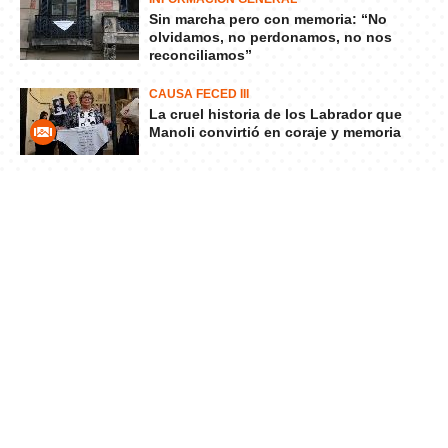
Sin marcha pero con memoria: “No
olvidamos, no perdonamos, no nos
reconciliamos”
CAUSA FECED III
La cruel historia de los Labrador que
Manoli convirtió en coraje y memoria