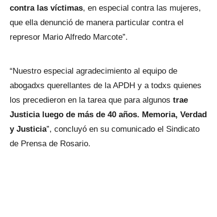
contra las víctimas
, en especial contra las mujeres,
que ella denunció de manera particular contra el
represor Mario Alfredo Marcote”.
“Nuestro especial agradecimiento al equipo de
abogadxs querellantes de la APDH y a todxs quienes
los precedieron en la tarea que para algunos
trae
Justicia luego de más de 40 años. Memoria, Verdad
y Justicia
”, concluyó en su comunicado el Sindicato
de Prensa de Rosario.