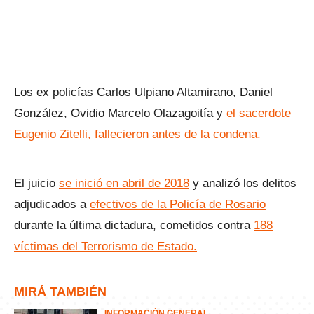
Los ex policías Carlos Ulpiano Altamirano, Daniel
González, Ovidio Marcelo Olazagoitía y
el sacerdote
Eugenio Zitelli, fallecieron antes de la condena.
El juicio
se inició en abril de 2018
y analizó los delitos
adjudicados a
efectivos de la Policía de Rosario
durante la última dictadura, cometidos contra
188
víctimas del Terrorismo de Estado.
MIRÁ TAMBIÉN
INFORMACIÓN GENERAL