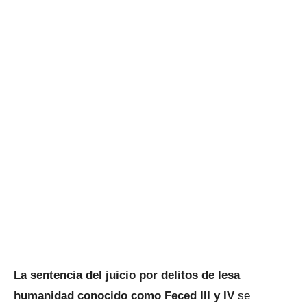
La sentencia del juicio por delitos de lesa
humanidad conocido como Feced III y IV
se