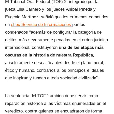
El Tribunal Oral Federal (TOF) 2, integrado por la
jueza Lilia Carnero y los jueces Aníbal Pineda y
Eugenio Martínez, señaló que los crímenes cometidos
en
el ex Servicio de Informaciones
por los
condenados “además de configurar la categoría de
delitos más severamente penados en el orden jurídico
internacional, constituyeron
una de las etapas más
oscuras en la historia de nuestra República
,
absolutamente descalificables desde el plano moral,
ético y humano, contrarios a los principios e ideales
que inspiran y fundan a toda sociedad civilizada”.
La sentencia del TOF “también debe servir como
reparación histórica a las víctimas enumeradas en el
veredicto, contra quienes se encuadraron de forma