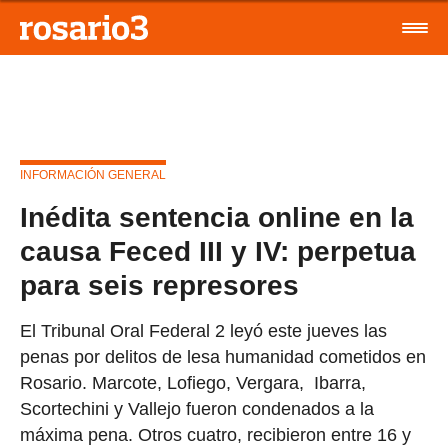
INFORMACIÓN GENERAL
Inédita sentencia online en la
causa Feced III y IV: perpetua
para seis represores
El Tribunal Oral Federal 2 leyó este jueves las
penas por delitos de lesa humanidad cometidos en
Rosario. Marcote, Lofiego, Vergara, Ibarra,
Scortechini y Vallejo fueron condenados a la
máxima pena. Otros cuatro, recibieron entre 16 y