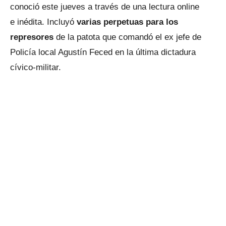
conoció este jueves a través de una lectura online
e inédita. Incluyó
varias perpetuas para los
represores
de la patota que comandó el ex jefe de
Policía local Agustín Feced en la última dictadura
cívico-militar.