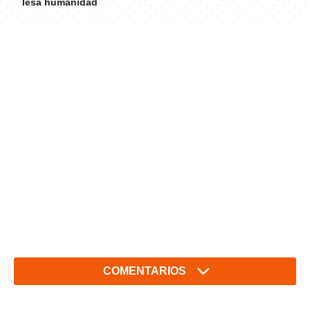
lesa humanidad
COMENTARIOS