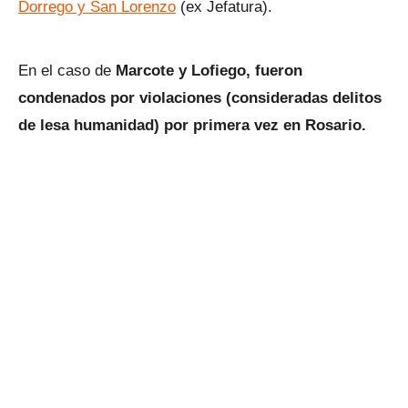
Dorrego y San Lorenzo
(ex Jefatura).
En el caso de
Marcote y Lofiego, fueron
condenados por violaciones (consideradas delitos
de lesa humanidad) por primera vez en Rosario.