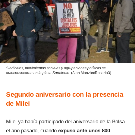
Sindicatos, movimientos sociales y agrupaciones políticas se
autoconvocaron en la plaza Sarmiento.
(Alan Monzón/Rosario3)
Segundo aniversario con la presencia
de Milei
Milei ya había participado del aniversario de la Bolsa
el año pasado, cuando
expuso ante unos 800