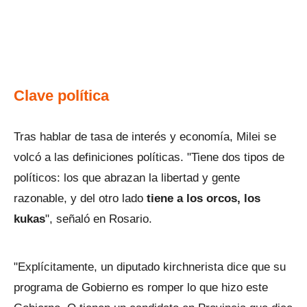
Clave política
Tras hablar de tasa de interés y economía, Milei se
volcó a las definiciones políticas. "Tiene dos tipos de
políticos: los que abrazan la libertad y gente
razonable, y del otro lado
tiene a los orcos, los
kukas
", señaló en Rosario.
"Explícitamente, un diputado kirchnerista dice que su
programa de Gobierno es romper lo que hizo este