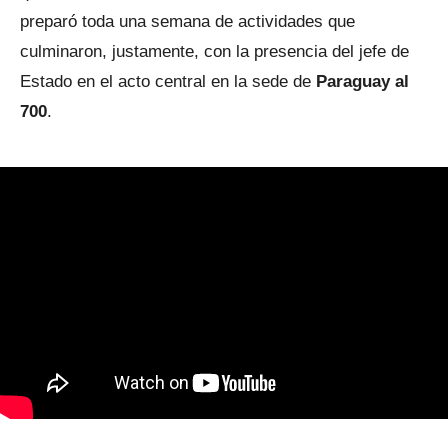
preparó toda una semana de actividades que
culminaron, justamente, con la presencia del jefe de
Estado en el acto central en la sede de
Paraguay al
700
.