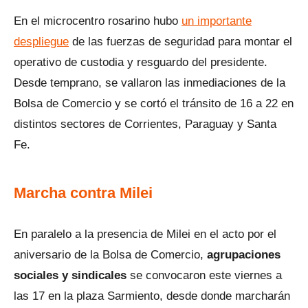
En el microcentro rosarino hubo
un importante
despliegue
de las fuerzas de seguridad para montar el
operativo de custodia y resguardo del presidente.
Desde temprano, se vallaron las inmediaciones de la
Bolsa de Comercio y se cortó el tránsito de 16 a 22 en
distintos sectores de Corrientes, Paraguay y Santa
Fe.
Marcha contra Milei
En paralelo a la presencia de Milei en el acto por el
aniversario de la Bolsa de Comercio,
agrupaciones
sociales y sindicales
se convocaron este viernes a
las 17 en la plaza Sarmiento, desde donde marcharán