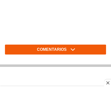
COMENTARIOS