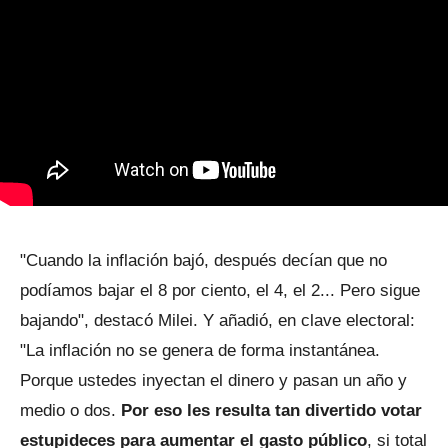
"Cuando la inflación bajó, después decían que no
podíamos bajar el 8 por ciento, el 4, el 2... Pero sigue
bajando", destacó Milei. Y añadió, en clave electoral:
"La inflación no se genera de forma instantánea.
Porque ustedes inyectan el dinero y pasan un año y
medio o dos.
Por eso les resulta tan divertido votar
estupideces para aumentar el gasto público
, si total