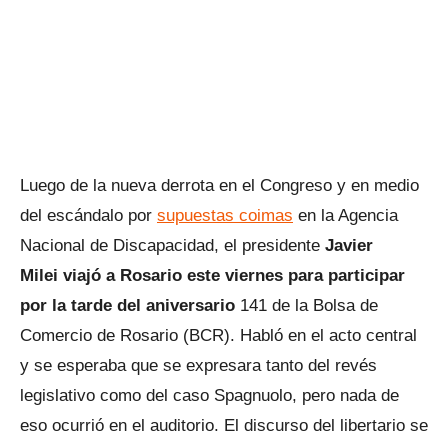
Luego de la nueva derrota en el Congreso y en medio
del escándalo por
supuestas coimas
en la Agencia
Nacional de Discapacidad, el presidente
Javier
Milei viajó a Rosario este viernes para participar
por la tarde del aniversario
141 de la Bolsa de
Comercio de Rosario (BCR). Habló en el acto central
y se esperaba que se expresara tanto del revés
legislativo como del caso Spagnuolo, pero nada de
eso ocurrió en el auditorio. El discurso del libertario se