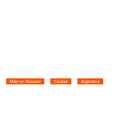
Milei en Rosario
Ciudad
Argentina