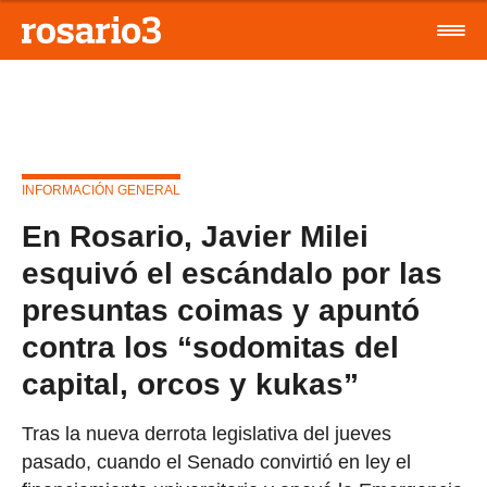
INFORMACIÓN GENERAL
En Rosario, Javier Milei
esquivó el escándalo por las
presuntas coimas y apuntó
contra los “sodomitas del
capital, orcos y kukas”
Tras la nueva derrota legislativa del jueves
pasado, cuando el Senado convirtió en ley el