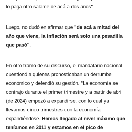
lo paga otro salame de acá a dos años".
Luego, no dudó en afirmar que
"de acá a mitad del
año que viene, la inflación será solo una pesadilla
que pasó"
.
En otro tramo de su discurso, el mandatario nacional
cuestionó a quienes pronosticaban un derrumbe
económico y defendió su gestión. “La economía se
contrajo durante el primer trimestre y a partir de abril
(de 2024) empezó a expandirse, con lo cual ya
llevamos cinco trimestres con la economía
expandiéndose.
Hemos llegado al nivel máximo que
teníamos en 2011 y estamos en el pico de