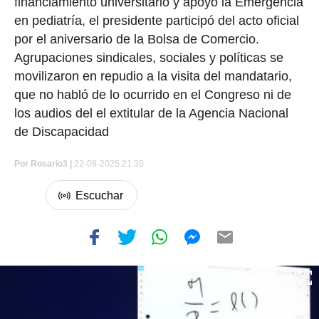
financiamiento universitario y apoyó la Emergencia
en pediatría, el presidente participó del acto oficial
por el aniversario de la Bolsa de Comercio.
Agrupaciones sindicales, sociales y políticas se
movilizaron en repudio a la visita del mandatario,
que no habló de lo ocurrido en el Congreso ni de
los audios del el extitular de la Agencia Nacional
de Discapacidad
Por
Rosario3 |
22-08-2025 21:30