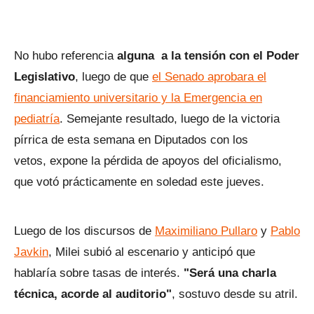
No hubo referencia
alguna a la tensión con el Poder
Legislativo
, luego de que
el Senado aprobara el
financiamiento universitario y la Emergencia en
pediatría
. Semejante resultado, luego de la victoria
pírrica de esta semana en Diputados con los
vetos, expone la pérdida de apoyos del oficialismo,
que votó prácticamente en soledad este jueves.
Luego de los discursos de
Maximiliano Pullaro
y
Pablo
Javkin
, Milei subió al escenario y anticipó que
hablaría sobre tasas de interés.
"Será una charla
técnica, acorde al auditorio"
, sostuvo desde su atril.