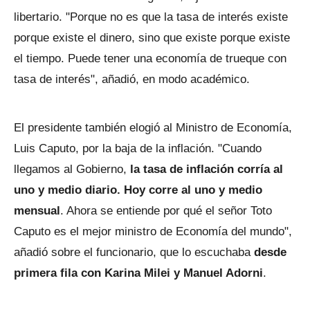
libertario. "Porque no es que la tasa de interés existe
porque existe el dinero, sino que existe porque existe
el tiempo. Puede tener una economía de trueque con
tasa de interés", añadió, en modo académico.
El presidente también elogió al Ministro de Economía,
Luis Caputo, por la baja de la inflación. "Cuando
llegamos al Gobierno,
la tasa de inflación corría al
uno y medio diario. Hoy corre al uno y medio
mensual
. Ahora se entiende por qué el señor Toto
Caputo es el mejor ministro de Economía del mundo",
añadió sobre el funcionario, que lo escuchaba
desde
primera fila con Karina Milei y Manuel Adorni
.