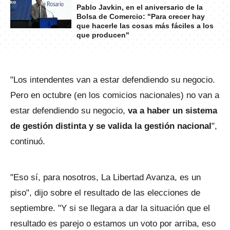
Pablo Javkin, en el aniversario de la
Bolsa de Comercio: "Para crecer hay
que hacerle las cosas más fáciles a los
que producen"
"Los intendentes van a estar defendiendo su negocio.
Pero en octubre (en los comicios nacionales) no van a
estar defendiendo su negocio,
va a haber un sistema
de gestión distinta y se valida la gestión nacional
",
continuó.
"Eso sí, para nosotros, La Libertad Avanza, es un
piso", dijo sobre el resultado de las elecciones de
septiembre. "Y si se llegara a dar la situación que el
resultado es parejo o estamos un voto por arriba, eso