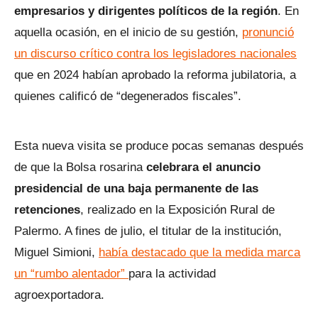
empresarios y dirigentes políticos de la región
. En
aquella ocasión, en el inicio de su gestión,
pronunció
un discurso crítico contra los legisladores nacionales
que en 2024 habían aprobado la reforma jubilatoria, a
quienes calificó de “degenerados fiscales”.
Esta nueva visita se produce pocas semanas después
de que la Bolsa rosarina
celebrara el anuncio
presidencial de una baja permanente de las
retenciones
, realizado en la Exposición Rural de
Palermo. A fines de julio, el titular de la institución,
Miguel Simioni,
había destacado que la medida marca
un “rumbo alentador”
para la actividad
agroexportadora.