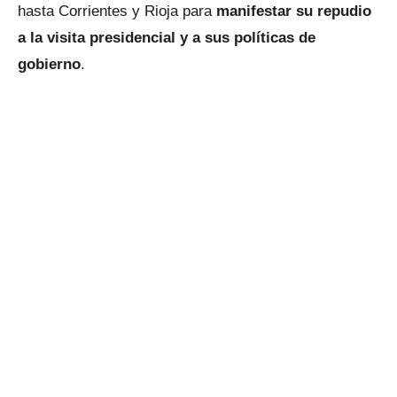
hasta Corrientes y Rioja para
manifestar su repudio
a la visita presidencial y a sus políticas de
gobierno
.