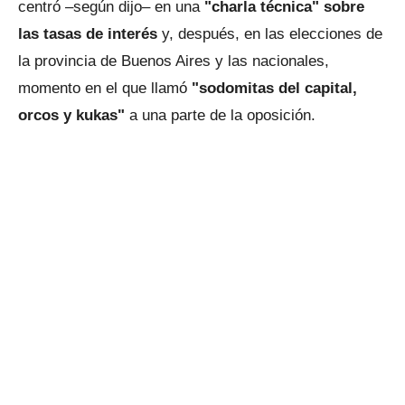
centró –según dijo– en una
"charla técnica" sobre
las tasas de interés
y, después, en las elecciones de
la provincia de Buenos Aires y las nacionales,
momento en el que llamó
"sodomitas del capital,
orcos y kukas"
a una parte de la oposición.