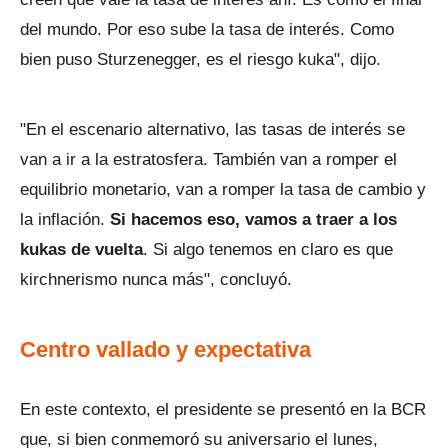
del mundo. Por eso sube la tasa de interés. Como
bien puso Sturzenegger, es el riesgo kuka", dijo.
"En el escenario alternativo, las tasas de interés se
van a ir a la estratosfera. También van a romper el
equilibrio monetario, van a romper la tasa de cambio y
la inflación.
Si hacemos eso, vamos a traer a los
kukas de vuelta
. Si algo tenemos en claro es que
kirchnerismo nunca más", concluyó.
Centro vallado y expectativa
En este contexto, el presidente se presentó en la BCR
que, si bien conmemoró su aniversario el lunes,