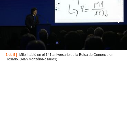
1 de 5 |
Milei habló en el 141 aniversario de la Bolsa de Comercio en
Rosario. (Alan Monzón/Rosario3)