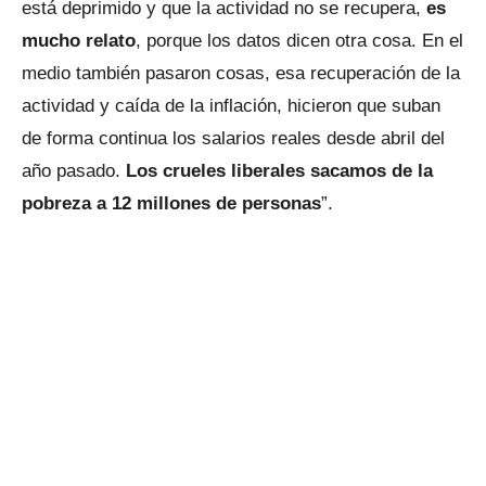
está deprimido y que la actividad no se recupera,
es
mucho relato
, porque los datos dicen otra cosa. En el
medio también pasaron cosas, esa recuperación de la
actividad y caída de la inflación, hicieron que suban
de forma continua los salarios reales desde abril del
año pasado.
Los crueles liberales sacamos de la
pobreza a 12 millones de personas
”.