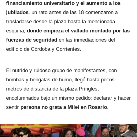
financiamiento universitario y el aumento a los
jubilados
, un rato antes de las 18 comenzaron a
trasladarse desde la plaza hasta la mencionada
esquina,
donde empieza el vallado montado por las
fuerzas de seguridad
en las inmediaciones del
edificio de Córdoba y Corrientes.
El nutrido y ruidoso grupo de manifestantes, con
bombas y bengalas de humo, llegó hasta pocos
metros de distancia de la plaza Pringles,
encolumnados bajo un mismo pedido: declarar y hacer
sentir
persona no grata a Milei en Rosario
.