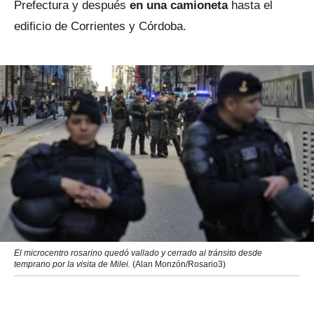
Prefectura y después
en una camioneta
hasta el
edificio de Corrientes y Córdoba.
El microcentro rosarino quedó vallado y cerrado al tránsito desde
temprano por la visita de Milei.
(Alan Monzón/Rosario3)