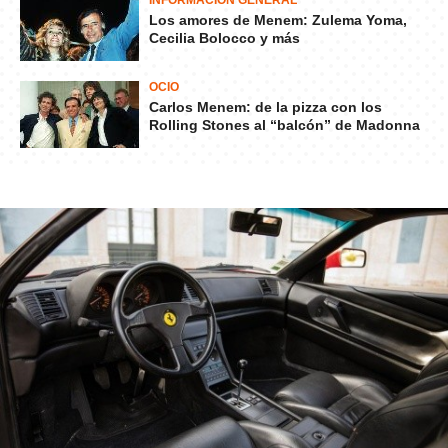
Los amores de Menem: Zulema Yoma,
Cecilia Bolocco y más
OCIO
Carlos Menem: de la pizza con los
Rolling Stones al “balcón” de Madonna