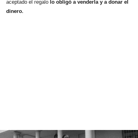
aceptado el regalo
lo obligó a venderla y a donar el
dinero.