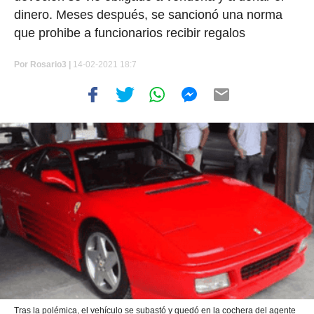
dinero. Meses después, se sancionó una norma
que prohibe a funcionarios recibir regalos
Por
Rosario3 |
14-02-2021 18:7
Tras la polémica, el vehículo se subastó y quedó en la cochera del agente