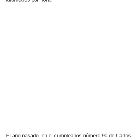
El año pasado, en el cumpleaños número 90 de Carlos