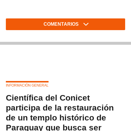
COMENTARIOS