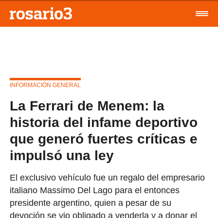
INFORMACIÓN GENERAL
La Ferrari de Menem: la
historia del infame deportivo
que generó fuertes críticas e
impulsó una ley
El exclusivo vehículo fue un regalo del empresario
italiano Massimo Del Lago para el entonces
presidente argentino, quien a pesar de su
devoción se vio obligado a venderla y a donar el