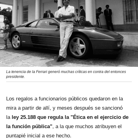
La tenencia de la Ferrari generó muchas críticas en contra del entonces
presidente.
Los regalos a funcionarios públicos quedaron en la
mira a partir de allí, y meses después se sancionó
la
ley 25.188 que regula la "Ética en el ejercicio de
la función pública"
, a la que muchos atribuyen el
puntapié inicial a ese hecho.