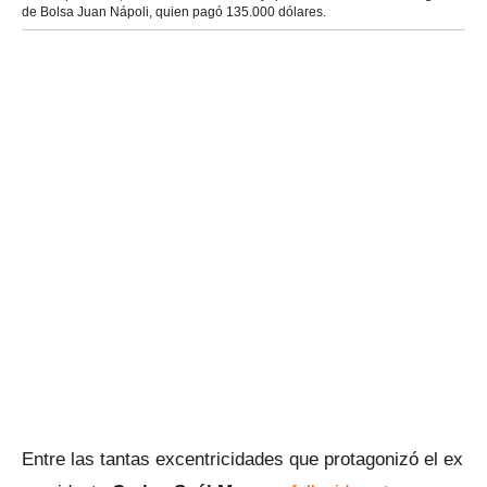
de Bolsa Juan Nápoli, quien pagó 135.000 dólares.
Entre las tantas excentricidades que protagonizó el ex