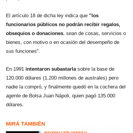
El artículo 18 de dicha ley indica que
"los
funcionarios públicos no podrán recibir regalos,
obsequios o donaciones
, sean de cosas, servicios o
bienes, con motivo o en ocasión del desempeño de
sus funciones".
En 1991
intentaron subastarla
sobre la base de
120.000 dólares (1.200 millones de australes) pero
nadie la compró, y finalmente quedó en la cochera del
agente de Bolsa Juan Nápoli, quien pagó 135.000
dólares.
MIRÁ TAMBIÉN
INFORMACIÓN GENERAL