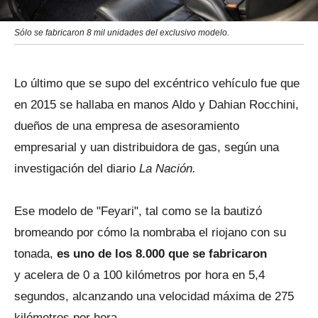
Sólo se fabricaron 8 mil unidades del exclusivo modelo.
Lo último que se supo del excéntrico vehículo fue que
en 2015 se hallaba en manos Aldo y Dahian Rocchini,
dueños de una empresa de asesoramiento
empresarial y uan distribuidora de gas, según una
investigación del diario
La Nación.
Ese modelo de "Feyari", tal como se la bautizó
bromeando por cómo la nombraba el riojano con su
tonada,
es uno de los 8.000 que se fabricaron
y acelera de 0 a 100 kilómetros por hora en 5,4
segundos, alcanzando una velocidad máxima de 275
kilómetros por hora.