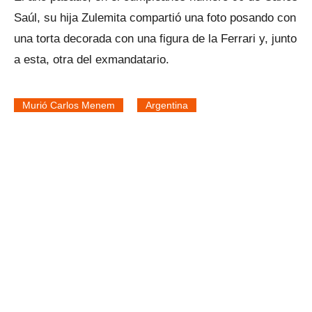
Saúl, su hija Zulemita compartió una foto posando con
una torta decorada con una figura de la Ferrari y, junto
a esta, otra del exmandatario.
Murió Carlos Menem
Argentina