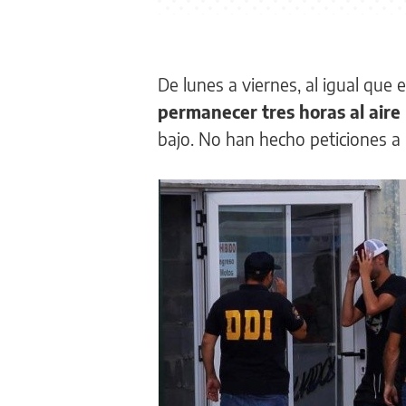
De lunes a viernes, al igual que e
permanecer tres horas al aire 
bajo. No han hecho peticiones a 