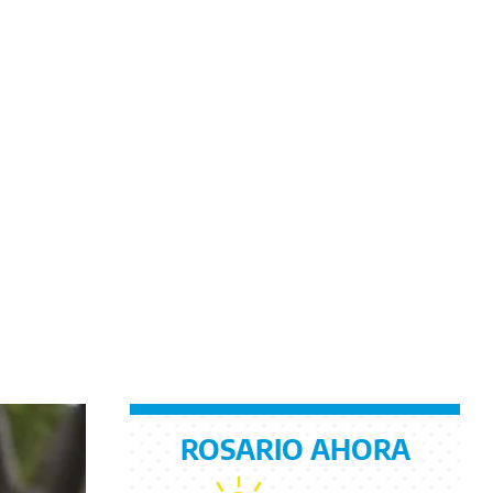
ROSARIO AHORA