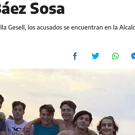
áez Sosa
la Gesell, los acusados se encuentran en la Alcal