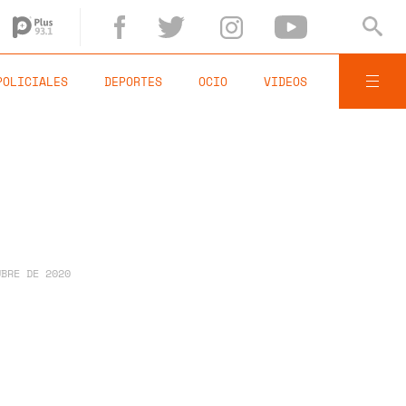
POLICIALES
DEPORTES
OCIO
VIDEOS
UBRE DE 2020