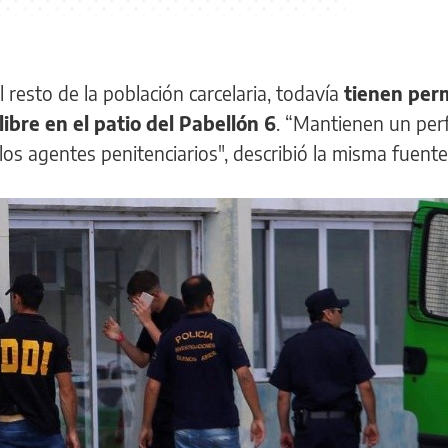
l resto de la población carcelaria, todavía
tienen perm
libre en el patio del Pabellón 6
. “Mantienen un per
los agentes penitenciarios", describió la misma fuente