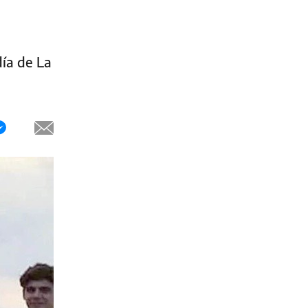
día de La