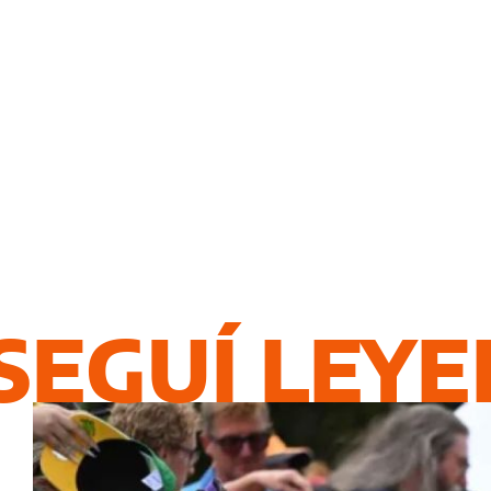
SEGUÍ LEY