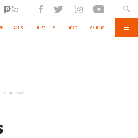
POLICIALES
DEPORTES
OCIO
VIDEOS
MBRE DE 2022
s