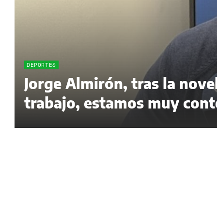
DEPORTES
Jorge Almirón, tras la nov
trabajo, estamos muy cont