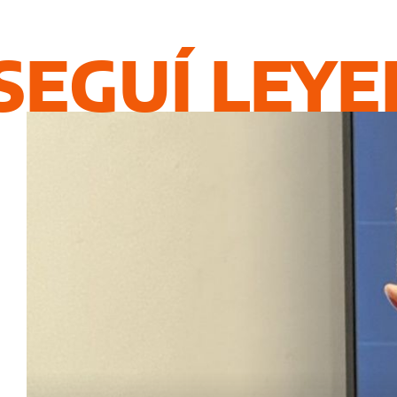
SEGUÍ LEY