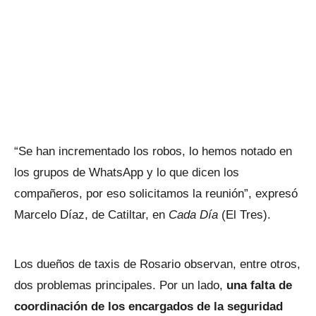
“Se han incrementado los robos, lo hemos notado en
los grupos de WhatsApp y lo que dicen los
compañeros, por eso solicitamos la reunión”, expresó
Marcelo Díaz, de Catiltar, en
Cada Día
(El Tres).
Los dueños de taxis de Rosario observan, entre otros,
dos problemas principales. Por un lado,
una falta de
coordinación de los encargados de la seguridad