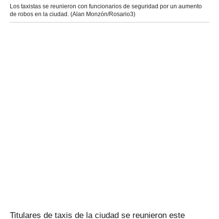
Los taxistas se reunieron con funcionarios de seguridad por un aumento
de robos en la ciudad. (Alan Monzón/Rosario3)
Titulares de taxis de la ciudad se reunieron este