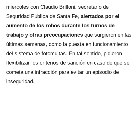
miércoles con Claudio Brilloni, secretario de
Seguridad Pública de Santa Fe,
alertados por el
aumento de los robos durante los turnos de
trabajo y otras preocupaciones
que surgieron en las
últimas semanas, como la puesta en funcionamiento
del sistema de fotomultas. En tal sentido, pidieron
flexibilizar los criterios de sanción en caso de que se
cometa una infracción para evitar un episodio de
inseguridad.