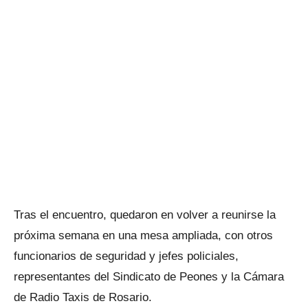
Tras el encuentro, quedaron en volver a reunirse la
próxima semana en una mesa ampliada, con otros
funcionarios de seguridad y jefes policiales,
representantes del Sindicato de Peones y la Cámara
de Radio Taxis de Rosario.