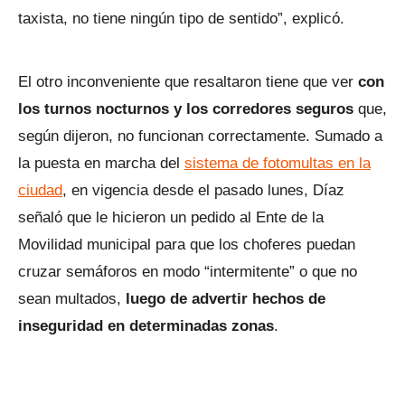
taxista, no tiene ningún tipo de sentido”, explicó.
El otro inconveniente que resaltaron tiene que ver
con
los turnos nocturnos y los corredores seguros
que,
según dijeron, no funcionan correctamente. Sumado a
la puesta en marcha del
sistema de fotomultas en la
ciudad
, en vigencia desde el pasado lunes, Díaz
señaló que le hicieron un pedido al Ente de la
Movilidad municipal para que los choferes puedan
cruzar semáforos en modo “intermitente” o que no
sean multados,
luego de advertir hechos de
inseguridad en determinadas zonas
.