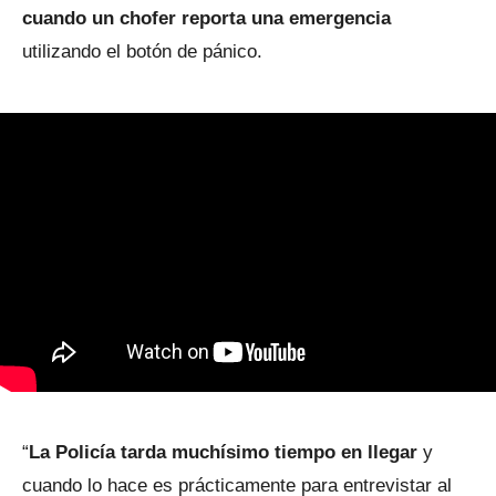
cuando un chofer reporta una emergencia
utilizando el botón de pánico.
“
La Policía tarda muchísimo tiempo en llegar
y
cuando lo hace es prácticamente para entrevistar al