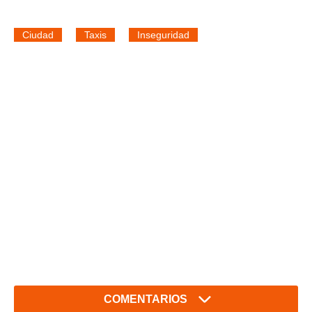
Ciudad
Taxis
Inseguridad
COMENTARIOS