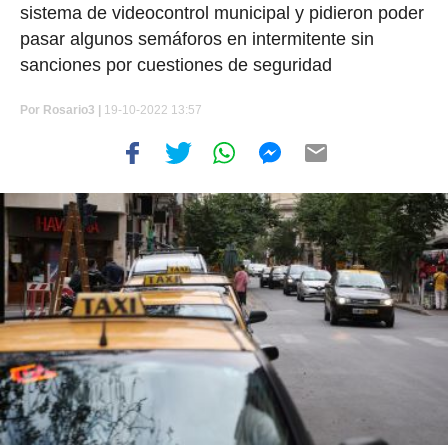
sistema de videocontrol municipal y pidieron poder
pasar algunos semáforos en intermitente sin
sanciones por cuestiones de seguridad
Por
Rosario3 |
19-10-2022 13:57