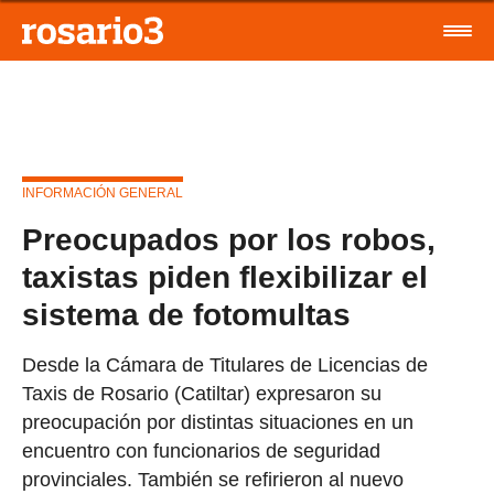
INFORMACIÓN GENERAL
Preocupados por los robos,
taxistas piden flexibilizar el
sistema de fotomultas
Desde la Cámara de Titulares de Licencias de
Taxis de Rosario (Catiltar) expresaron su
preocupación por distintas situaciones en un
encuentro con funcionarios de seguridad
provinciales. También se refirieron al nuevo