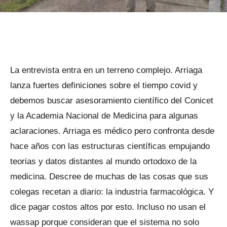
La entrevista entra en un terreno complejo. Arriaga
lanza fuertes definiciones sobre el tiempo covid y
debemos buscar asesoramiento científico del Conicet
y la Academia Nacional de Medicina para algunas
aclaraciones. Arriaga es médico pero confronta desde
hace años con las estructuras científicas empujando
teorias y datos distantes al mundo ortodoxo de la
medicina. Descree de muchas de las cosas que sus
colegas recetan a diario: la industria farmacológica. Y
dice pagar costos altos por esto. Incluso no usan el
wassap porque consideran que el sistema no solo