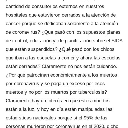
cantidad de consultorios externos en nuestros
hospitales que estuvieron cerrados a la atención de
cáncer porque se dedicaban solamente a la atención
de coronavirus? ¿Qué pasó con los supuestos planes
de control, educación y de planificación sobre el SIDA
que están suspendidos? ¿Qué pasó con los chicos
que iban a las escuelas a comer y ahora las escuelas
están cerradas? Claramente no nos están cuidando.
¿Por qué patrocinan económicamente a los muertos
por coronavirus y se paga un exceso por esos
muertos y no por los muertos por tuberculosis?
Claramente hay un interés en que estos muertos
están a la luz, y hoy en día están manipuladas las
estadísticas nacionales porque si el 95% de las
personas murieron por coronavirus en el 2020, dicho