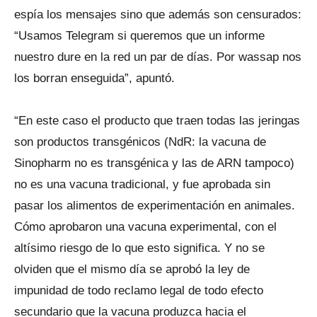
espía los mensajes sino que además son censurados:
“Usamos Telegram si queremos que un informe
nuestro dure en la red un par de días. Por wassap nos
los borran enseguida”, apuntó.
“En este caso el producto que traen todas las jeringas
son productos transgénicos (NdR: la vacuna de
Sinopharm no es transgénica y las de ARN tampoco)
no es una vacuna tradicional, y fue aprobada sin
pasar los alimentos de experimentación en animales.
Cómo aprobaron una vacuna experimental, con el
altísimo riesgo de lo que esto significa. Y no se
olviden que el mismo día se aprobó la ley de
impunidad de todo reclamo legal de todo efecto
secundario que la vacuna produzca hacia el