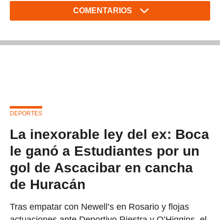
COMENTARIOS