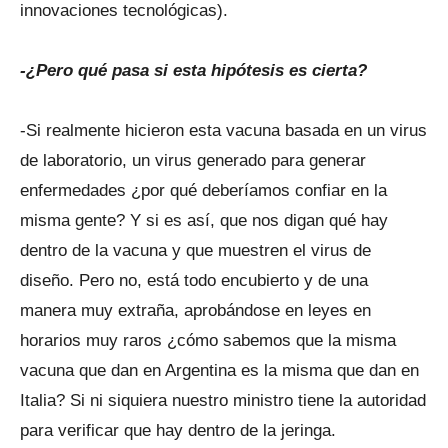
innovaciones tecnológicas).
-¿Pero qué pasa si esta hipótesis es cierta?
-Si realmente hicieron esta vacuna basada en un virus
de laboratorio, un virus generado para generar
enfermedades ¿por qué deberíamos confiar en la
misma gente? Y si es así, que nos digan qué hay
dentro de la vacuna y que muestren el virus de
diseño. Pero no, está todo encubierto y de una
manera muy extraña, aprobándose en leyes en
horarios muy raros ¿cómo sabemos que la misma
vacuna que dan en Argentina es la misma que dan en
Italia? Si ni siquiera nuestro ministro tiene la autoridad
para verificar que hay dentro de la jeringa.