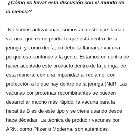
-¿Cómo es llevar esta discusión con el mundo de
la ciencia?
-No somos antivacunas, somos anti esto que llaman
vacuna, que es un producto que está dentro de la
jeringa, y como decía, no debería llamarse vacuna
porque eso confunde a la gente. Estamos en contra de
haber aceptado este producto dentro de la jeringa, de
esta manera, con una impunidad al reclamo, con
protección a lo que hay dentro de la jeringa.(NdR: Las
vacunas por proteínas recombinantes se pueden
desarrollar mucho más rápido, la vacuna para la
hepatitis B es de este tipo y se viene usando desde
hace décadas. La técnica de producir vacunas por
ARN, como Pfizer o Moderna, son auténticas