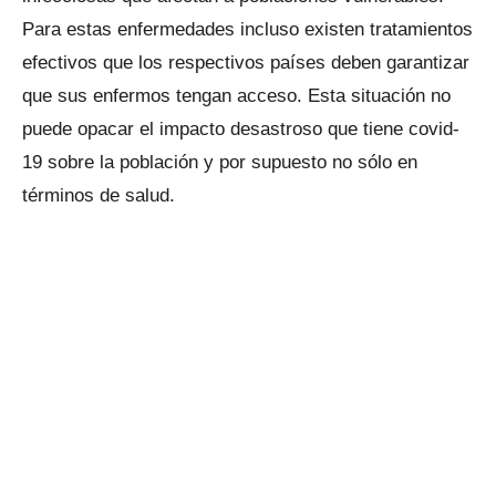
Para estas enfermedades incluso existen tratamientos
efectivos que los respectivos países deben garantizar
que sus enfermos tengan acceso. Esta situación no
puede opacar el impacto desastroso que tiene covid-
19 sobre la población y por supuesto no sólo en
términos de salud.