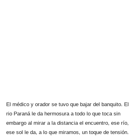
El médico y orador se tuvo que bajar del banquito. El
rio Paraná le da hermosura a todo lo que toca sin
embargo al mirar a la distancia el encuentro, ese río,
ese sol le da, a lo que miramos, un toque de tensión.