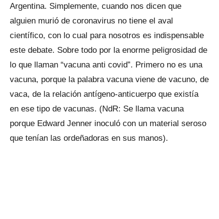
Argentina. Simplemente, cuando nos dicen que
alguien murió de coronavirus no tiene el aval
científico, con lo cual para nosotros es indispensable
este debate. Sobre todo por la enorme peligrosidad de
lo que llaman “vacuna anti covid”. Primero no es una
vacuna, porque la palabra vacuna viene de vacuno, de
vaca, de la relación antígeno-anticuerpo que existía
en ese tipo de vacunas. (NdR: Se llama vacuna
porque Edward Jenner inoculó con un material seroso
que tenían las ordeñadoras en sus manos).