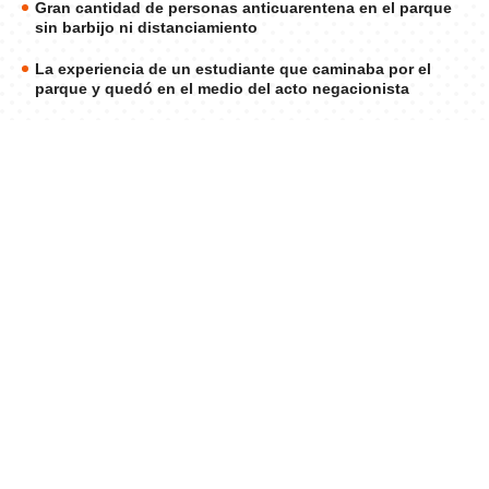
Gran cantidad de personas anticuarentena en el parque
sin barbijo ni distanciamiento
La experiencia de un estudiante que caminaba por el
parque y quedó en el medio del acto negacionista