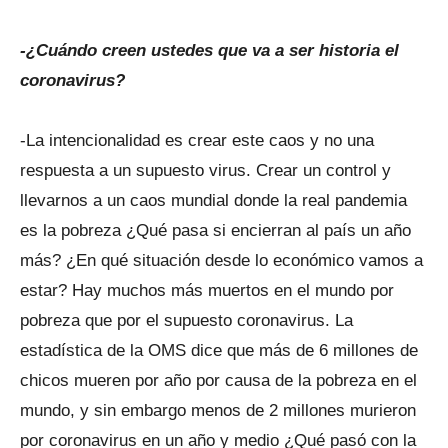
-¿Cuándo creen ustedes que va a ser historia el
coronavirus?
-La intencionalidad es crear este caos y no una
respuesta a un supuesto virus. Crear un control y
llevarnos a un caos mundial donde la real pandemia
es la pobreza ¿Qué pasa si encierran al país un año
más? ¿En qué situación desde lo económico vamos a
estar? Hay muchos más muertos en el mundo por
pobreza que por el supuesto coronavirus. La
estadística de la OMS dice que más de 6 millones de
chicos mueren por año por causa de la pobreza en el
mundo, y sin embargo menos de 2 millones murieron
por coronavirus en un año y medio ¿Qué pasó con la