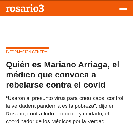
INFORMACIÓN GENERAL
Quién es Mariano Arriaga, el
médico que convoca a
rebelarse contra el covid
“Usaron al presunto virus para crear caos, control:
la verdadera pandemia es la pobreza”, dijo en
Rosario, contra todo protocolo y cuidado, el
coordinador de los Médicos por la Verdad