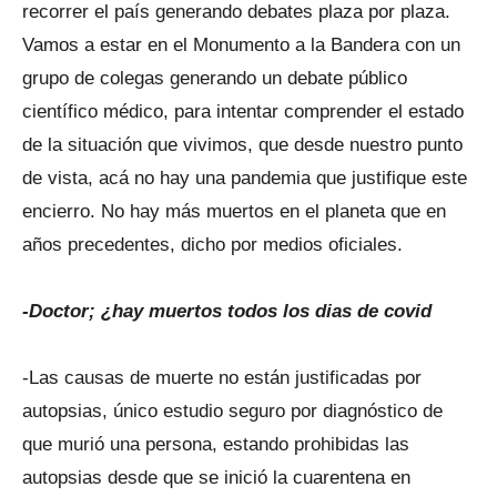
recorrer el país generando debates plaza por plaza.
Vamos a estar en el Monumento a la Bandera con un
grupo de colegas generando un debate público
científico médico, para intentar comprender el estado
de la situación que vivimos, que desde nuestro punto
de vista, acá no hay una pandemia que justifique este
encierro. No hay más muertos en el planeta que en
años precedentes, dicho por medios oficiales.
-Doctor; ¿hay muertos todos los dias de covid
-Las causas de muerte no están justificadas por
autopsias, único estudio seguro por diagnóstico de
que murió una persona, estando prohibidas las
autopsias desde que se inició la cuarentena en