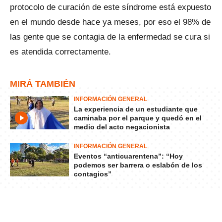
protocolo de curación de este síndrome está expuesto
en el mundo desde hace ya meses, por eso el 98% de
las gente que se contagia de la enfermedad se cura si
es atendida correctamente.
MIRÁ TAMBIÉN
INFORMACIÓN GENERAL
La experiencia de un estudiante que
caminaba por el parque y quedó en el
medio del acto negacionista
INFORMACIÓN GENERAL
Eventos “anticuarentena”: “Hoy
podemos ser barrera o eslabón de los
contagios”