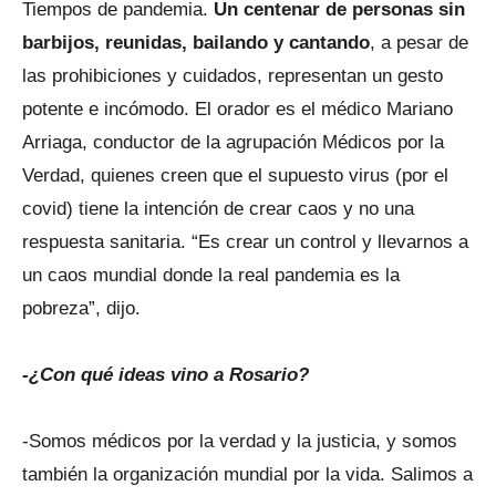
Tiempos de pandemia.
Un centenar de personas sin
barbijos, reunidas, bailando y cantando
, a pesar de
las prohibiciones y cuidados, representan un gesto
potente e incómodo. El orador es el médico Mariano
Arriaga, conductor de la agrupación Médicos por la
Verdad, quienes creen que el supuesto virus (por el
covid) tiene la intención de crear caos y no una
respuesta sanitaria. “Es crear un control y llevarnos a
un caos mundial donde la real pandemia es la
pobreza”, dijo.
-¿Con qué ideas vino a Rosario?
-Somos médicos por la verdad y la justicia, y somos
también la organización mundial por la vida. Salimos a