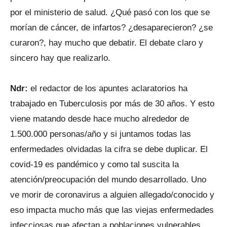
por el ministerio de salud. ¿Qué pasó con los que se
morían de cáncer, de infartos? ¿desaparecieron? ¿se
curaron?, hay mucho que debatir. El debate claro y
sincero hay que realizarlo.
Ndr:
el redactor de los apuntes aclaratorios ha
trabajado en Tuberculosis por más de 30 años. Y esto
viene matando desde hace mucho alrededor de
1.500.000 personas/año y si juntamos todas las
enfermedades olvidadas la cifra se debe duplicar. El
covid-19 es pandémico y como tal suscita la
atención/preocupación del mundo desarrollado. Uno
ve morir de coronavirus a alguien allegado/conocido y
eso impacta mucho más que las viejas enfermedades
infecciosas que afectan a poblaciones vulnerables.