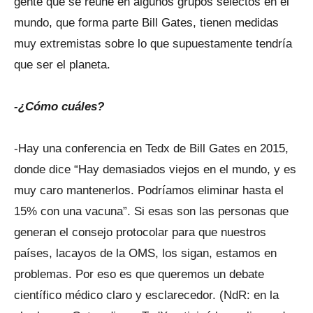
gente que se reúne en algunos grupos selectos en el
mundo, que forma parte Bill Gates, tienen medidas
muy extremistas sobre lo que supuestamente tendría
que ser el planeta.
-¿Cómo cuáles?
-Hay una conferencia en Tedx de Bill Gates en 2015,
donde dice “Hay demasiados viejos en el mundo, y es
muy caro mantenerlos. Podríamos eliminar hasta el
15% con una vacuna”. Si esas son las personas que
generan el consejo protocolar para que nuestros
países, lacayos de la OMS, los sigan, estamos en
problemas. Por eso es que queremos un debate
científico médico claro y esclarecedor. (NdR: en la