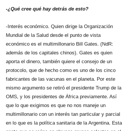
-¿Qué cree qué hay detrás de esto?
-Interés económico. Quien dirige la Organización
Mundial de la Salud desde el punto de vista
económico es el multimillonario Bill Gates. (NdR:
además de los capitales chinos). Gates es quien
aporta el dinero, también quiere el consejo de un
protocolo, que de hecho como es uno de los cinco
fabricantes de las vacunas en el planeta. Por este
mismo argumento se retiró el presidente Trump de la
OMS, y los presidentes de África previamente. Así
que lo que exigimos es que no nos maneje un
multimillonario con un interés tan particular y parcial
en lo que es la política sanitaria de la Argentina. Esta