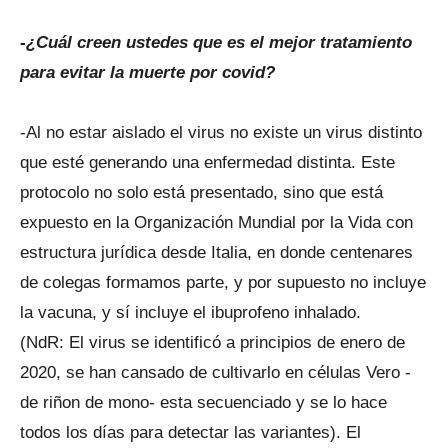
-¿Cuál creen ustedes que es el mejor tratamiento
para evitar la muerte por covid?
-Al no estar aislado el virus no existe un virus distinto
que esté generando una enfermedad distinta. Este
protocolo no solo está presentado, sino que está
expuesto en la Organización Mundial por la Vida con
estructura jurídica desde Italia, en donde centenares
de colegas formamos parte, y por supuesto no incluye
la vacuna, y sí incluye el ibuprofeno inhalado.
(NdR: El virus se identificó a principios de enero de
2020, se han cansado de cultivarlo en células Vero -
de riñon de mono- esta secuenciado y se lo hace
todos los días para detectar las variantes). El