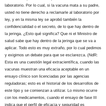
laboratorio. Por lo cual, si la vacuna mata a su padre,
usted no tiene derecho a reclamarle al laboratorio por
ley, y en la misma ley se aprobó también la
confidencialidad o el secreto, de lo que hay dentro de
la jeringa. ¿Esto qué significa? Que ni el Ministro de
salud sabe que hay dentro de la jeringa que se va a
aplicar. Todo esto es muy extraño, por lo cual pedimos
y exigimos un debate para que se esclarezca. (NdR:
Esta es una cuestión legal extracientífica, cuando las
vacunas muestran una eficacia aceptable en un
ensayo clínico son licenciadas por las agencias
reguladoras; esto es el historial de los desarrollos de
este tipo y se comienzan a utilizar. Lo mismo ocurre
con los medicamentos, cuando el ensayo de fase III
indica que el perfil de eficacia y seguridad es