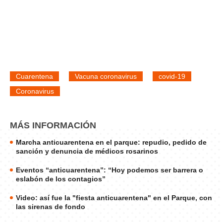
Cuarentena
Vacuna coronavirus
covid-19
Coronavirus
MÁS INFORMACIÓN
Marcha anticuarentena en el parque: repudio, pedido de
sanción y denuncia de médicos rosarinos
Eventos “anticuarentena”: “Hoy podemos ser barrera o
eslabón de los contagios”
Video: así fue la "fiesta anticuarentena" en el Parque, con
las sirenas de fondo