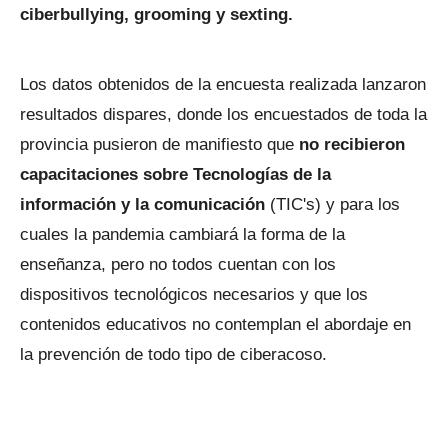
ciberbullying, grooming y sexting.
Los datos obtenidos de la encuesta realizada lanzaron
resultados dispares, donde los encuestados de toda la
provincia pusieron de manifiesto que
no recibieron
capacitaciones sobre Tecnologías de la
información y la comunicación
(TIC's) y para los
cuales la pandemia cambiará la forma de la
enseñanza, pero no todos cuentan con los
dispositivos tecnológicos necesarios y que los
contenidos educativos no contemplan el abordaje en
la prevención de todo tipo de ciberacoso.