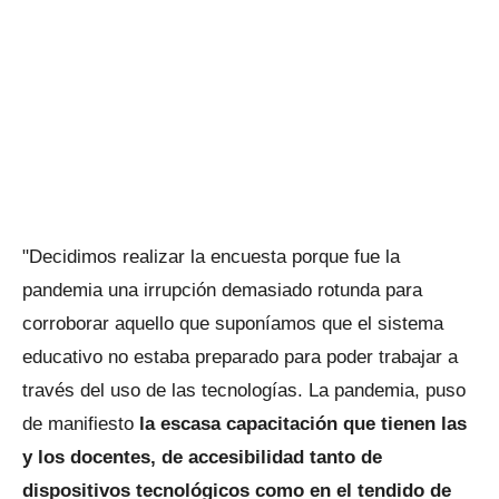
"Decidimos realizar la encuesta porque fue la
pandemia una irrupción demasiado rotunda para
corroborar aquello que suponíamos que el sistema
educativo no estaba preparado para poder trabajar a
través del uso de las tecnologías. La pandemia, puso
de manifiesto
la escasa capacitación que tienen las
y los docentes, de accesibilidad tanto de
dispositivos tecnológicos como en el tendido de