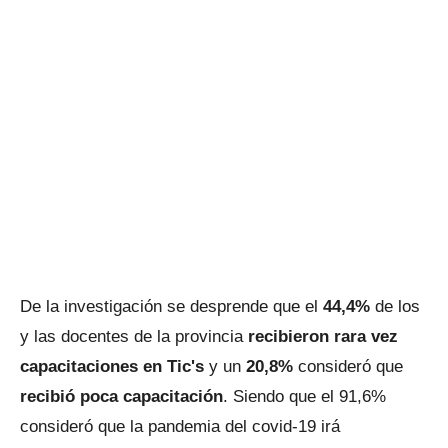
De la investigación se desprende que el
44,4%
de los
y las docentes de la provincia
recibieron rara vez
capacitaciones en Tic's
y un
20,8%
consideró que
recibió poca capacitación
. Siendo que el 91,6%
consideró que la pandemia del covid-19 irá