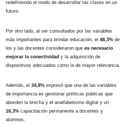
redefiniendo el modo de desarrollar las clases en un
futuro.
Por otro lado, al ser consultados por las variables
más importantes para brindar educación, el
48,3%
de
los y las docentes consideraron que
es necesario
mejorar la conectividad
y la adquisición de
dispositivos adecuados como la de mayor relevancia.
Además, el
34,8%
expresó que una de las variables
de importancia es gestionar políticas públicas que
aborden la brecha y el analfabetismo digital y un
16,3%
capacitación permanente a docentes y
alumnos.