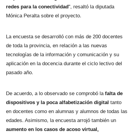
redes para la conectividad
", resaltó la diputada
Mónica Peralta sobre el proyecto.
La encuesta se desarrolló con más de 200 docentes
de toda la provincia, en relación a las nuevas
tecnologías de la información y comunicación y su
aplicación en la docencia durante el ciclo lectivo del
pasado año.
De acuerdo, a lo observado se comprobó la
falta de
dispositivos y la poca alfabetización digital
tanto
en docentes como en alumnas y alumnos de todas las
edades. Asimismo, la encuesta arrojó también un
aumento en los casos de acoso virtual,