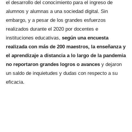
el desarrollo del conocimiento para el ingreso de
alumnos y alumnas a una sociedad digital. Sin
embargo, y a pesar de los grandes esfuerzos
realizados durante el 2020 por docentes e
instituciones educativas,
según una encuesta
realizada con más de 200 maestros, la enseñanza y
el aprendizaje a distancia a lo largo de la pandemia
no reportaron grandes logros o avances
y dejaron
un saldo de inquietudes y dudas con respecto a su
eficacia.