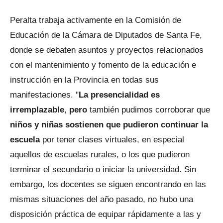
Peralta trabaja activamente en la Comisión de
Educación de la Cámara de Diputados de Santa Fe,
donde se debaten asuntos y proyectos relacionados
con el mantenimiento y fomento de la educación e
instrucción en la Provincia en todas sus
manifestaciones. "
La presencialidad es
irremplazable
,
pero
también pudimos corroborar que
niños y niñas sostienen que pudieron continuar la
escuela
por tener clases virtuales, en especial
aquellos de escuelas rurales, o los que pudieron
terminar el secundario o iniciar la universidad. Sin
embargo, los docentes se siguen encontrando en las
mismas situaciones del año pasado, no hubo una
disposición práctica de equipar rápidamente a las y