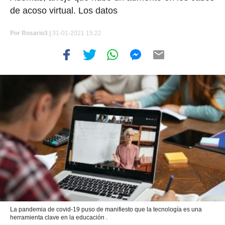
de acoso virtual. Los datos
Por
Rosario3 |
31-01-2021 15:22
La pandemia de covid-19 puso de manifiesto que la tecnología es una
herramienta clave en la educación .