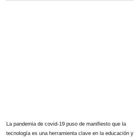
La pandemia de covid-19 puso de manifiesto que la
tecnología es una herramienta clave en la educación y