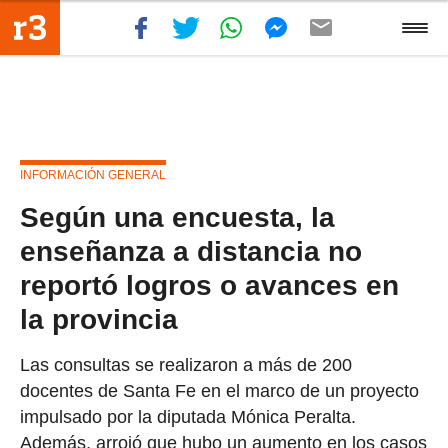
INFORMACIÓN GENERAL
Según una encuesta, la
enseñanza a distancia no
reportó logros o avances en
la provincia
Las consultas se realizaron a más de 200
docentes de Santa Fe en el marco de un proyecto
impulsado por la diputada Mónica Peralta.
Además, arrojó que hubo un aumento en los casos