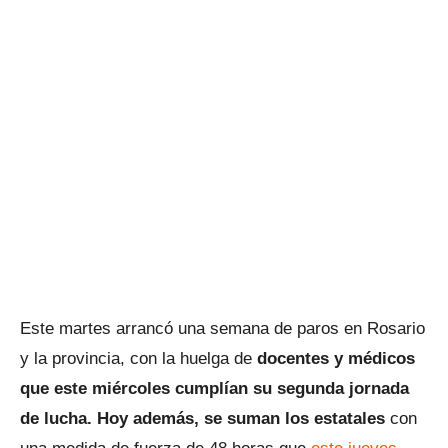
Este martes arrancó una semana de paros en Rosario
y la provincia, con la huelga de
docentes y médicos
que este miércoles cumplían su segunda jornada
de lucha. Hoy además, se suman los estatales
con