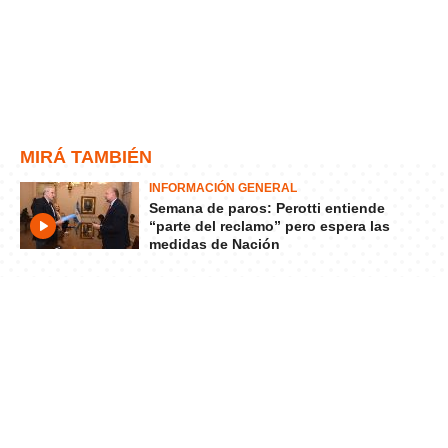
MIRÁ TAMBIÉN
INFORMACIÓN GENERAL
Semana de paros: Perotti entiende
“parte del reclamo” pero espera las
medidas de Nación