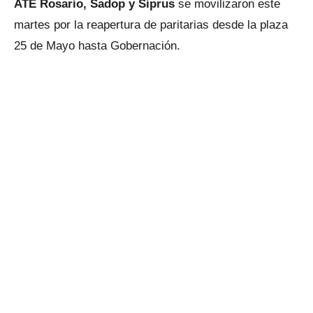
ATE Rosario, Sadop y Siprus
se movilizaron este
martes por la reapertura de paritarias desde la plaza
25 de Mayo hasta Gobernación.