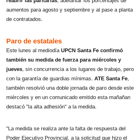
reabrir las paritarias
, adelantar los porcentajes de
aumentos para agosto y septiembre y al pase a planta
de contratados.
Paro de estatales
Este lunes al mediodía
UPCN Santa Fe confirmó
también su medida de fuerza para miércoles y
jueves
, sin concurrencia a los lugares de trabajo, pero
con la garantía de guardias mínimas.
ATE Santa Fe
,
también resolvió una doble jornada de paro desde este
miércoles y en un comunicado emitido esta mañañan
destacó "la alta adhesión" a la medida.
"La medida se realiza ante la falta de respuesta del
Poder Ejecutivo Provincial, a la solicitud que hizo el