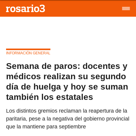
INFORMACIÓN GENERAL
Semana de paros: docentes y
médicos realizan su segundo
día de huelga y hoy se suman
también los estatales
Los distintos gremios reclaman la reapertura de la
paritaria, pese a la negativa del gobierno provincial
que la mantiene para septiembre