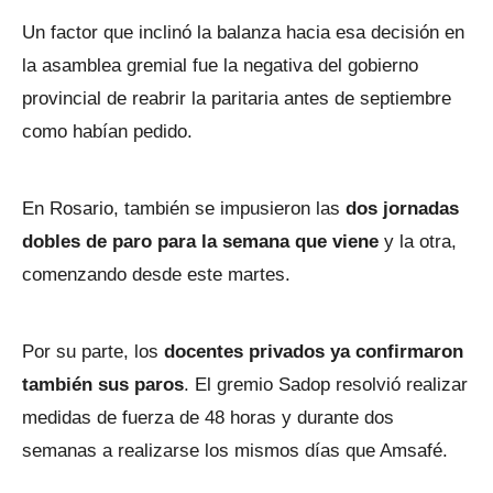
Un factor que inclinó la balanza hacia esa decisión en
la asamblea gremial fue la negativa del gobierno
provincial de reabrir la paritaria antes de septiembre
como habían pedido.
En Rosario, también se impusieron las
dos jornadas
dobles de paro para la semana que viene
y la otra,
comenzando desde este martes.
Por su parte, los
docentes privados ya confirmaron
también sus paros
. El gremio Sadop resolvió realizar
medidas de fuerza de 48 horas y durante dos
semanas a realizarse los mismos días que Amsafé.