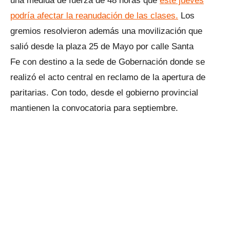
una medida de fuerza de 48 horas que
este jueves
podría afectar la reanudación de las clases.
Los
gremios resolvieron además una movilización que
salió desde la plaza 25 de Mayo por calle Santa
Fe con destino a la sede de Gobernación donde se
realizó el acto central en reclamo de la apertura de
paritarias. Con todo, desde el gobierno provincial
mantienen la convocatoria para septiembre.