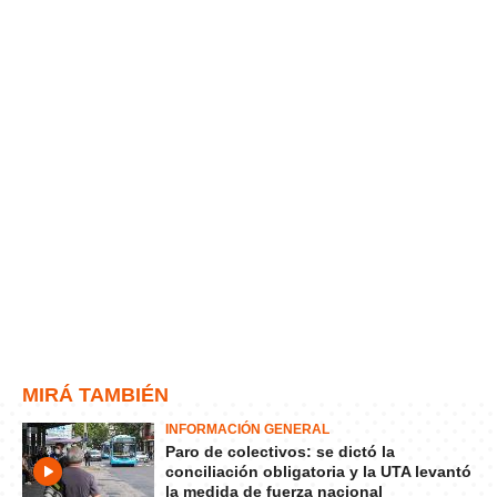
MIRÁ TAMBIÉN
INFORMACIÓN GENERAL
Paro de colectivos: se dictó la
conciliación obligatoria y la UTA levantó
la medida de fuerza nacional