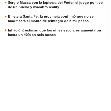
Sergio Massa con la lapicera del Poder, el juego político
de un nuevo y macabro reality
Billetera Santa Fe: la provincia confirmó que no se
modificará el monto de reintegro de 5 mil pesos
Inflación: estiman que los útiles escolares aumentaron
hasta un 40% en seis meses