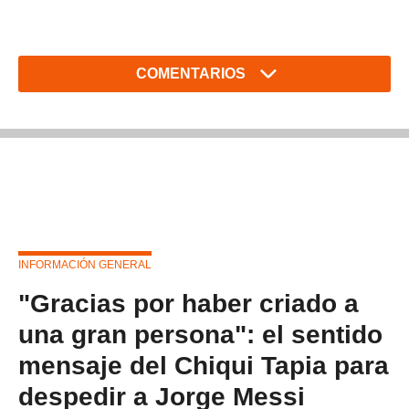
COMENTARIOS