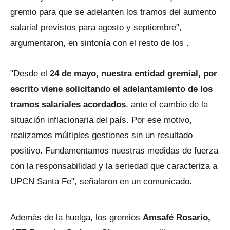
gremio para que se adelanten los tramos del aumento
salarial previstos para agosto y septiembre",
argumentaron, en sintonía con el resto de los .
"Desde el
24 de mayo, nuestra entidad gremial, por
escrito viene solicitando el adelantamiento de los
tramos salariales acordados
, ante el cambio de la
situación inflacionaria del país. Por ese motivo,
realizamos múltiples gestiones sin un resultado
positivo. Fundamentamos nuestras medidas de fuerza
con la responsabilidad y la seriedad que caracteriza a
UPCN Santa Fe", señalaron en un comunicado.
Además de la huelga, los gremios
Amsafé Rosario,