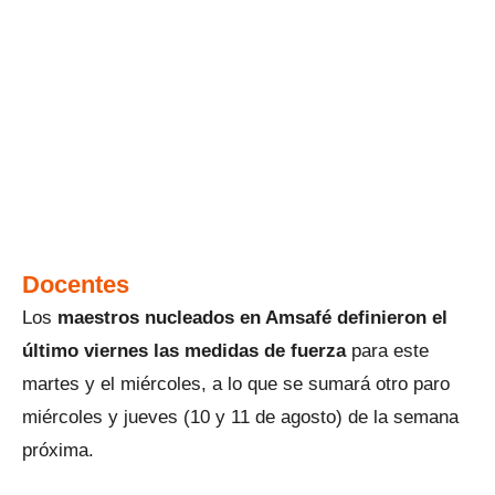
Docentes
Los
maestros nucleados en Amsafé definieron el
último viernes las medidas de fuerza
para este
martes y el miércoles, a lo que se sumará otro paro
miércoles y jueves (10 y 11 de agosto) de la semana
próxima.