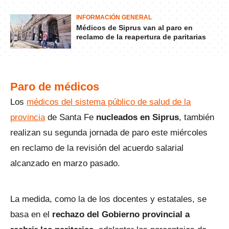
INFORMACIÓN GENERAL
Médicos de Siprus van al paro en
reclamo de la reapertura de paritarias
Paro de médicos
Los
médicos del sistema público de salud de la
provincia
de Santa Fe
nucleados en Siprus
, también
realizan su segunda jornada de paro este miércoles
en reclamo de la revisión del acuerdo salarial
alcanzado en marzo pasado.
La medida, como la de los docentes y estatales, se
basa en el
rechazo del Gobierno provincial a