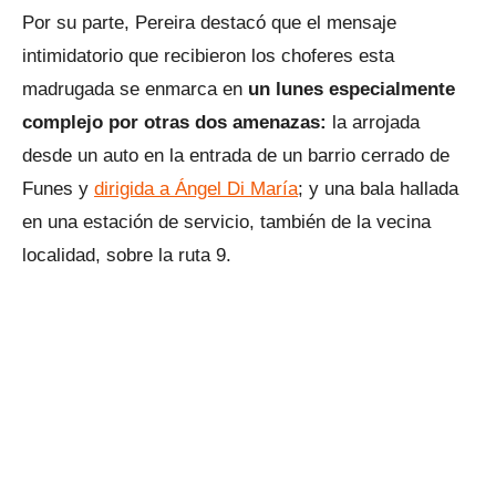
Por su parte, Pereira destacó que el mensaje
intimidatorio que recibieron los choferes esta
madrugada se enmarca en
un lunes especialmente
complejo por otras dos amenazas:
la arrojada
desde un auto en la entrada de un barrio cerrado de
Funes y
dirigida a Ángel Di María
; y una bala hallada
en una estación de servicio, también de la vecina
localidad, sobre la ruta 9.