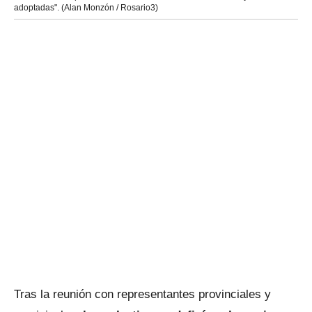
adoptadas". (Alan Monzón / Rosario3)
Tras la reunión con representantes provinciales y