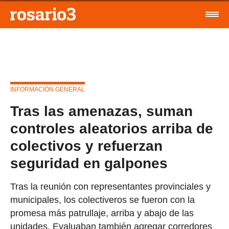
INFORMACIÓN GENERAL
Tras las amenazas, suman
controles aleatorios arriba de
colectivos y refuerzan
seguridad en galpones
Tras la reunión con representantes provinciales y
municipales, los colectiveros se fueron con la
promesa más patrullaje, arriba y abajo de las
unidades. Evaluaban también agregar corredores