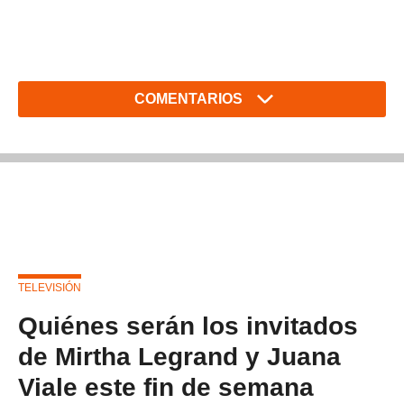
COMENTARIOS