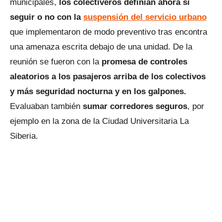
municipales,
los colectiveros definían ahora si
seguir o no con la
suspensión del servicio urbano
que implementaron de modo preventivo tras encontra
una amenaza escrita debajo de una unidad. De la
reunión se fueron con la
promesa de controles
aleatorios a los pasajeros arriba de los colectivos
y más seguridad nocturna y en los galpones.
Evaluaban también
sumar corredores seguros
, por
ejemplo en la zona de la Ciudad Universitaria La
Siberia.