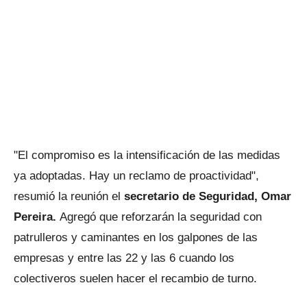
"El compromiso es la intensificación de las medidas
ya adoptadas. Hay un reclamo de proactividad",
resumió la reunión el
secretario de Seguridad, Omar
Pereira.
Agregó que reforzarán la seguridad con
patrulleros y caminantes en los galpones de las
empresas y entre las 22 y las 6 cuando los
colectiveros suelen hacer el recambio de turno.