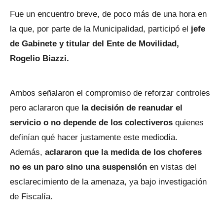
Fue un encuentro breve, de poco más de una hora en
la que, por parte de la Municipalidad, participó el
jefe
de Gabinete y titular del Ente de Movilidad,
Rogelio Biazzi.
Ambos señalaron el compromiso de reforzar controles
pero aclararon que
la decisión de reanudar el
servicio o no depende de los colectiveros
quienes
definían qué hacer justamente este mediodía.
Además,
aclararon que la medida de los choferes
no es un paro sino una suspensión
en vistas del
esclarecimiento de la amenaza, ya bajo investigación
de Fiscalía.