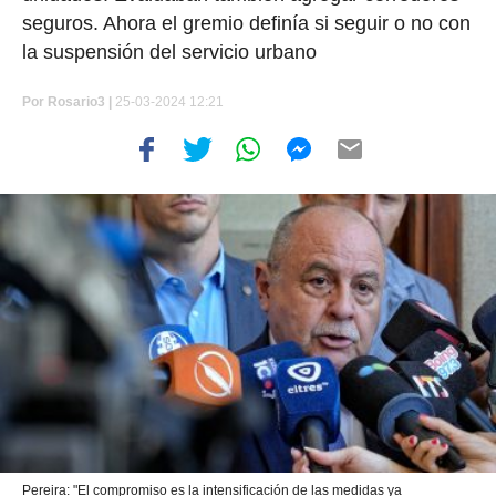
seguros. Ahora el gremio definía si seguir o no con
la suspensión del servicio urbano
Por
Rosario3 |
25-03-2024 12:21
Pereira: "El compromiso es la intensificación de las medidas ya