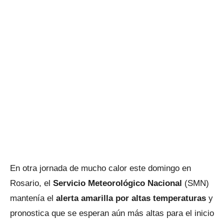
En otra jornada de mucho calor este domingo en
Rosario, el
Servicio Meteorológico Nacional
(SMN)
mantenía el
alerta amarilla por altas temperaturas
y
pronostica que se esperan aún más altas para el inicio