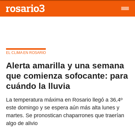
EL CLIMA EN ROSARIO
Alerta amarilla y una semana
que comienza sofocante: para
cuándo la lluvia
La temperatura máxima en Rosario llegó a 36,4º
este domingo y se espera aún más alta lunes y
martes. Se pronostican chaparrones que traerían
algo de alivio