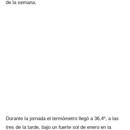
de la semana.
Durante la jornada el termómetro llegó a 36,4º, a las
tres de la tarde, bajo un fuerte sol de enero en la