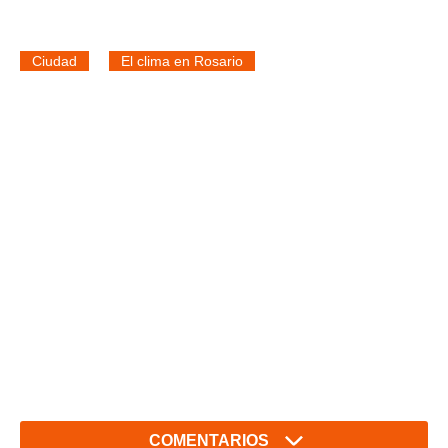
Ciudad
El clima en Rosario
COMENTARIOS