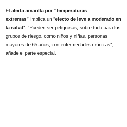
El
alerta amarilla por “temperaturas
extremas”
implica un “
efecto de leve a moderado en
la salud
”. “Pueden ser peligrosas, sobre todo para los
grupos de riesgo, como niños y niñas, personas
mayores de 65 años, con enfermedades crónicas”,
añade el parte especial.