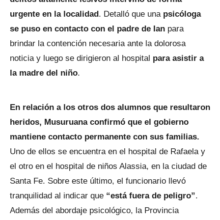
urgente en la localidad
. Detalló que una
psicóloga
se puso en contacto con el padre de Ian
para
brindar la contención necesaria ante la dolorosa
noticia y luego se dirigieron al hospital
para asistir a
la madre del niño
.
En relación a los otros dos alumnos que resultaron
heridos, Musuruana confirmó que el gobierno
mantiene contacto permanente con sus familias.
Uno de ellos se encuentra en el hospital de Rafaela y
el otro en el hospital de niños Alassia, en la ciudad de
Santa Fe. Sobre este último, el funcionario llevó
tranquilidad al indicar que
“está fuera de peligro”
.
Además del abordaje psicológico, la Provincia