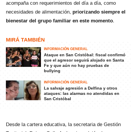
acompaña con requerimientos del día a día, como
necesidades de alimentación,
priorizando siempre el
bienestar del grupo familiar en este momento
.
MIRÁ TAMBIÉN
INFORMACIÓN GENERAL
Ataque en San Cristóbal: fiscal confirmó
que el agresor seguirá alojado en Santa
Fe y que aún no hay pruebas de
bullying
INFORMACIÓN GENERAL
La salvaje agresión a Delfina y otros
ataques: las alarmas no atendidas en
San Cristóbal
Desde la cartera educativa, la secretaria de Gestión