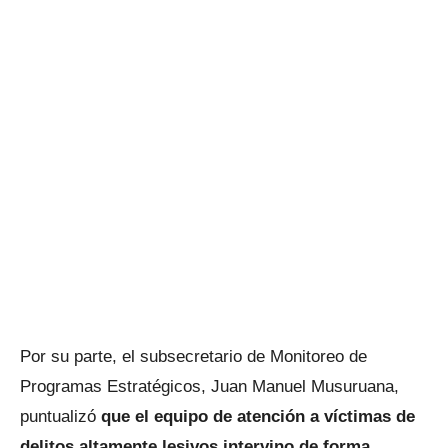
Por su parte, el subsecretario de Monitoreo de
Programas Estratégicos, Juan Manuel Musuruana,
puntualizó
que el equipo de atención a víctimas de
delitos altamente lesivos intervino de forma