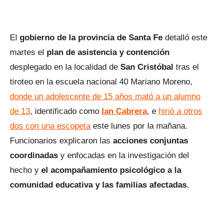
El
gobierno de la provincia de Santa Fe
detalló este
martes el
plan de asistencia y contención
desplegado en la localidad de
San Cristóbal
tras el
tiroteo en la escuela nacional 40 Mariano Moreno,
donde un adolescente de 15 años mató a un alumno
de 13
, identificado como
Ian Cabrera
, e
hirió a otros
dos con una escopeta
este lunes por la mañana.
Funcionarios explicaron las
acciones conjuntas
coordinadas
y enfocadas en la investigación del
hecho y
el acompañamiento psicológico a la
comunidad educativa y las familias afectadas
.