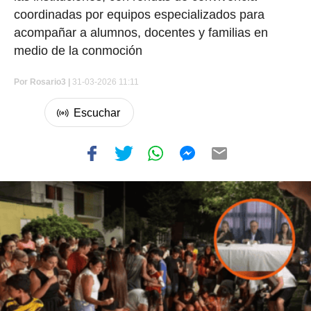
coordinadas por equipos especializados para
acompañar a alumnos, docentes y familias en
medio de la conmoción
Por
Rosario3 |
31-03-2026 11:11