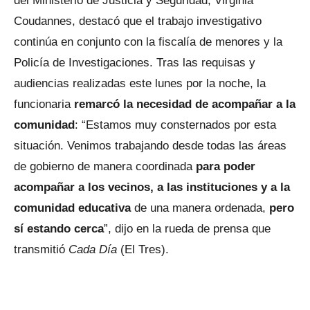
del Ministerio de Justicia y Seguridad, Virginia
Coudannes, destacó que el trabajo investigativo
continúa en conjunto con la fiscalía de menores y la
Policía de Investigaciones. Tras las requisas y
audiencias realizadas este lunes por la noche, la
funcionaria
remarcó la necesidad de acompañar a la
comunidad
: “Estamos muy consternados por esta
situación. Venimos trabajando desde todas las áreas
de gobierno de manera coordinada
para poder
acompañar a los vecinos, a las instituciones y a la
comunidad educativa
de una manera ordenada,
pero
sí estando cerca
”, dijo en la rueda de prensa que
transmitió
Cada Día
(El Tres).