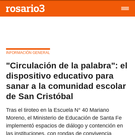
INFORMACIÓN GENERAL
"Circulación de la palabra": el
dispositivo educativo para
sanar a la comunidad escolar
de San Cristóbal
Tras el tiroteo en la Escuela N° 40 Mariano
Moreno, el Ministerio de Educación de Santa Fe
implementó espacios de diálogo y contención en
las instituciones, con rondas de convivencia