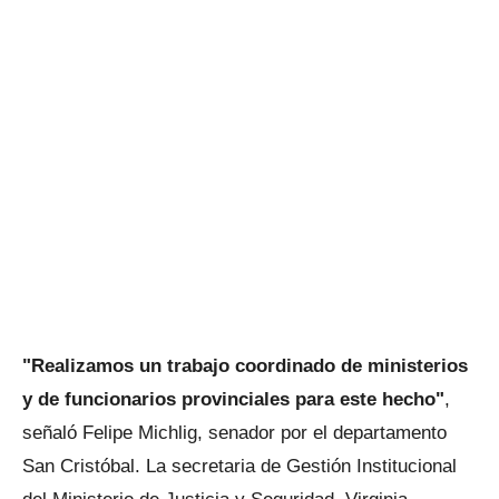
"Realizamos un trabajo coordinado de ministerios
y de funcionarios provinciales para este hecho"
,
señaló Felipe Michlig, senador por el departamento
San Cristóbal. La secretaria de Gestión Institucional