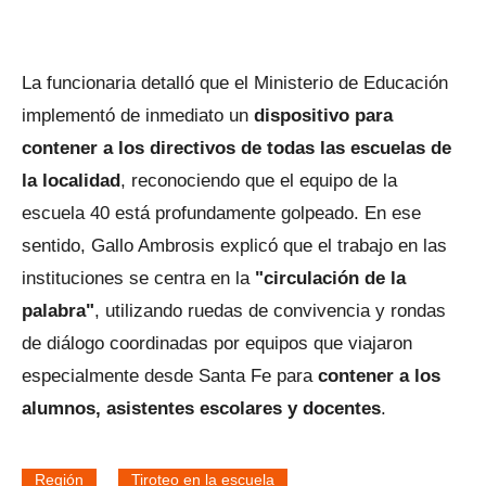
La funcionaria detalló que el Ministerio de Educación
implementó de inmediato un
dispositivo para
contener a los directivos de todas las escuelas de
la localidad
, reconociendo que el equipo de la
escuela 40 está profundamente golpeado. En ese
sentido, Gallo Ambrosis explicó que el trabajo en las
instituciones se centra en la
"circulación de la
palabra"
, utilizando ruedas de convivencia y rondas
de diálogo coordinadas por equipos que viajaron
especialmente desde Santa Fe para
contener a los
alumnos, asistentes escolares y docentes
.
Región
Tiroteo en la escuela