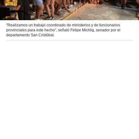
"Realizamos un trabajo coordinado de ministerios y de funcionarios
provinciales para este hecho", señaló Felipe Michlig, senador por el
departamento San Cristóbal.