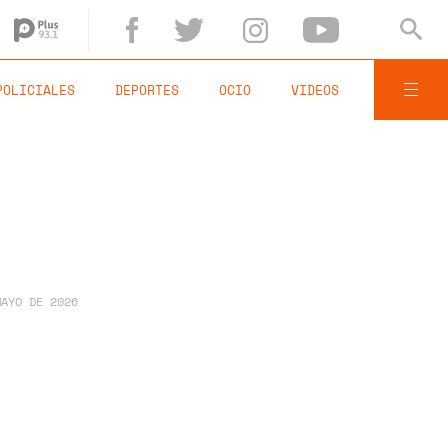
POLICIALES
DEPORTES
OCIO
VIDEOS
MAYO DE 2026