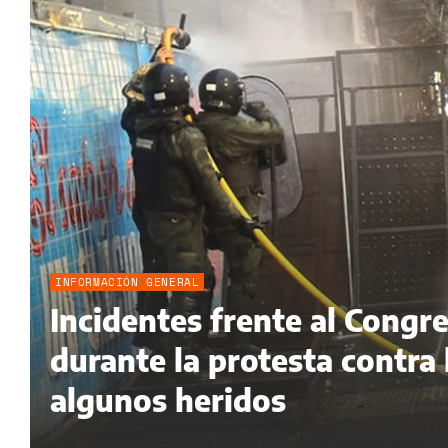
INFORMACIÓN GENERAL
Incidentes frente al Congr
durante la protesta contra
algunos heridos