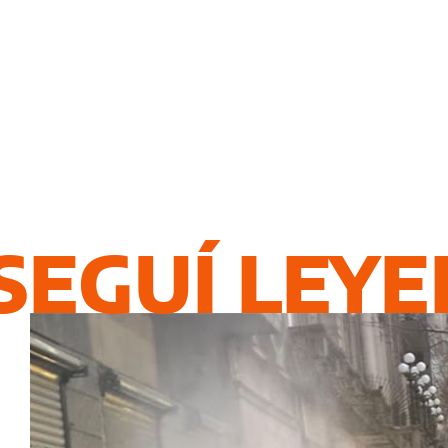
SEGUÍ LEY