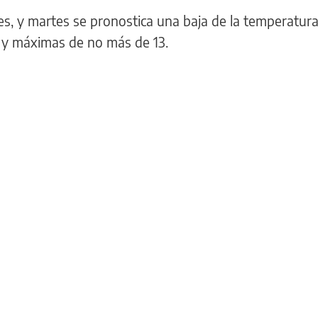
s, y martes se pronostica una baja de la temperatura
s y máximas de no más de 13.