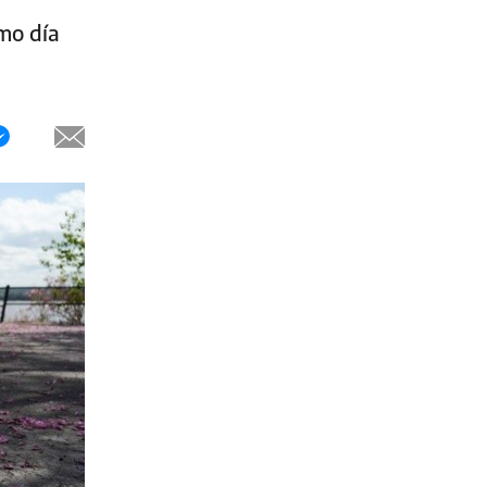
imo día