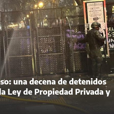
eso: una decena de detenidos
 la Ley de Propiedad Privada y