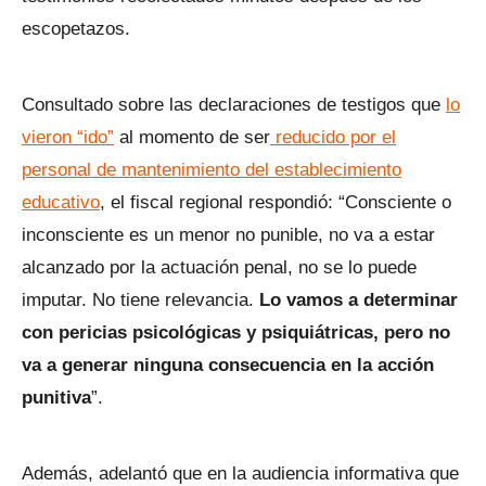
escopetazos.
Consultado sobre las declaraciones de testigos que
lo
vieron “ido”
al momento de ser
reducido por el
personal de mantenimiento del establecimiento
educativo
, el fiscal regional respondió: “Consciente o
inconsciente es un menor no punible, no va a estar
alcanzado por la actuación penal, no se lo puede
imputar. No tiene relevancia.
Lo vamos a determinar
con pericias psicológicas y psiquiátricas, pero no
va a generar ninguna consecuencia en la acción
punitiva
”.
Además, adelantó que en la audiencia informativa que