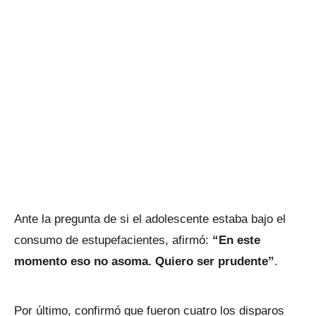
Ante la pregunta de si el adolescente estaba bajo el
consumo de estupefacientes, afirmó:
“En este
momento eso no asoma. Quiero ser prudente”
.
Por último, confirmó que fueron cuatro los disparos