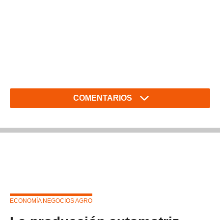
COMENTARIOS