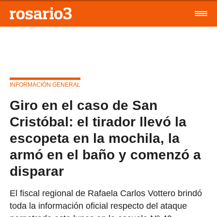
INFORMACIÓN GENERAL
Giro en el caso de San
Cristóbal: el tirador llevó la
escopeta en la mochila, la
armó en el baño y comenzó a
disparar
El fiscal regional de Rafaela Carlos Vottero brindó
toda la información oficial respecto del ataque