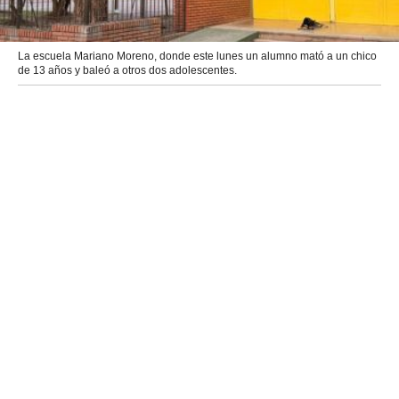
La escuela Mariano Moreno, donde este lunes un alumno mató a un chico
de 13 años y baleó a otros dos adolescentes.