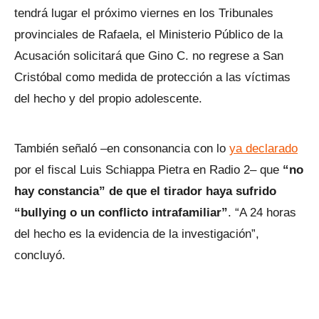
tendrá lugar el próximo viernes en los Tribunales
provinciales de Rafaela, el Ministerio Público de la
Acusación solicitará que Gino C. no regrese a San
Cristóbal como medida de protección a las víctimas
del hecho y del propio adolescente.
También señaló –en consonancia con lo
ya declarado
por el fiscal Luis Schiappa Pietra en Radio 2– que
“no
hay constancia” de que el tirador haya sufrido
“bullying o un conflicto intrafamiliar”
. “A 24 horas
del hecho es la evidencia de la investigación”,
concluyó.