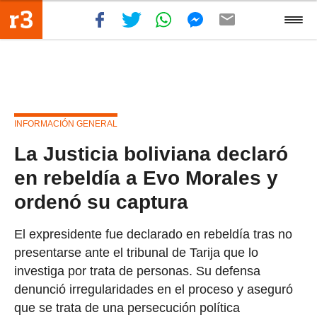
INFORMACIÓN GENERAL
La Justicia boliviana declaró
en rebeldía a Evo Morales y
ordenó su captura
El expresidente fue declarado en rebeldía tras no
presentarse ante el tribunal de Tarija que lo
investiga por trata de personas. Su defensa
denunció irregularidades en el proceso y aseguró
que se trata de una persecución política