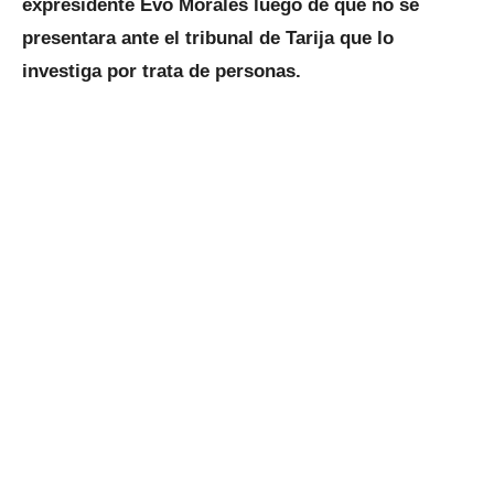
expresidente Evo Morales luego de que no se
presentara ante el tribunal de Tarija que lo
investiga por trata de personas.