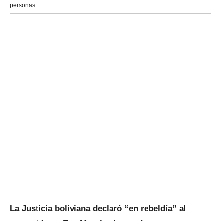
personas.
La Justicia boliviana declaró “en rebeldía” al