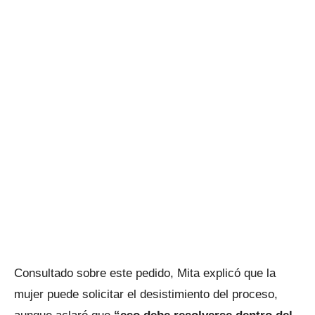
Consultado sobre este pedido, Mita explicó que la
mujer puede solicitar el desistimiento del proceso,