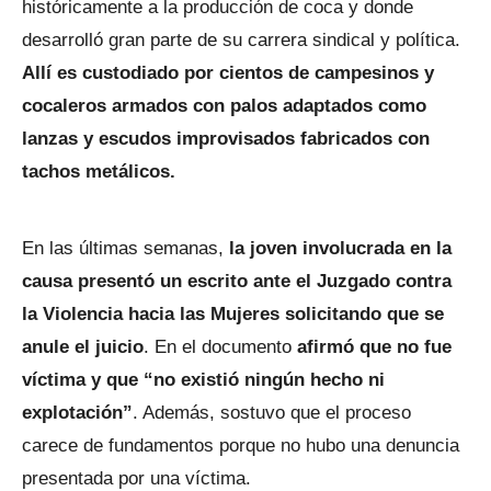
históricamente a la producción de coca y donde
desarrolló gran parte de su carrera sindical y política.
Allí es custodiado por cientos de campesinos y
cocaleros armados con palos adaptados como
lanzas y escudos improvisados fabricados con
tachos metálicos.
En las últimas semanas,
la joven involucrada en la
causa presentó un escrito ante el Juzgado contra
la Violencia hacia las Mujeres solicitando que se
anule el juicio
. En el documento
afirmó que no fue
víctima y que “no existió ningún hecho ni
explotación”
. Además, sostuvo que el proceso
carece de fundamentos porque no hubo una denuncia
presentada por una víctima.