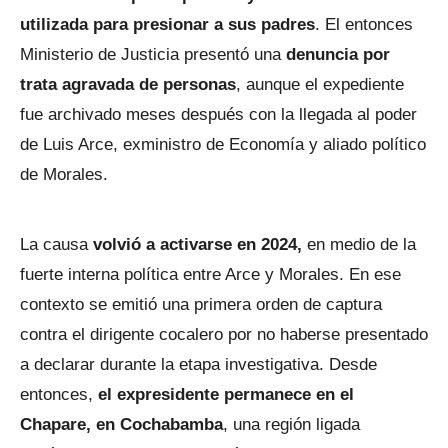
utilizada para presionar a sus padres
. El entonces
Ministerio de Justicia presentó una
denuncia por
trata agravada de personas
, aunque el expediente
fue archivado meses después con la llegada al poder
de Luis Arce, exministro de Economía y aliado político
de Morales.
La causa
volvió a activarse en 2024,
en medio de la
fuerte interna política entre Arce y Morales. En ese
contexto se emitió una primera orden de captura
contra el dirigente cocalero por no haberse presentado
a declarar durante la etapa investigativa. Desde
entonces,
el expresidente permanece en el
Chapare, en Cochabamba
, una región ligada