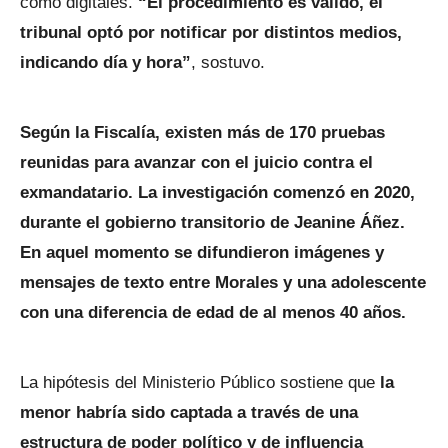
como digitales.
“El procedimiento es válido, el
tribunal optó por notificar por distintos medios,
indicando día y hora”
, sostuvo.
Según la Fiscalía, existen más de 170 pruebas
reunidas para avanzar con el juicio contra el
exmandatario. La investigación comenzó en 2020,
durante el gobierno transitorio de Jeanine Áñez.
En aquel momento se difundieron imágenes y
mensajes de texto entre Morales y una adolescente
con una diferencia de edad de al menos 40 años.
La hipótesis del Ministerio Público sostiene que
la
menor habría sido captada a través de una
estructura de poder político y de influencia