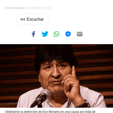
Por
Rosario3 |
11-05-2026 17:43
Ordenaron la detención de Evo Morales en una causa por trata de