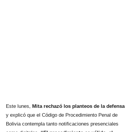
Este lunes,
Mita rechazó los planteos de la defensa
y explicó que el Código de Procedimiento Penal de
Bolivia contempla tanto notificaciones presenciales