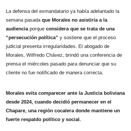
La defensa del exmandatario ya había adelantado la
semana pasada
que Morales no asistiría a la
audiencia
porque
considera que se trata de una
“persecución política”
y sostiene que el proceso
judicial presenta irregularidades. El abogado de
Morales, Wilfredo Chávez, brindó una conferencia de
prensa el miércoles pasado para denunciar que su
cliente no fue notificado de manera correcta.
Morales evita comparecer ante la Justicia boliviana
desde 2024, cuando decidió permanecer en el
Chapare, una región cocalera donde mantiene un
fuerte respaldo político y social.