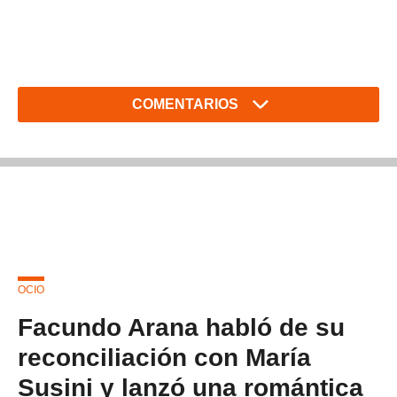
COMENTARIOS