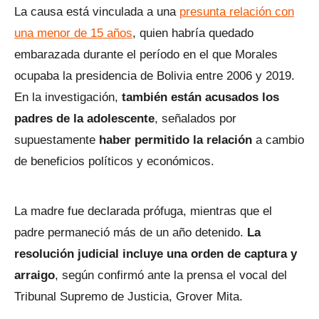
La causa está vinculada a una
presunta relación con
una menor de 15 años
, quien habría quedado
embarazada durante el período en el que Morales
ocupaba la presidencia de Bolivia entre 2006 y 2019.
En la investigación,
también están acusados los
padres de la adolescente
, señalados por
supuestamente
haber permitido la relación
a cambio
de beneficios políticos y económicos.
La madre fue declarada prófuga, mientras que el
padre permaneció más de un año detenido.
La
resolución judicial incluye una orden de captura y
arraigo
, según confirmó ante la prensa el vocal del
Tribunal Supremo de Justicia, Grover Mita.