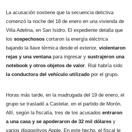
La acusación sostiene que la secuencia delictiva
comenzó la noche del 18 de enero en una vivienda de
Villa Adelina, en San Isidro. El expediente detalla que
los
sospechosos
cortaron la energía eléctrica
bajando la llave térmica desde el exterior,
violentaron
rejas y una ventana
para ingresar y
sustrajeron una
notebook y otros objetos de valor
. Rial habría sido
la conductora del vehículo utilizado
por el grupo.
Horas más tarde, en la madrugada del 19 de enero, el
grupo se trasladó a Castelar, en el partido de Morón.
Allí, según la fiscalía, tres de los acusados
entraron
a una casa y se apoderaron de 32 mil dólares
y
varios dispositivos Apple. En este hecho, el fiscal le