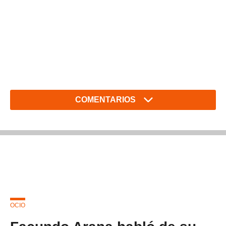
COMENTARIOS