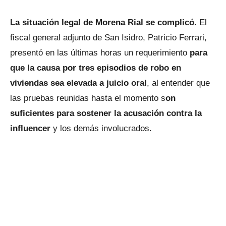
La situación legal de Morena Rial se complicó.
El
fiscal general adjunto de San Isidro, Patricio Ferrari,
presentó en las últimas horas un requerimiento
para
que la causa por tres episodios de robo en
viviendas sea elevada a juicio oral
, al entender que
las pruebas reunidas hasta el momento s
on
suficientes para sostener la acusación contra la
influencer
y los demás involucrados.