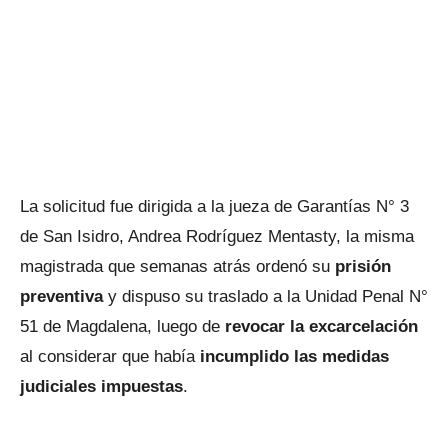
La solicitud fue dirigida a la jueza de Garantías N° 3
de San Isidro, Andrea Rodríguez Mentasty, la misma
magistrada que semanas atrás ordenó su
prisión
preventiva
y dispuso su traslado a la Unidad Penal N°
51 de Magdalena, luego de
revocar la excarcelación
al considerar que había
incumplido las medidas
judiciales impuestas
.