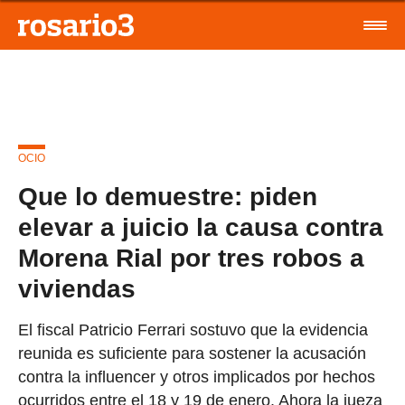
OCIO
Que lo demuestre: piden
elevar a juicio la causa contra
Morena Rial por tres robos a
viviendas
El fiscal Patricio Ferrari sostuvo que la evidencia
reunida es suficiente para sostener la acusación
contra la influencer y otros implicados por hechos
ocurridos entre el 18 y 19 de enero. Ahora la jueza