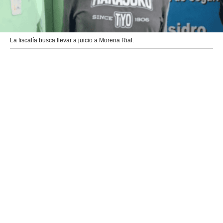
La fiscalía busca llevar a juicio a Morena Rial.