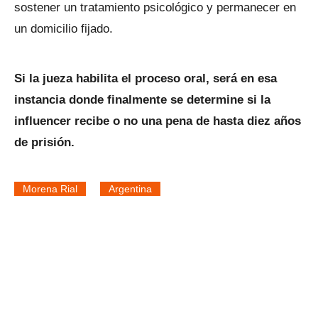
sostener un tratamiento psicológico y permanecer en
un domicilio fijado.
Si la jueza habilita el proceso oral, será en esa
instancia donde finalmente se determine si la
influencer recibe o no una pena de hasta diez años
de prisión.
Morena Rial
Argentina