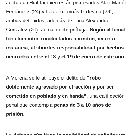
Junto con Rial también están procesados Alan Martín
Fernández (24) y Lautaro Tomás Ledesma (23),
ambos detenidos, además de Luna Alexandra
González (20), actualmente prófuga.
Según el fiscal,
los elementos recolectados permiten, en esta
instancia, atribuirles responsabilidad por hechos
ocurridos entre el 18 y el 19 de enero de este año.
A Morena se le atribuye el delito de
“robo
doblemente agravado por efracción y por ser
cometido en poblado y en banda”
, una calificación
penal que contempla
penas de 3 a 10 años de
prisión
.