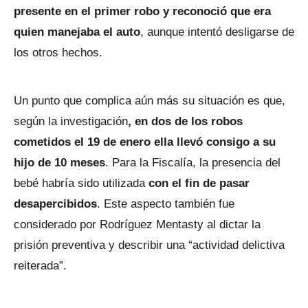
presente en el primer robo y reconoció que era
quien manejaba el auto
, aunque intentó desligarse de
los otros hechos.
Un punto que complica aún más su situación es que,
según la investigación
, en dos de los robos
cometidos el 19 de enero ella llevó consigo a su
hijo de 10 meses
. Para la Fiscalía, la presencia del
bebé habría sido utilizada
con el fin de pasar
desapercibidos
. Este aspecto también fue
considerado por Rodríguez Mentasty al dictar la
prisión preventiva y describir una “actividad delictiva
reiterada”.