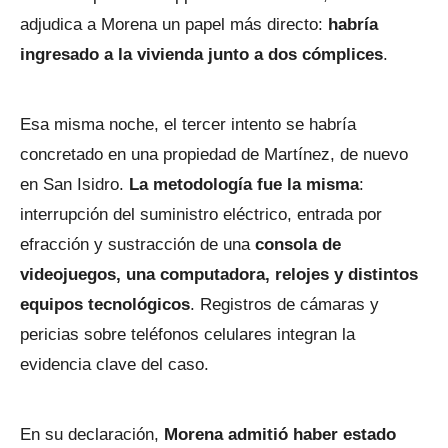
adjudica a Morena un papel más directo:
habría
ingresado a la vivienda junto a dos cómplices
.
Esa misma noche, el tercer intento se habría
concretado en una propiedad de Martínez, de nuevo
en San Isidro.
La metodología fue la misma
:
interrupción del suministro eléctrico, entrada por
efracción y sustracción de una
consola de
videojuegos, una computadora, relojes y distintos
equipos tecnológicos
. Registros de cámaras y
pericias sobre teléfonos celulares integran la
evidencia clave del caso.
En su declaración,
Morena admitió haber estado