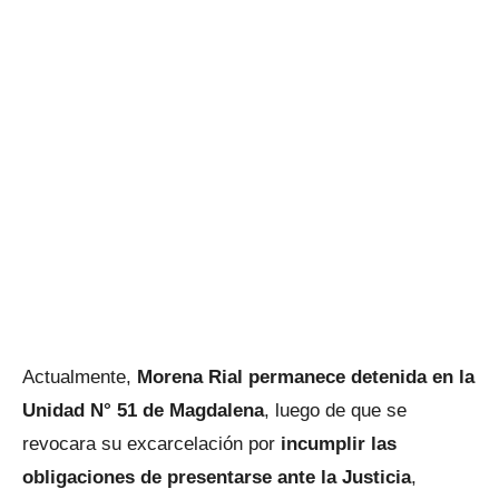
Actualmente,
Morena Rial permanece detenida en la
Unidad N° 51 de Magdalena
, luego de que se
revocara su excarcelación por
incumplir las
obligaciones de presentarse ante la Justicia
,