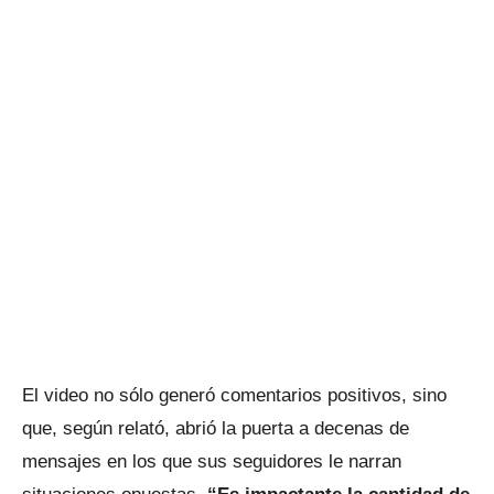
El video no sólo generó comentarios positivos, sino
que, según relató, abrió la puerta a decenas de
mensajes en los que sus seguidores le narran