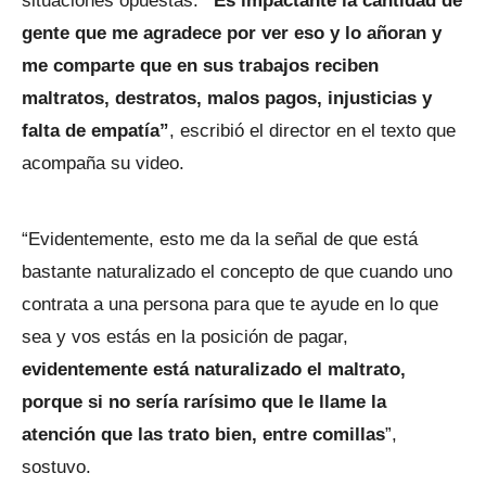
situaciones opuestas.
“Es impactante la cantidad de
gente que me agradece por ver eso y lo añoran y
me comparte que en sus trabajos reciben
maltratos, destratos, malos pagos, injusticias y
falta de empatía”
, escribió el director en el texto que
acompaña su video.
“Evidentemente, esto me da la señal de que está
bastante naturalizado el concepto de que cuando uno
contrata a una persona para que te ayude en lo que
sea y vos estás en la posición de pagar,
evidentemente está naturalizado el maltrato,
porque si no sería rarísimo que le llame la
atención que las trato bien, entre comillas
”,
sostuvo.