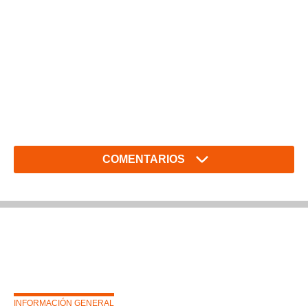
COMENTARIOS