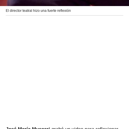
El director teatral hizo una fuerte reflexión