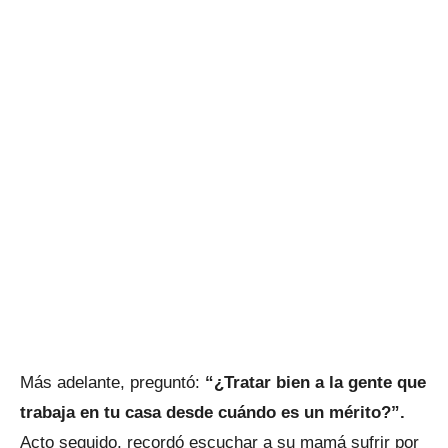
Más adelante, preguntó:
“¿Tratar bien a la gente que
trabaja en tu casa desde cuándo es un mérito?”.
Acto seguido, recordó escuchar a su mamá sufrir por