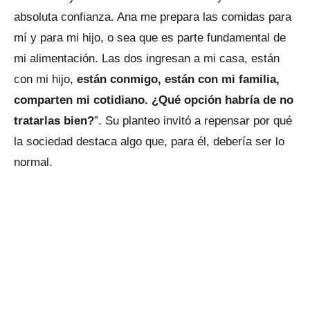
absoluta confianza. Ana me prepara las comidas para
mí y para mi hijo, o sea que es parte fundamental de
mi alimentación. Las dos ingresan a mi casa, están
con mi hijo,
están conmigo, están con mi familia,
comparten mi cotidiano. ¿Qué opción habría de no
tratarlas bien?
”. Su planteo invitó a repensar por qué
la sociedad destaca algo que, para él, debería ser lo
normal.