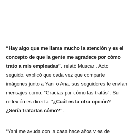
“Hay algo que me llama mucho la atención y es el
concepto de que la gente me agradece por cómo
trato a mis empleadas”
, relató Muscari. Acto
seguido, explicó que cada vez que comparte
imágenes junto a Yani o Ana, sus seguidores le envían
mensajes como: “Gracias por cómo las tratás”. Su
reflexión es directa: “
¿Cuál es la otra opción?
¿Sería tratarlas cómo?”.
“Yani me ayuda con la casa hace años y es de