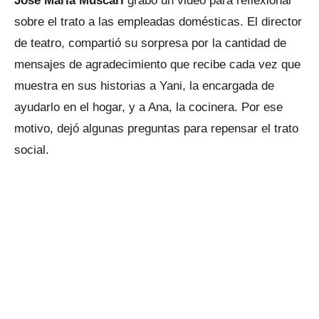
José María Muscari
grabó un video para reflexionar
sobre el trato a las empleadas domésticas. El director
de teatro, compartió su sorpresa por la cantidad de
mensajes de agradecimiento que recibe cada vez que
muestra en sus historias a Yani, la encargada de
ayudarlo en el hogar, y a Ana, la cocinera. Por ese
motivo, dejó algunas preguntas para repensar el trato
social.