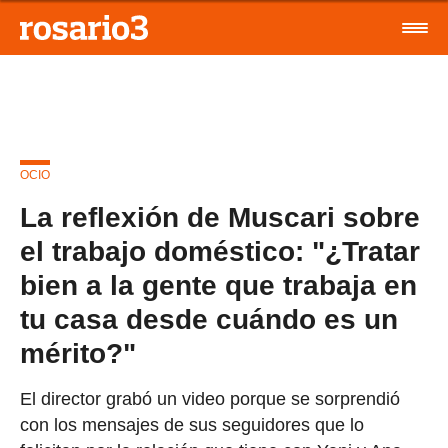
OCIO
La reflexión de Muscari sobre
el trabajo doméstico: "¿Tratar
bien a la gente que trabaja en
tu casa desde cuándo es un
mérito?"
El director grabó un video porque se sorprendió
con los mensajes de sus seguidores que lo