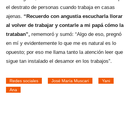
el destrato de personas cuando trabaja en casas
ajenas.
“Recuerdo con angustia escucharla llorar
al volver de trabajar y contarle a mi papá cómo la
trataban”,
rememoró y sumó: “Algo de eso, pregnó
en mí y evidentemente lo que me es natural es lo
opuesto; por eso me llama tanto la atención leer que
sigue tan instalado el desamor en los trabajos”.
Redes sociales
José María Muscari
Yani
Ana