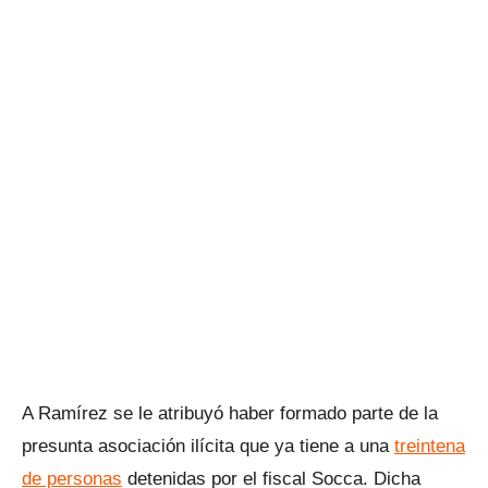
A Ramírez se le atribuyó haber formado parte de la
presunta asociación ilícita que ya tiene a una
treintena
de personas
detenidas por el fiscal Socca. Dicha