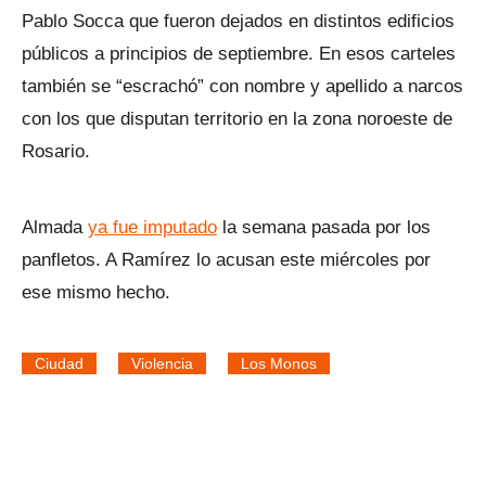
Pablo Socca que fueron dejados en distintos edificios
públicos a principios de septiembre. En esos carteles
también se “escrachó” con nombre y apellido a narcos
con los que disputan territorio en la zona noroeste de
Rosario.
Almada
ya fue imputado
la semana pasada por los
panfletos. A Ramírez lo acusan este miércoles por
ese mismo hecho.
Ciudad
Violencia
Los Monos