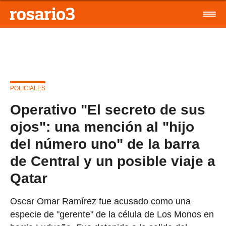
POLICIALES
Operativo "El secreto de sus
ojos": una mención al "hijo
del número uno" de la barra
de Central y un posible viaje a
Qatar
Oscar Omar Ramírez fue acusado como una
especie de "gerente" de la célula de Los Monos en