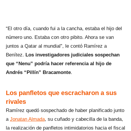
“El otro día, cuando fui a la cancha, estaba el hijo del
número uno. Estaba con otro pibito. Ahora se van
juntos a Qatar al mundial”, le contó Ramírez a
Benítez.
Los investigadores judiciales sospechan
que “Nenu” podría hacer referencia al hijo de
Andrés “Pillín” Bracamonte
.
Los panfletos que escracharon a sus
rivales
Ramírez quedó sospechado de haber planificado junto
a
Jonatan Almada
, su cuñado y cabecilla de la banda,
la realización de panfletos intimidatorios hacia el fiscal