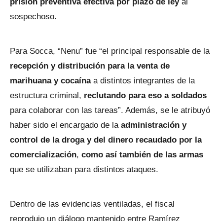
prisión preventiva efectiva por plazo de ley
al
sospechoso.
Para Socca, “Nenu” fue “el principal responsable de la
recepción y distribución para la venta de
marihuana y cocaína
a distintos integrantes de la
estructura criminal,
reclutando para eso a soldados
para colaborar con las tareas”. Además, se le atribuyó
haber sido el encargado de la
administración y
control de la droga y del dinero recaudado por la
comercialización
,
como así también de las armas
que se utilizaban para distintos ataques.
Dentro de las evidencias ventiladas, el fiscal
reprodujo un diálogo mantenido entre Ramírez