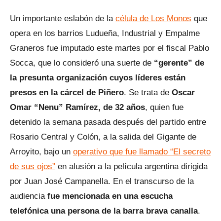
Un importante eslabón de la
célula de Los Monos
que
opera en los barrios Ludueña, Industrial y Empalme
Graneros fue imputado este martes por el fiscal Pablo
Socca, que lo consideró una suerte de
“gerente” de
la presunta organización cuyos líderes están
presos en la cárcel de Piñero
. Se trata de
Oscar
Omar “Nenu” Ramírez, de 32 años
, quien fue
detenido la semana pasada después del partido entre
Rosario Central y Colón, a la salida del Gigante de
Arroyito, bajo un
operativo que fue llamado “El secreto
de sus ojos”
en alusión a la película argentina dirigida
por Juan José Campanella. En el transcurso de la
audiencia
fue mencionada en una escucha
telefónica una persona de la barra brava canalla
.