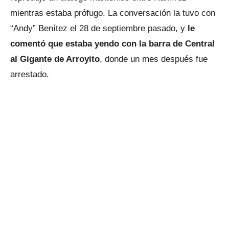
mientras estaba prófugo. La conversación la tuvo con
“Andy” Benítez el 28 de septiembre pasado, y
le
comentó que estaba yendo con la barra de Central
al Gigante de Arroyito
, donde un mes después fue
arrestado.