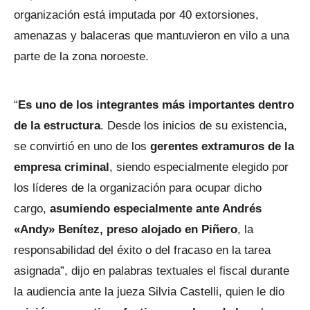
organización está imputada por 40 extorsiones,
amenazas y balaceras que mantuvieron en vilo a una
parte de la zona noroeste.
“
Es uno de los integrantes más importantes dentro
de la estructura
. Desde los inicios de su existencia,
se convirtió en uno de los
gerentes extramuros de la
empresa criminal
, siendo especialmente elegido por
los líderes de la organización para ocupar dicho
cargo,
asumiendo especialmente ante Andrés
«Andy» Benítez, preso alojado en Piñero
, la
responsabilidad del éxito o del fracaso en la tarea
asignada”, dijo en palabras textuales el fiscal durante
la audiencia ante la jueza Silvia Castelli, quien le dio