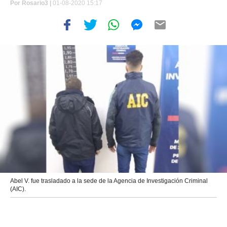
Por
Rosario3 |
01-08-2020 15:17
Abel V. fue trasladado a la sede de la Agencia de Investigación Criminal
(AIC).