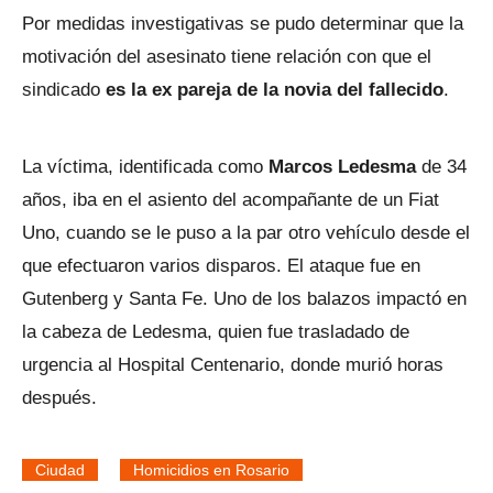
Por medidas investigativas se pudo determinar que la
motivación del asesinato tiene relación con que el
sindicado
es la ex pareja de la novia del fallecido
.
La víctima, identificada como
Marcos Ledesma
de 34
años, iba en el asiento del acompañante de un Fiat
Uno, cuando se le puso a la par otro vehículo desde el
que efectuaron varios disparos. El ataque fue en
Gutenberg y Santa Fe. Uno de los balazos impactó en
la cabeza de Ledesma, quien fue trasladado de
urgencia al Hospital Centenario, donde murió horas
después.
Ciudad
Homicidios en Rosario