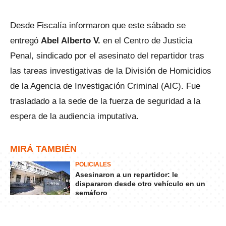
Desde Fiscalía informaron que este sábado se
entregó
Abel Alberto V.
en el Centro de Justicia
Penal, sindicado por el asesinato del repartidor tras
las tareas investigativas de la División de Homicidios
de la Agencia de Investigación Criminal (AIC). Fue
trasladado a la sede de la fuerza de seguridad a la
espera de la audiencia imputativa.
MIRÁ TAMBIÉN
POLICIALES
Asesinaron a un repartidor: le
dispararon desde otro vehículo en un
semáforo