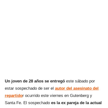
Un joven de 28 años se entregó
este sábado por
estar sospechado de ser el
autor del asesinato del
repartido
r ocurrido este viernes en Gutenberg y
Santa Fe. El sospechado
es la ex pareja de la actual