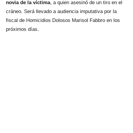
novia de la víctima
, a quien asesinó de un tiro en el
cráneo. Será llevado a audiencia imputativa por la
fiscal de Homicidios Dolosos Marisol Fabbro en los
próximos días.