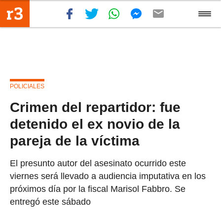
POLICIALES
Crimen del repartidor: fue
detenido el ex novio de la
pareja de la víctima
El presunto autor del asesinato ocurrido este
viernes será llevado a audiencia imputativa en los
próximos día por la fiscal Marisol Fabbro. Se
entregó este sábado