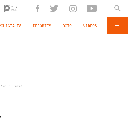
POLICIALES
DEPORTES
OCIO
VIDEOS
MAYO DE 2023
y