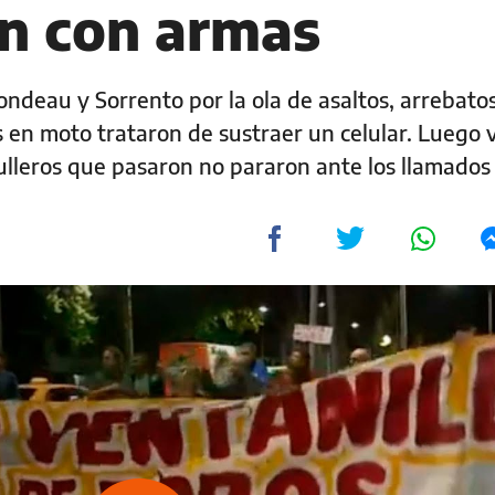
n con armas
ndeau y Sorrento por la ola de asaltos, arrebato
en moto trataron de sustraer un celular. Luego 
rulleros que pasaron no pararon ante los llamados