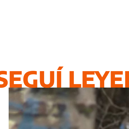
SEGUÍ LEY