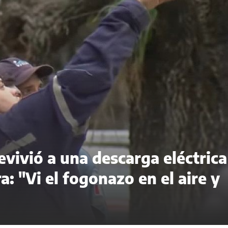
evivió a una descarga eléctrica
a: "Vi el fogonazo en el aire y