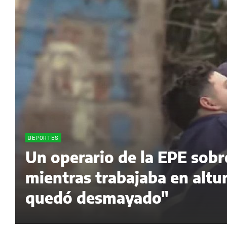
DEPORTES
Un operario de la EPE sobr
mientras trabajaba en altur
quedó desmayado"