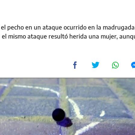
en el pecho en un ataque ocurrido en la madrugada
n el mismo ataque resultó herida una mujer, aunq