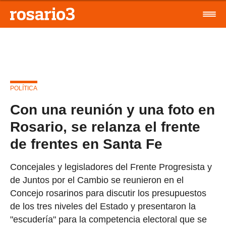
POLÍTICA
Con una reunión y una foto en
Rosario, se relanza el frente
de frentes en Santa Fe
Concejales y legisladores del Frente Progresista y
de Juntos por el Cambio se reunieron en el
Concejo rosarinos para discutir los presupuestos
de los tres niveles del Estado y presentaron la
"escudería" para la competencia electoral que se