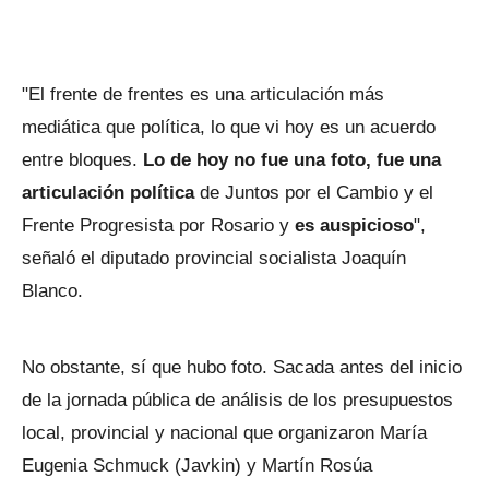
"El frente de frentes es una articulación más
mediática que política, lo que vi hoy es un acuerdo
entre bloques.
Lo de hoy no fue una foto, fue una
articulación política
de Juntos por el Cambio y el
Frente Progresista por Rosario y
es auspicioso
",
señaló el diputado provincial socialista Joaquín
Blanco.
No obstante, sí que hubo foto. Sacada antes del inicio
de la jornada pública de análisis de los presupuestos
local, provincial y nacional que organizaron María
Eugenia Schmuck (Javkin) y Martín Rosúa