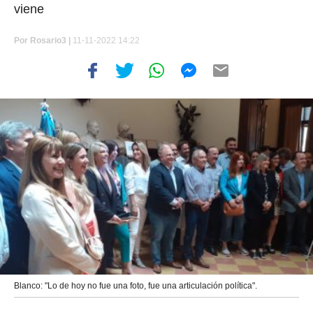
viene
Por
Rosario3 |
11-11-2022 14:22
Blanco: "Lo de hoy no fue una foto, fue una articulación política".