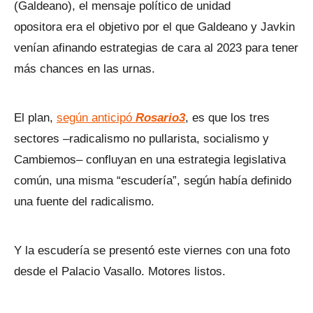
(Galdeano), el mensaje político de unidad
opositora era el objetivo por el que Galdeano y Javkin
venían afinando estrategias de cara al 2023 para tener
más chances en las urnas.
El plan,
según anticipó
Rosario3
, es que los tres
sectores –radicalismo no pullarista, socialismo y
Cambiemos– confluyan en una estrategia legislativa
común, una misma “escudería”, según había definido
una fuente del radicalismo.
Y la escudería se presentó este viernes con una foto
desde el Palacio Vasallo. Motores listos.