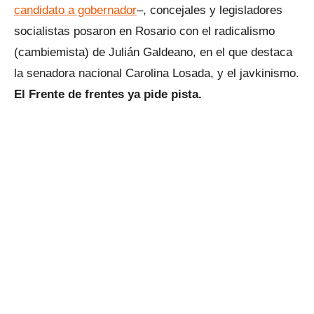
candidato a gobernador
–, concejales y legisladores
socialistas posaron en Rosario con el radicalismo
(cambiemista) de Julián Galdeano, en el que destaca
la senadora nacional Carolina Losada, y el javkinismo.
El Frente de frentes ya pide pista.