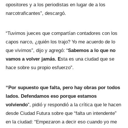
opositores y a los periodistas en lugar de a los
narcotraficantes”, descargó.
“Tuvimos jueces que compartían contadores con los
capos narco, ¿quién los trajo? Yo me acuerdo de lo
que vivimos”, dijo y agregó: “
Sabemos a lo que no
vamos a volver jamás. E
sta es una ciudad que se
hace sobre su propio esfuerzo”.
“Por supuesto que falta, pero hay obras por todos
lados. Defendamos eso porque estamos
volviendo
”, pidió y respondió a la crítica que le hacen
desde Ciudad Futura sobre que “falta un intendente”
en la ciudad: “Empezaron a decir eso cuando yo me