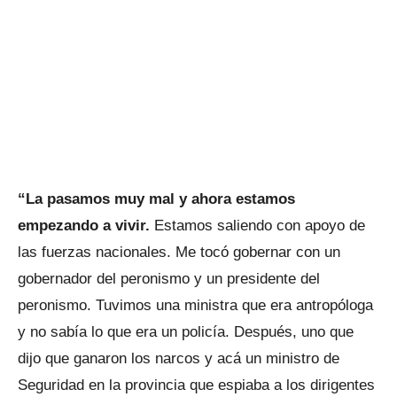
“La pasamos muy mal y ahora estamos
empezando a vivir.
Estamos saliendo con apoyo de
las fuerzas nacionales. Me tocó gobernar con un
gobernador del peronismo y un presidente del
peronismo. Tuvimos una ministra que era antropóloga
y no sabía lo que era un policía. Después, uno que
dijo que ganaron los narcos y acá un ministro de
Seguridad en la provincia que espiaba a los dirigentes