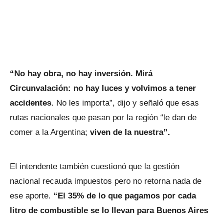
“No hay obra, no hay inversión. Mirá
Circunvalación: no hay luces y volvimos a tener
accidentes
. No les importa”, dijo y señaló que esas
rutas nacionales que pasan por la región “le dan de
comer a la Argentina;
viven de la nuestra”.
El intendente también cuestionó que la gestión
nacional recauda impuestos pero no retorna nada de
ese aporte.
“El 35% de lo que pagamos por cada
litro de combustible se lo llevan para Buenos Aires