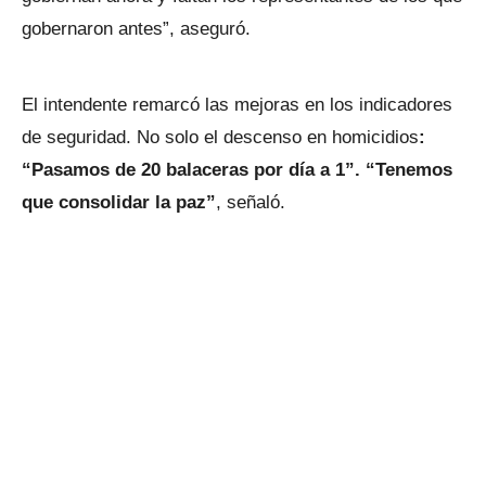
gobernaron antes”, aseguró.
El intendente remarcó las mejoras en los indicadores
de seguridad. No solo el descenso en homicidios
:
“Pasamos de 20 balaceras por día a 1”. “Tenemos
que consolidar la paz”
, señaló.