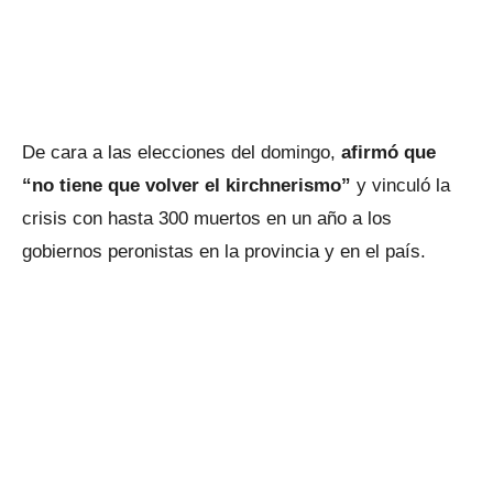
De cara a las elecciones del domingo,
afirmó que
“no tiene que volver el kirchnerismo”
y vinculó la
crisis con hasta 300 muertos en un año a los
gobiernos peronistas en la provincia y en el país.