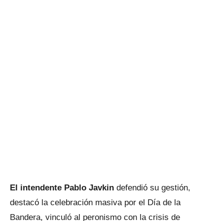
El intendente Pablo Javkin
defendió su gestión,
destacó la celebración masiva por el Día de la
Bandera, vinculó al peronismo con la crisis de