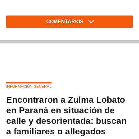
COMENTARIOS