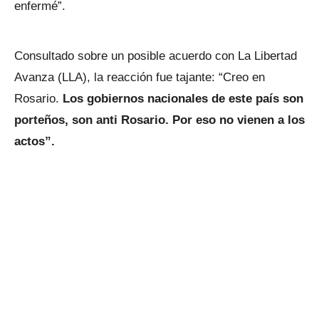
enfermé”.
Consultado sobre un posible acuerdo con La Libertad
Avanza (LLA), la reacción fue tajante: “Creo en
Rosario.
Los gobiernos nacionales de este país son
porteños, son anti Rosario. Por eso no vienen a los
actos”.