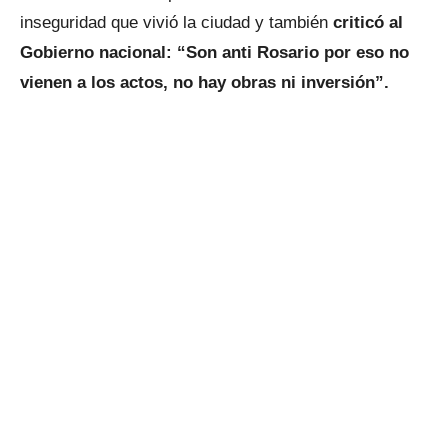
inseguridad que vivió la ciudad y también
criticó al
Gobierno nacional: “Son anti Rosario por eso no
vienen a los actos, no hay obras ni inversión”.