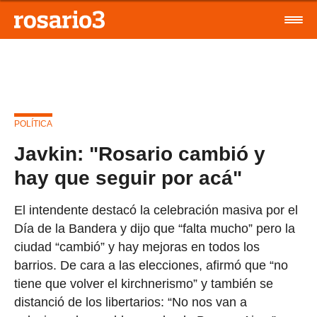
POLÍTICA
Javkin: "Rosario cambió y
hay que seguir por acá"
El intendente destacó la celebración masiva por el
Día de la Bandera y dijo que “falta mucho” pero la
ciudad “cambió” y hay mejoras en todos los
barrios. De cara a las elecciones, afirmó que “no
tiene que volver el kirchnerismo” y también se
distanció de los libertarios: “No nos van a