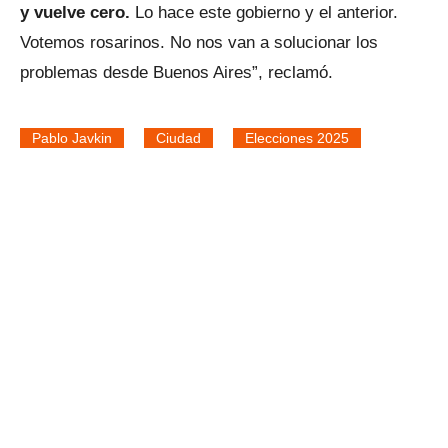
y vuelve cero.
Lo hace este gobierno y el anterior.
Votemos rosarinos. No nos van a solucionar los
problemas desde Buenos Aires”, reclamó.
Pablo Javkin
Ciudad
Elecciones 2025