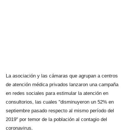
La asociación y las cámaras que agrupan a centros
de atención médica privados lanzaron una campaña
en redes sociales para estimular la atención en
consultorios, las cuales "disminuyeron un 52% en
septiembre pasado respecto al mismo período del
2019" por temor de la población al contagio del
coronavirus.