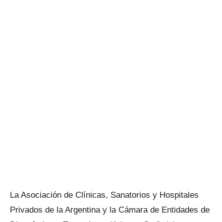
La Asociación de Clínicas, Sanatorios y Hospitales
Privados de la Argentina y la Cámara de Entidades de