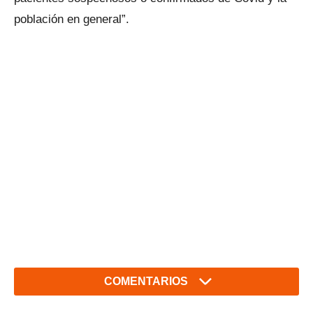
población en general”.
COMENTARIOS