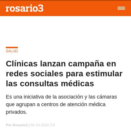
SALUD
Clínicas lanzan campaña en
redes sociales para estimular
las consultas médicas
Es una iniciativa de la asociación y las cámaras
que agrupan a centros de atención médica
privados.
Por
Rosario3 |
30-10-2020 2:0