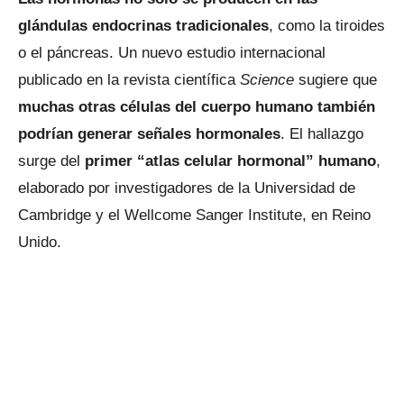
glándulas endocrinas tradicionales
, como la tiroides
o el páncreas. Un nuevo estudio internacional
publicado en la revista científica
Science
sugiere que
muchas otras células del cuerpo humano también
podrían generar señales hormonales
. El hallazgo
surge del
primer “atlas celular hormonal” humano
,
elaborado por investigadores de la Universidad de
Cambridge y el Wellcome Sanger Institute, en Reino
Unido.