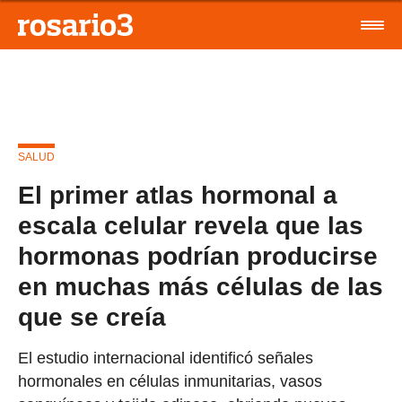
SALUD
El primer atlas hormonal a
escala celular revela que las
hormonas podrían producirse
en muchas más células de las
que se creía
El estudio internacional identificó señales
hormonales en células inmunitarias, vasos