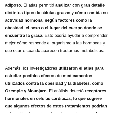
adiposo
. El atlas permitió
analizar con gran detalle
distintos tipos de células grasas y cómo cambia su
actividad hormonal según factores como la
obesidad, el sexo o el lugar del cuerpo donde se
encuentra la grasa
. Esto podría ayudar a comprender
mejor cómo responde el organismo a las hormonas y
qué ocurre cuando aparecen trastornos metabólicos.
Además, los investigadores
utilizaron el atlas para
estudiar posibles efectos de medicamentos
utilizados contra la obesidad y la diabetes, como
Ozempic y Mounjaro
. El análisis detectó
receptores
hormonales en células cardíacas, lo que sugiere
que algunos efectos de estos tratamientos podrían