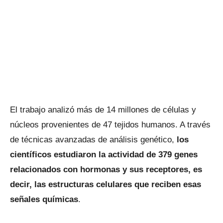
El trabajo analizó más de 14 millones de células y
núcleos provenientes de 47 tejidos humanos. A través
de técnicas avanzadas de análisis genético,
los
científicos estudiaron la actividad de 379 genes
relacionados con hormonas y sus receptores, es
decir, las estructuras celulares que reciben esas
señales químicas
.