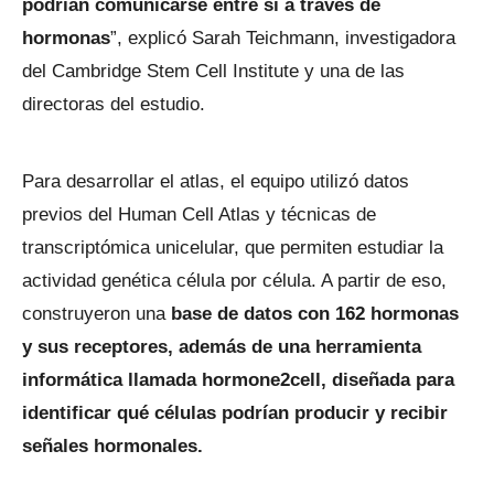
podrían comunicarse entre sí a través de
hormonas
”, explicó Sarah Teichmann, investigadora
del Cambridge Stem Cell Institute y una de las
directoras del estudio.
Para desarrollar el atlas, el equipo utilizó datos
previos del Human Cell Atlas y técnicas de
transcriptómica unicelular, que permiten estudiar la
actividad genética célula por célula. A partir de eso,
construyeron una
base de datos con 162 hormonas
y sus receptores, además de una herramienta
informática llamada hormone2cell, diseñada para
identificar qué células podrían producir y recibir
señales hormonales.