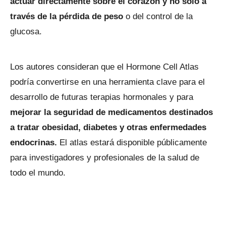
actuar directamente sobre el corazón y no solo a
través de la pérdida de peso
o del control de la
glucosa.
Los autores consideran que el Hormone Cell Atlas
podría convertirse en una herramienta clave para el
desarrollo de futuras terapias hormonales y para
mejorar la seguridad de medicamentos destinados
a tratar obesidad, diabetes y otras enfermedades
endocrinas.
El atlas estará disponible públicamente
para investigadores y profesionales de la salud de
todo el mundo.