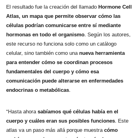
El resultado fue la creación del llamado
Hormone Cell
Atlas, un mapa que permite observar cómo las
células podrían comunicarse entre sí mediante
hormonas en todo el organismo
. Según los autores,
este recurso no funciona solo como un catálogo
celular, sino también como una
nueva herramienta
para entender cómo se coordinan procesos
fundamentales del cuerpo y cómo esa
comunicación puede alterarse en enfermedades
endocrinas o metabólicas
.
“Hasta ahora
sabíamos qué células había en el
cuerpo y cuáles eran sus posibles funciones
. Este
atlas va un paso más allá porque muestra
cómo