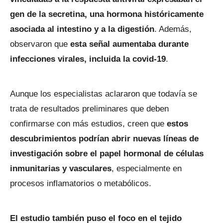
gen de la secretina, una hormona históricamente
asociada al intestino y a la digestión
. Además,
observaron que
esta señal aumentaba durante
infecciones virales, incluida la covid-19
.
Aunque los especialistas aclararon que todavía se
trata de resultados preliminares que deben
confirmarse con más estudios, creen que
estos
descubrimientos podrían abrir nuevas líneas de
investigación sobre el papel hormonal de células
inmunitarias y vasculares
, especialmente en
procesos inflamatorios o metabólicos.
El estudio también puso el foco en el tejido