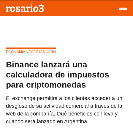
ECONOMÍA NEGOCIOS AGRO
Binance lanzará una
calculadora de impuestos
para criptomonedas
El exchange permitirá a los clientes acceder a un
desglose de su actividad comercial a través de la
web de la compañía. Qué beneficios conlleva y
cuándo será lanzado en Argentina