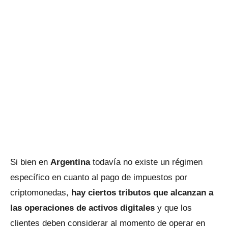
Si bien en
Argentina
todavía no existe un régimen
específico en cuanto al pago de impuestos por
criptomonedas,
hay ciertos tributos que alcanzan a
las operaciones de activos digitales
y que los
clientes deben considerar al momento de operar en