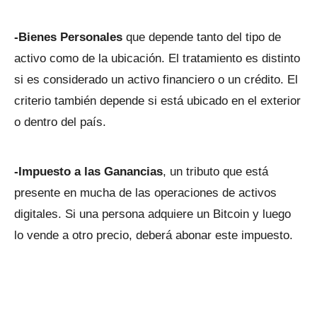
-Bienes Personales
que depende tanto del tipo de
activo como de la ubicación. El tratamiento es distinto
si es considerado un activo financiero o un crédito. El
criterio también depende si está ubicado en el exterior
o dentro del país.
-Impuesto a las Ganancias
, un tributo que está
presente en mucha de las operaciones de activos
digitales. Si una persona adquiere un Bitcoin y luego
lo vende a otro precio, deberá abonar este impuesto.