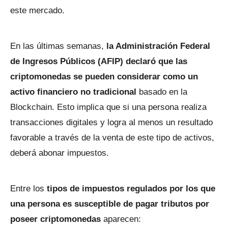
este mercado.
En las últimas semanas,
la Administración Federal
de Ingresos Públicos (AFIP) declaró que las
criptomonedas se pueden considerar como un
activo financiero no tradicional
basado en la
Blockchain. Esto implica que si una persona realiza
transacciones digitales y logra al menos un resultado
favorable a través de la venta de este tipo de activos,
deberá abonar impuestos.
Entre los
tipos de impuestos regulados por los que
una persona es susceptible de pagar tributos por
poseer criptomonedas
aparecen: