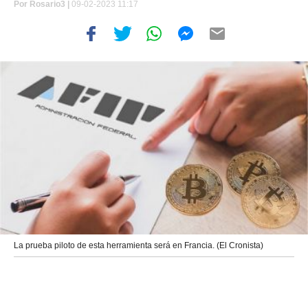
Por
Rosario3 |
09-02-2023 11:17
La prueba piloto de esta herramienta será en Francia. (El Cronista)