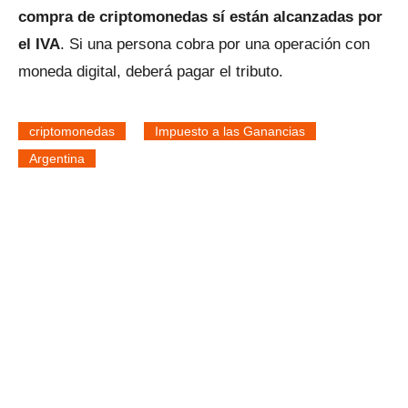
compra de criptomonedas sí están alcanzadas por
el IVA
. Si una persona cobra por una operación con
moneda digital, deberá pagar el tributo.
criptomonedas
Impuesto a las Ganancias
Argentina