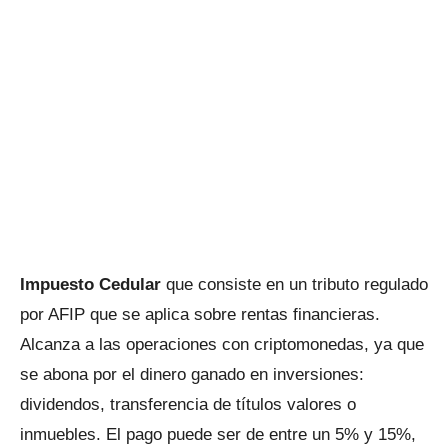
Impuesto Cedular
que consiste en un tributo regulado
por AFIP que se aplica sobre rentas financieras.
Alcanza a las operaciones con criptomonedas, ya que
se abona por el dinero ganado en inversiones:
dividendos, transferencia de títulos valores o
inmuebles. El pago puede ser de entre un 5% y 15%,