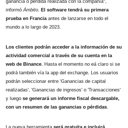
ganancia o pérdida realizada con la compañía",
informó
Ámbito
.
El software tendrá su primera
prueba en Francia
antes de lanzarse en todo el
mundo a lo largo de 2023.
Los clientes podrán acceder a la información de su
actividad comercial a través de su cuenta en la
web de Binance
. Hasta el momento no eá claro si se
podrá también vía la app del exchange. Los usuarios
podrán seleccionar entre 'Ganancias de capital
realizadas', 'Ganancias de ingresos' o 'Transacciones'
y luego
se generará un informe fiscal descargable,
con un resumen de las ganancias o pérdidas
.
La nueva herramienta
será gratuita e incluirá