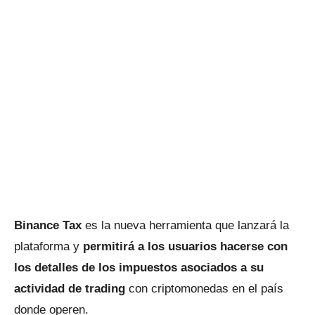
Binance Tax
es la nueva herramienta que lanzará la
plataforma y
permitirá a los usuarios hacerse con
los detalles de los impuestos asociados a su
actividad de trading
con criptomonedas en el país
donde operen.