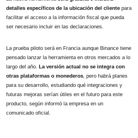
detalles específicos de la ubicación del cliente
para
facilitar el acceso a la información fiscal que pueda
ser necesario incluir en las declaraciones.
La prueba piloto será en Francia aunque Binance tiene
pensado lanzar la herramienta en otros mercados a lo
largo del año.
La versión actual no se integra con
otras plataformas o monederos
, pero habrá planes
para su desarrollo, estudiando qué integraciones y
futuras mejoras serían útiles en el futuro para este
producto, según informó la empresa en un
comunicado oficial.