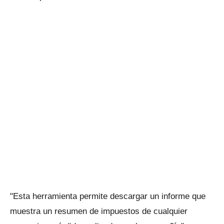
"Esta herramienta permite descargar un informe que
muestra un resumen de impuestos de cualquier