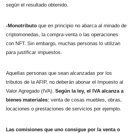
según el resultado obtenido.
-Monotributo
que en principio no abarca al minado de
criptomonedas, la compra-venta o las operaciones
con NFT. Sin embargo, muchas personas lo utilizan
para justificar impuestos.
Aquellas personas que sean alcanzadas por los
tributos de la AFIP, no deberán abonar el Impuesto al
Valor Agregado (IVA).
Según la ley, el IVA alcanza a
bienes materiales:
venta de cosas muebles, obras,
locaciones o prestaciones de servicios por ejemplo.
Las comisiones que uno consigue por la venta o