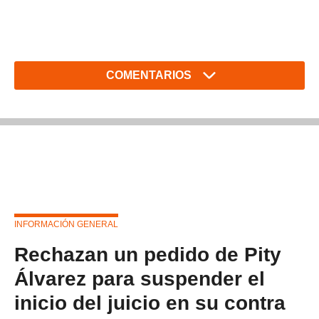
COMENTARIOS