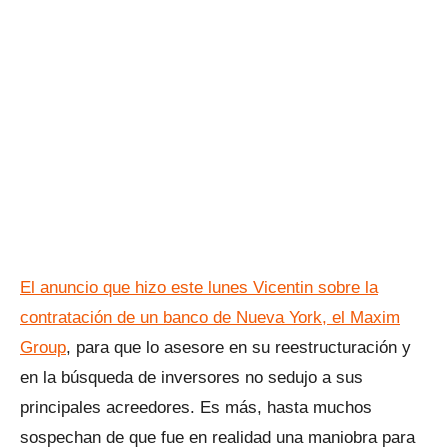
El anuncio que hizo este lunes Vicentin sobre la
contratación de un banco de Nueva York, el Maxim
Group
, para que lo asesore en su reestructuración y
en la búsqueda de inversores no sedujo a sus
principales acreedores. Es más, hasta muchos
sospechan de que fue en realidad una maniobra para