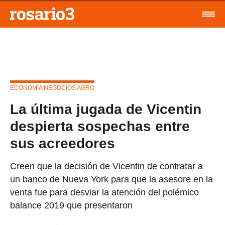
ECONOMÍA NEGOCIOS AGRO
La última jugada de Vicentin
despierta sospechas entre
sus acreedores
Creen que la decisión de Vicentin de contratar a
un banco de Nueva York para que la asesore en la
venta fue para desviar la atención del polémico
balance 2019 que presentaron