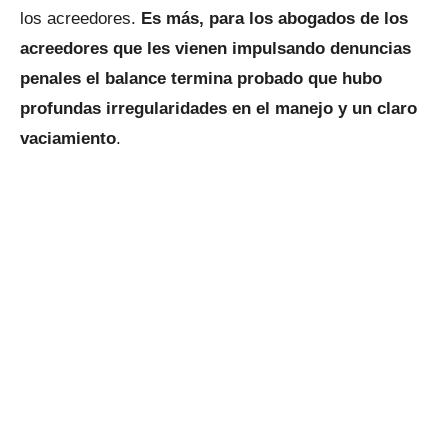
los acreedores.
Es más, para los abogados de los
acreedores que les vienen impulsando denuncias
penales el balance termina probado que hubo
profundas irregularidades en el manejo y un claro
vaciamiento
.