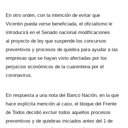
En otro orden, con la intención de evitar que
Vicentin pueda verse beneficiada, el oficialismo le
introducirá en el Senado nacional modificaciones
al proyecto de ley que suspende los concursos
preventivos y procesos de quiebra para ayudar a las
empresas que se hayan visto afectadas por los
perjuicios económicos de la cuarentena por el
coronavirus.
En respuesta a una nota del Banco Nación, en la que
hace explícita mención al caso, el bloque del Frente
de Todos decidió excluir todos aquellos procesos
preventivos y de quiebras iniciados antes del 1 de