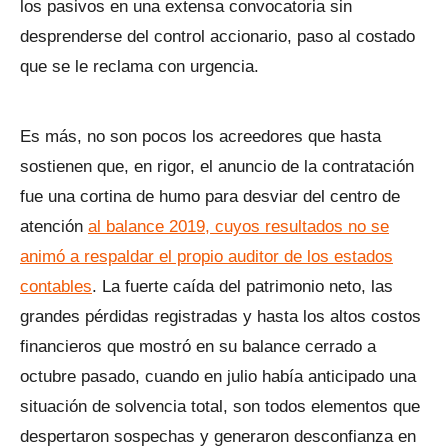
los pasivos en una extensa convocatoria sin
desprenderse del control accionario, paso al costado
que se le reclama con urgencia.
Es más, no son pocos los acreedores que hasta
sostienen que, en rigor, el anuncio de la contratación
fue una cortina de humo para desviar del centro de
atención
al balance 2019, cuyos resultados no se
animó a respaldar el propio auditor de los estados
contables
. La fuerte caída del patrimonio neto, las
grandes pérdidas registradas y hasta los altos costos
financieros que mostró en su balance cerrado a
octubre pasado, cuando en julio había anticipado una
situación de solvencia total, son todos elementos que
despertaron sospechas y generaron desconfianza en