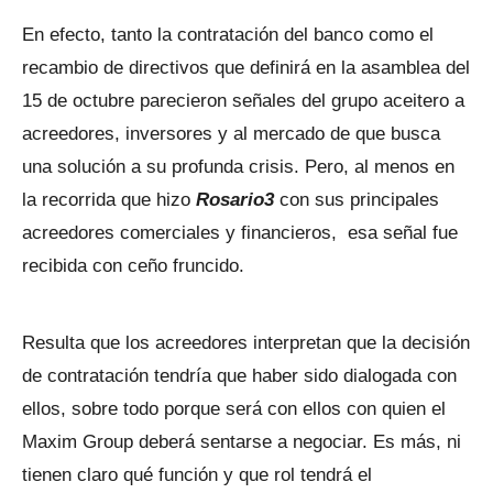
En efecto, tanto la contratación del banco como el
recambio de directivos que definirá en la asamblea del
15 de octubre parecieron señales del grupo aceitero a
acreedores, inversores y al mercado de que busca
una solución a su profunda crisis. Pero, al menos en
la recorrida que hizo
Rosario3
con sus principales
acreedores comerciales y financieros, esa señal fue
recibida con ceño fruncido.
Resulta que los acreedores interpretan que la decisión
de contratación tendría que haber sido dialogada con
ellos, sobre todo porque será con ellos con quien el
Maxim Group deberá sentarse a negociar. Es más, ni
tienen claro qué función y que rol tendrá el