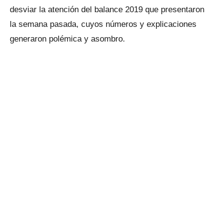
desviar la atención del balance 2019 que presentaron
la semana pasada, cuyos números y explicaciones
generaron polémica y asombro.