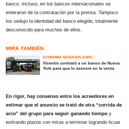
banco. Incluso, en los bancos internacionales se
enteraron de la contratación por la prensa. Tampoco
los sedujo la identidad del banco elegido, totalmente
desconocido para muchos de ellos.
MIRÁ TAMBIÉN
ECONOMÍA NEGOCIOS AGRO
Vicentin contrató a un banco de Nueva
York para que lo asesore en la venta
En rigor, hay consenso entre los acreedores en
estimar que el anuncio se trató de otra “corrida de
arco” del grupo para seguir ganando tiempo
y
estirando plazos con miras a terminar logrando licuar