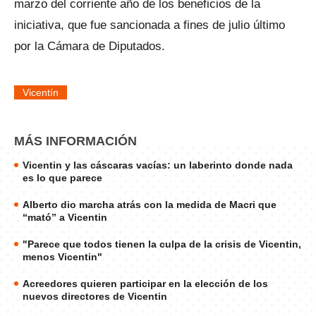
marzo del corriente año de los beneficios de la
iniciativa, que fue sancionada a fines de julio último
por la Cámara de Diputados.
Vicentín
MÁS INFORMACIÓN
Vicentin y las cáscaras vacías: un laberinto donde nada
es lo que parece
Alberto dio marcha atrás con la medida de Macri que
“mató” a Vicentin
"Parece que todos tienen la culpa de la crisis de Vicentin,
menos Vicentin"
Acreedores quieren participar en la elección de los
nuevos directores de Vicentin