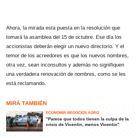
Ahora, la mirada esta puesta en la resolución que
tomará la asamblea del 15 de octubre. Ese día los
accionistas deberán elegir un nuevo directorio. Y el
temor de los acreedores es que los nuevos nombres,
otra vez, sean inconsultos y además no signifiquen
una verdadera renovación de nombres, como se les
está reclamando.
MIRÁ TAMBIÉN
ECONOMÍA NEGOCIOS AGRO
"Parece que todos tienen la culpa de la
crisis de Vicentin, menos Vicentin"