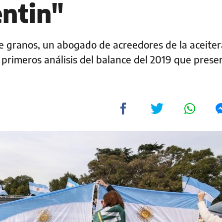
ntin"
e granos, un abogado de acreedores de la aceiter
 primeros análisis del balance del 2019 que prese