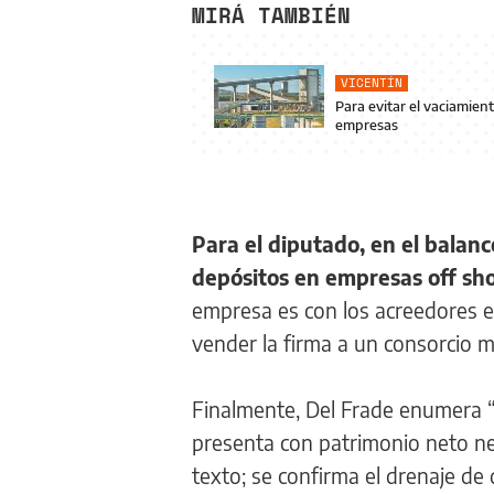
MIRÁ TAMBIÉN
VICENTÍN
Para evitar el vaciamient
empresas
Para el diputado, en el balanc
depósitos en empresas off sho
empresa es con los acreedores e
vender la firma a un consorcio m
Finalmente, Del Frade enumera “
presenta con patrimonio neto neg
texto; se confirma el drenaje de 