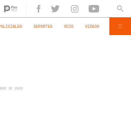
POLICIALES
DEPORTES
OCIO
VIDEOS
MBRE DE 2020