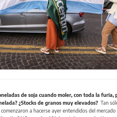
oneladas de soja cuando moler, con toda la furia,
tonelada? ¿Stocks de granos muy elevados?
Tan sól
e comenzaron a hacerse ayer entendidos del mercado