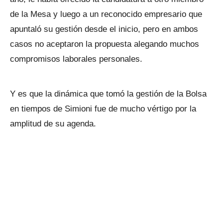
de la Mesa y luego a un reconocido empresario que
apuntaló su gestión desde el inicio, pero en ambos
casos no aceptaron la propuesta alegando muchos
compromisos laborales personales.
Y es que la dinámica que tomó la gestión de la Bolsa
en tiempos de Simioni fue de mucho vértigo por la
amplitud de su agenda.