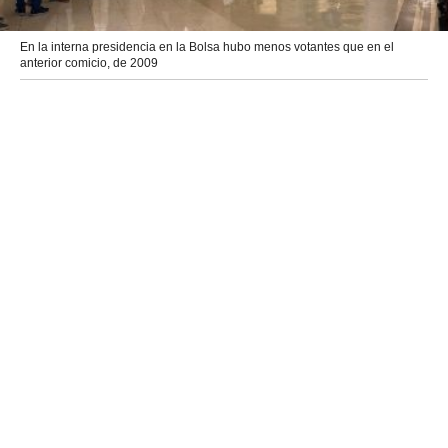
En la interna presidencia en la Bolsa hubo menos votantes que en el
anterior comicio, de 2009