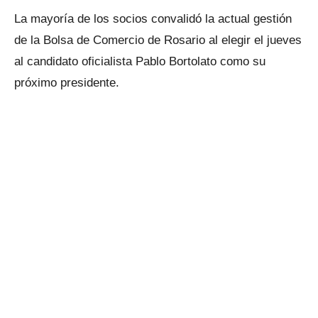
La mayoría de los socios convalidó la actual gestión
de la Bolsa de Comercio de Rosario al elegir el jueves
al candidato oficialista Pablo Bortolato como su
próximo presidente.