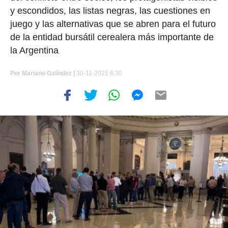
y escondidos, las listas negras, las cuestiones en
juego y las alternativas que se abren para el futuro
de la entidad bursátil cerealera más importante de
la Argentina
Por
Mariano Galíndez
|
30-11-2025 8:30