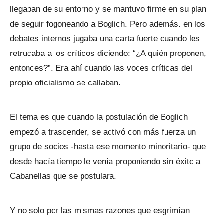
llegaban de su entorno y se mantuvo firme en su plan
de seguir fogoneando a Boglich. Pero además, en los
debates internos jugaba una carta fuerte cuando les
retrucaba a los críticos diciendo: “¿A quién proponen,
entonces?”. Era ahí cuando las voces críticas del
propio oficialismo se callaban.
El tema es que cuando la postulación de Boglich
empezó a trascender, se activó con más fuerza un
grupo de socios -hasta ese momento minoritario- que
desde hacía tiempo le venía proponiendo sin éxito a
Cabanellas que se postulara.
Y no solo por las mismas razones que esgrimían