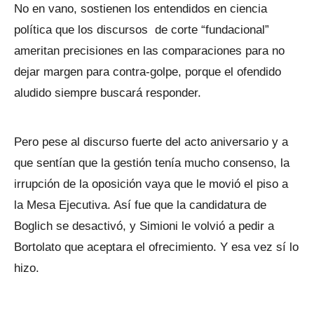
No en vano, sostienen los entendidos en ciencia
política que los discursos de corte “fundacional”
ameritan precisiones en las comparaciones para no
dejar margen para contra-golpe, porque el ofendido
aludido siempre buscará responder.
Pero pese al discurso fuerte del acto aniversario y a
que sentían que la gestión tenía mucho consenso, la
irrupción de la oposición vaya que le movió el piso a
la Mesa Ejecutiva. Así fue que la candidatura de
Boglich se desactivó, y Simioni le volvió a pedir a
Bortolato que aceptara el ofrecimiento. Y esa vez sí lo
hizo.