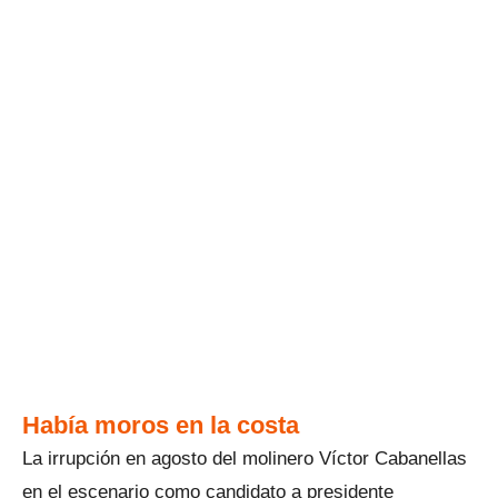
Había moros en la costa
La irrupción en agosto del molinero Víctor Cabanellas
en el escenario como candidato a presidente