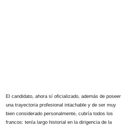
El candidato, ahora sí oficializado, además de poseer
una trayectoria profesional intachable y de ser muy
bien considerado personalmente, cubría todos los
francos: tenía largo historial en la dirigencia de la