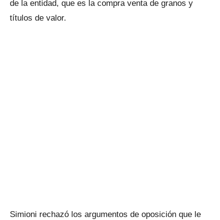
de la entidad, que es la compra venta de granos y
títulos de valor.
Simioni rechazó los argumentos de oposición que le