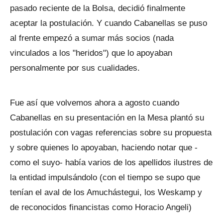
pasado reciente de la Bolsa, decidió finalmente
aceptar la postulación. Y cuando Cabanellas se puso
al frente empezó a sumar más socios (nada
vinculados a los "heridos") que lo apoyaban
personalmente por sus cualidades.
Fue así que volvemos ahora a agosto cuando
Cabanellas en su presentación en la Mesa plantó su
postulación con vagas referencias sobre su propuesta
y sobre quienes lo apoyaban, haciendo notar que -
como el suyo- había varios de los apellidos ilustres de
la entidad impulsándolo (con el tiempo se supo que
tenían el aval de los Amuchástegui, los Weskamp y
de reconocidos financistas como Horacio Angeli)