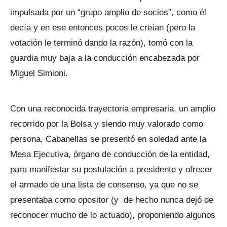
impulsada por un “grupo amplio de socios”, como él
decía y en ese entonces pocos le creían (pero la
votación le terminó dando la razón), tomó con la
guardia muy baja a la conducción encabezada por
Miguel Simioni.
Con una reconocida trayectoria empresaria, un amplio
recorrido por la Bolsa y siendo muy valorado como
persona, Cabanellas se presentó en soledad ante la
Mesa Ejecutiva, órgano de conducción de la entidad,
para manifestar su postulación a presidente y ofrecer
el armado de una lista de consenso, ya que no se
presentaba como opositor (y de hecho nunca dejó de
reconocer mucho de lo actuado), proponiendo algunos