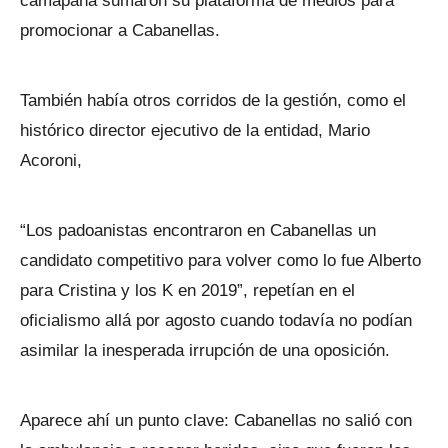
camapaña sumaron su plataforma de medios para
promocionar a Cabanellas.
También había otros corridos de la gestión, como el
histórico director ejecutivo de la entidad, Mario
Acoroni,
“Los padoanistas encontraron en Cabanellas un
candidato competitivo para volver como lo fue Alberto
para Cristina y los K en 2019”, repetían en el
oficialismo allá por agosto cuando todavía no podían
asimilar la inesperada irrupción de una oposición.
Aparece ahí un punto clave: Cabanellas no salió con