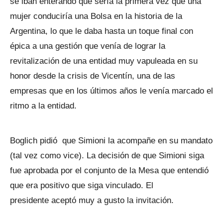
se iban enterando que sería la primera vez que una
mujer conduciría una Bolsa en la historia de la
Argentina, lo que le daba hasta un toque final con
épica a una gestión que venía de lograr la
revitalización de una entidad muy vapuleada en su
honor desde la crisis de Vicentín, una de las
empresas que en los últimos años le venía marcado el
ritmo a la entidad.
Boglich pidió que Simioni la acompañe en su mandato
(tal vez como vice). La decisión de que Simioni siga
fue aprobada por el conjunto de la Mesa que entendió
que era positivo que siga vinculado. El
presidente aceptó muy a gusto la invitación.