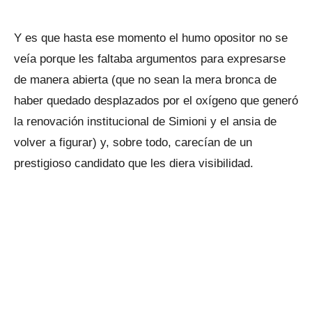
Y es que hasta ese momento el humo opositor no se
veía porque les faltaba argumentos para expresarse
de manera abierta (que no sean la mera bronca de
haber quedado desplazados por el oxígeno que generó
la renovación institucional de Simioni y el ansia de
volver a figurar) y, sobre todo, carecían de un
prestigioso candidato que les diera visibilidad.