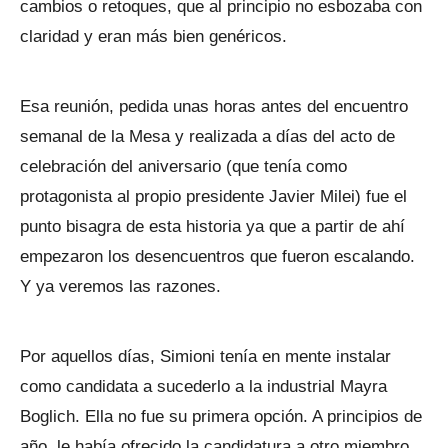
cambios o retoques, que al principio no esbozaba con
claridad y eran más bien genéricos.
Esa reunión, pedida unas horas antes del encuentro
semanal de la Mesa y realizada a días del acto de
celebración del aniversario (que tenía como
protagonista al propio presidente Javier Milei) fue el
punto bisagra de esta historia ya que a partir de ahí
empezaron los desencuentros que fueron escalando.
Y ya veremos las razones.
Por aquellos días, Simioni tenía en mente instalar
como candidata a sucederlo a la industrial Mayra
Boglich. Ella no fue su primera opción. A principios de
año, le había ofrecido la candidatura a otro miembro