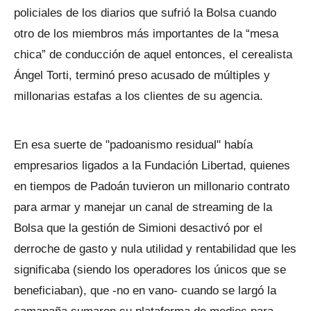
policiales de los diarios que sufrió la Bolsa cuando
otro de los miembros más importantes de la “mesa
chica” de conducción de aquel entonces, el cerealista
Ángel Torti, terminó preso acusado de múltiples y
millonarias estafas a los clientes de su agencia.
En esa suerte de "padoanismo residual" había
empresarios ligados a la Fundación Libertad, quienes
en tiempos de Padoán tuvieron un millonario contrato
para armar y manejar un canal de streaming de la
Bolsa que la gestión de Simioni desactivó por el
derroche de gasto y nula utilidad y rentabilidad que les
significaba (siendo los operadores los únicos que se
beneficiaban), que -no en vano- cuando se largó la