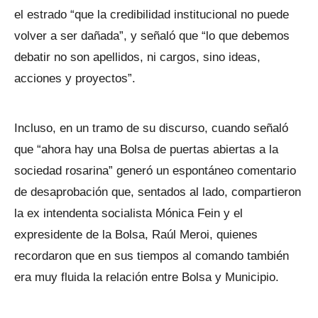
el estrado “que la credibilidad institucional no puede
volver a ser dañada”, y señaló que “lo que debemos
debatir no son apellidos, ni cargos, sino ideas,
acciones y proyectos”.
Incluso, en un tramo de su discurso, cuando señaló
que “ahora hay una Bolsa de puertas abiertas a la
sociedad rosarina” generó un espontáneo comentario
de desaprobación que, sentados al lado, compartieron
la ex intendenta socialista Mónica Fein y el
expresidente de la Bolsa, Raúl Meroi, quienes
recordaron que en sus tiempos al comando también
era muy fluida la relación entre Bolsa y Municipio.