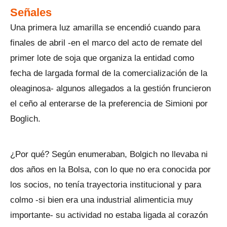
Señales
Una primera luz amarilla se encendió cuando para
finales de abril -en el marco del acto de remate del
primer lote de soja que organiza la entidad como
fecha de largada formal de la comercialización de la
oleaginosa- algunos allegados a la gestión fruncieron
el ceño al enterarse de la preferencia de Simioni por
Boglich.
¿Por qué? Según enumeraban, Bolgich no llevaba ni
dos años en la Bolsa, con lo que no era conocida por
los socios, no tenía trayectoria institucional y para
colmo -si bien era una industrial alimenticia muy
importante- su actividad no estaba ligada al corazón