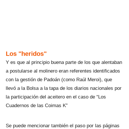
Los "heridos"
Y es que al principio buena parte de los que alentaban
a postularse al molinero eran referentes identificados
con la gestión de Padoán (como Raúl Meroi), que
llevó a la Bolsa a la tapa de los diarios nacionales por
la participación del aceitero en el caso de “Los
Cuadernos de las Coimas K”
Se puede mencionar también el paso por las páginas