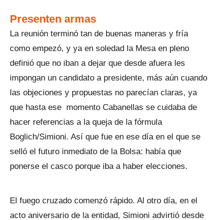
Presenten armas
La reunión terminó tan de buenas maneras y fría
como empezó, y ya en soledad la Mesa en pleno
definió que no iban a dejar que desde afuera les
impongan un candidato a presidente, más aún cuando
las objeciones y propuestas no parecían claras, ya
que hasta ese momento Cabanellas se cuidaba de
hacer referencias a la queja de la fórmula
Boglich/Simioni. Así que fue en ese día en el que se
selló el futuro inmediato de la Bolsa: había que
ponerse el casco porque iba a haber elecciones.
El fuego cruzado comenzó rápido. Al otro día, en el
acto aniversario de la entidad, Simioni advirtió desde