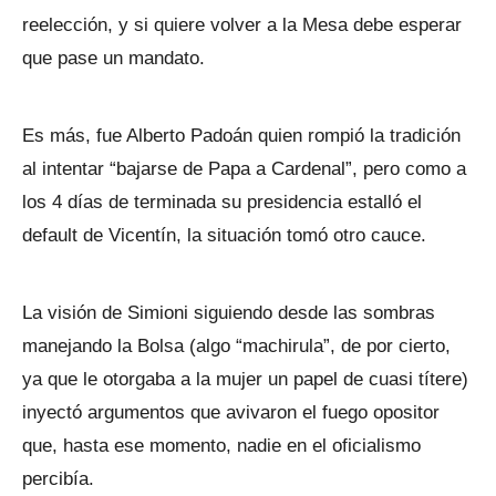
reelección, y si quiere volver a la Mesa debe esperar
que pase un mandato.
Es más, fue Alberto Padoán quien rompió la tradición
al intentar “bajarse de Papa a Cardenal”, pero como a
los 4 días de terminada su presidencia estalló el
default de Vicentín, la situación tomó otro cauce.
La visión de Simioni siguiendo desde las sombras
manejando la Bolsa (algo “machirula”, de por cierto,
ya que le otorgaba a la mujer un papel de cuasi títere)
inyectó argumentos que avivaron el fuego opositor
que, hasta ese momento, nadie en el oficialismo
percibía.