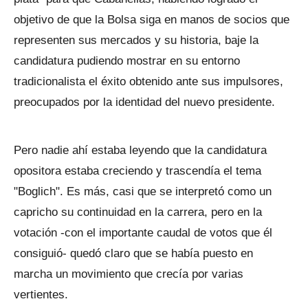
objetivo de que la Bolsa siga en manos de socios que
representen sus mercados y su historia, baje la
candidatura pudiendo mostrar en su entorno
tradicionalista el éxito obtenido ante sus impulsores,
preocupados por la identidad del nuevo presidente.
Pero nadie ahí estaba leyendo que la candidatura
opositora estaba creciendo y trascendía el tema
"Boglich". Es más, casi que se interpretó como un
capricho su continuidad en la carrera, pero en la
votación -con el importante caudal de votos que él
consiguió- quedó claro que se había puesto en
marcha un movimiento que crecía por varias
vertientes.