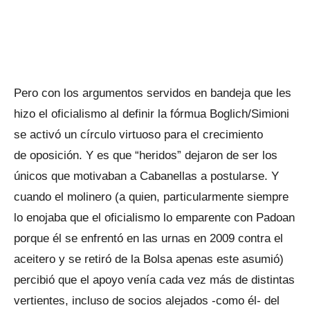
Pero con los argumentos servidos en bandeja que les
hizo el oficialismo al definir la fórmua Boglich/Simioni
se activó un círculo virtuoso para el crecimiento
de oposición. Y es que “heridos” dejaron de ser los
únicos que motivaban a Cabanellas a postularse. Y
cuando el molinero (a quien, particularmente siempre
lo enojaba que el oficialismo lo emparente con Padoan
porque él se enfrentó en las urnas en 2009 contra el
aceitero y se retiró de la Bolsa apenas este asumió)
percibió que el apoyo venía cada vez más de distintas
vertientes, incluso de socios alejados -como él- del