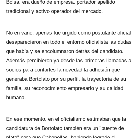
Bolsa, era dueño de empresa, portador apellido
tradicional y activo operador del mercado.
No en vano, apenas fue urgido como postulante oficial
desaparecieron en todo el entorno oficialista las dudas
que había y se encolumnaron detrás del candidato.
Además percibieron ya desde las primeras llamadas a
socios para contarles la novedad la adhesión que
generaba Bortolato por su perfil, la trayectoria de su
familia, su reconocimiento empresario y su calidad
humana.
En ese momento, en el oficialismo estimaban que la
candidatura de Bortolato también era un "puente de
plata" para que Cabanellas, habiendo logrado el