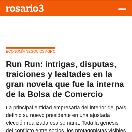
ECONOMÍA NEGOCIOS AGRO
Run Run: intrigas, disputas,
traiciones y lealtades en la
gran novela que fue la interna
de la Bolsa de Comercio
La principal entidad empresaria del interior del país
definió su nuevo presidente en una ajustada
elección realizada esa semana. Toda la génesis
del conflicto entre socios, los protagonistas visibles