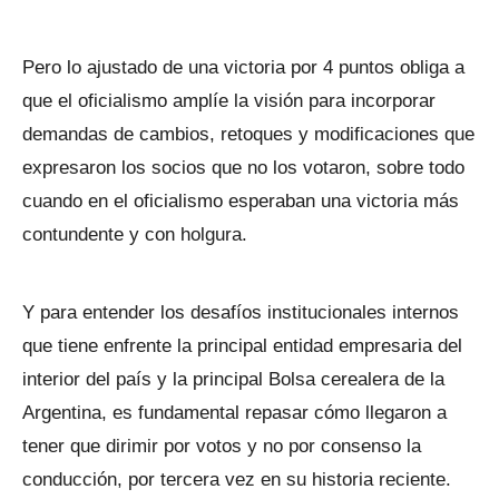
Pero lo ajustado de una victoria por 4 puntos obliga a
que el oficialismo amplíe la visión para incorporar
demandas de cambios, retoques y modificaciones que
expresaron los socios que no los votaron, sobre todo
cuando en el oficialismo esperaban una victoria más
contundente y con holgura.
Y para entender los desafíos institucionales internos
que tiene enfrente la principal entidad empresaria del
interior del país y la principal Bolsa cerealera de la
Argentina, es fundamental repasar cómo llegaron a
tener que dirimir por votos y no por consenso la
conducción, por tercera vez en su historia reciente.