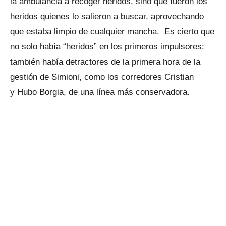
la ambulancia a recoger heridos, sino que fueron los
heridos quienes lo salieron a buscar, aprovechando
que estaba limpio de cualquier mancha. Es cierto que
no solo había “heridos” en los primeros impulsores:
también había detractores de la primera hora de la
gestión de Simioni, como los corredores Cristian
y Hubo Borgia, de una línea más conservadora.