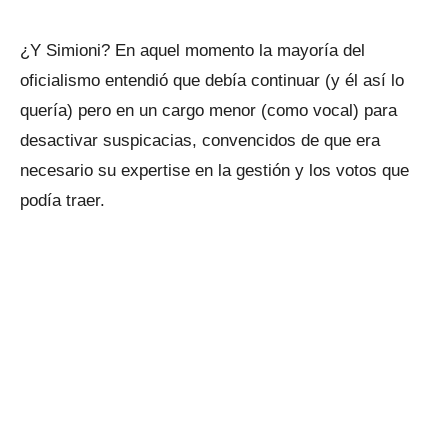
¿Y Simioni? En aquel momento la mayoría del
oficialismo entendió que debía continuar (y él así lo
quería) pero en un cargo menor (como vocal) para
desactivar suspicacias, convencidos de que era
necesario su expertise en la gestión y los votos que
podía traer.