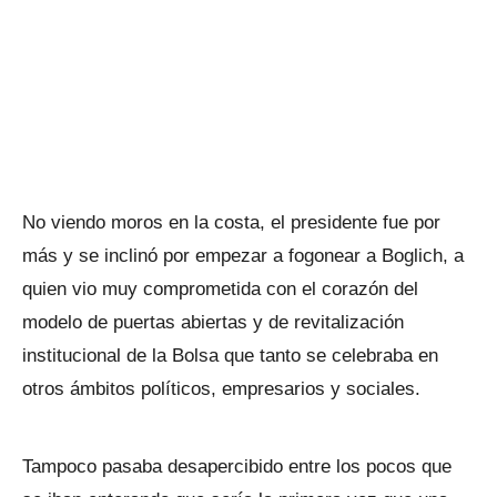
No viendo moros en la costa, el presidente fue por
más y se inclinó por empezar a fogonear a Boglich, a
quien vio muy comprometida con el corazón del
modelo de puertas abiertas y de revitalización
institucional de la Bolsa que tanto se celebraba en
otros ámbitos políticos, empresarios y sociales.
Tampoco pasaba desapercibido entre los pocos que