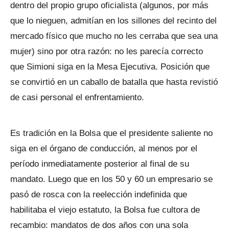
dentro del propio grupo oficialista (algunos, por más
que lo nieguen, admitían en los sillones del recinto del
mercado físico que mucho no les cerraba que sea una
mujer) sino por otra razón: no les parecía correcto
que Simioni siga en la Mesa Ejecutiva. Posición que
se convirtió en un caballo de batalla que hasta revistió
de casi personal el enfrentamiento.
Es tradición en la Bolsa que el presidente saliente no
siga en el órgano de conducción, al menos por el
período inmediatamente posterior al final de su
mandato. Luego que en los 50 y 60 un empresario se
pasó de rosca con la reelección indefinida que
habilitaba el viejo estatuto, la Bolsa fue cultora de
recambio: mandatos de dos años con una sola