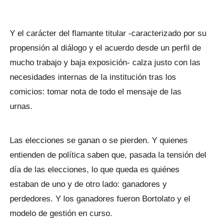
Y el carácter del flamante titular -caracterizado por su
propensión al diálogo y el acuerdo desde un perfil de
mucho trabajo y baja exposición- calza justo con las
necesidades internas de la institución tras los
comicios: tomar nota de todo el mensaje de las
urnas.
Las elecciones se ganan o se pierden. Y quienes
entienden de política saben que, pasada la tensión del
día de las elecciones, lo que queda es quiénes
estaban de uno y de otro lado: ganadores y
perdedores. Y los ganadores fueron Bortolato y el
modelo de gestión en curso.