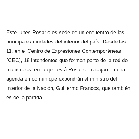
Este lunes Rosario es sede de un encuentro de las
principales ciudades del interior del país. Desde las
11, en el Centro de Expresiones Contemporáneas
(CEC), 18 intendentes que forman parte de la red de
municipios, en la que está Rosario, trabajan en una
agenda en común que expondrán al ministro del
Interior de la Nación, Guillermo Francos, que también
es de la partida.