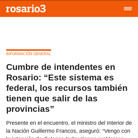
INFORMACIÓN GENERAL
Cumbre de intendentes en
Rosario: “Este sistema es
federal, los recursos también
tienen que salir de las
provincias”
Presente en el encuentro, el ministro del Interior de
la Nación Guillermo Francos, aseguró: “Vengo con