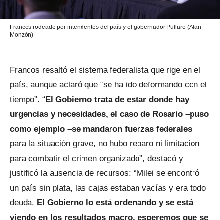
Francos rodeado por intendentes del país y el gobernador Pullaro (Alan
Monzón)
Francos resaltó el sistema federalista que rige en el
país, aunque aclaró que “se ha ido deformando con el
tiempo”. “
El Gobierno trata de estar donde hay
urgencias y necesidades, el caso de Rosario –puso
como ejemplo –se mandaron fuerzas federales
para la situación grave, no hubo reparo ni limitación
para combatir el crimen organizado”, destacó y
justificó la ausencia de recursos: “Milei se encontró
un país sin plata, las cajas estaban vacías y era todo
deuda.
El Gobierno lo está ordenando y se está
viendo en los resultados macro, esperemos que se