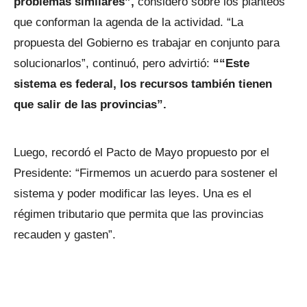
problemas similares”,
consideró sobre los planteos
que conforman la agenda de la actividad. “La
propuesta del Gobierno es trabajar en conjunto para
solucionarlos”, continuó, pero advirtió:
““Este
sistema es federal, los recursos también tienen
que salir de las provincias”.
Luego, recordó el Pacto de Mayo propuesto por el
Presidente: “Firmemos un acuerdo para sostener el
sistema y poder modificar las leyes. Una es el
régimen tributario que permita que las provincias
recauden y gasten”.