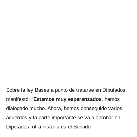
Sobre la ley Bases a punto de tratarse en Diputados,
manifestó: “
Estamos muy esperanzados
, hemos
dialogado mucho. Ahora, hemos conseguido varios
acuerdos y la parte importante se va a aprobar en
Diputados, otra historia es el Senado”.