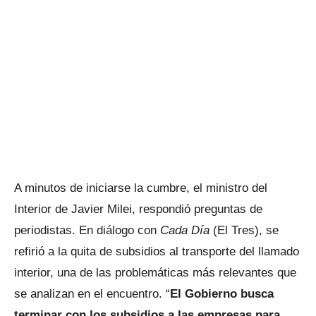
A minutos de iniciarse la cumbre, el ministro del
Interior de Javier Milei, respondió preguntas de
periodistas. En diálogo con
Cada Día
(El Tres), se
refirió a la quita de subsidios al transporte del llamado
interior, una de las problemáticas más relevantes que
se analizan en el encuentro. “
El Gobierno busca
terminar con los subsidios a las empresas para