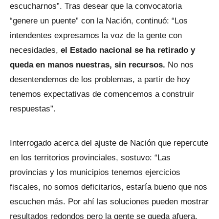
escucharnos”. Tras desear que la convocatoria
“genere un puente” con la Nación, continuó: “Los
intendentes expresamos la voz de la gente con
necesidades,
el Estado nacional se ha retirado y
queda en manos nuestras, sin recursos.
No nos
desentendemos de los problemas, a partir de hoy
tenemos expectativas de comencemos a construir
respuestas”.
Interrogado acerca del ajuste de Nación que repercute
en los territorios provinciales, sostuvo: “Las
provincias y los municipios tenemos ejercicios
fiscales, no somos deficitarios, estaría bueno que nos
escuchen más. Por ahí las soluciones pueden mostrar
resultados redondos pero la gente se queda afuera.