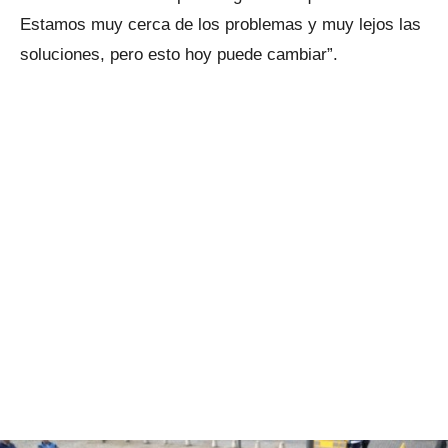
Estamos muy cerca de los problemas y muy lejos las
soluciones, pero esto hoy puede cambiar”.