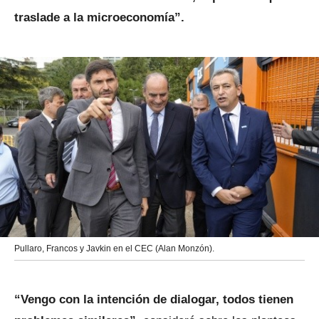
traslade a la microeconomía”.
Pullaro, Francos y Javkin en el CEC (Alan Monzón).
“Vengo con la intención de dialogar, todos tienen