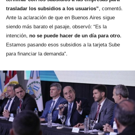
trasladar los subsidios a los usuarios”
, comentó.
Ante la aclaración de que en Buenos Aires sigue
siendo más barato el pasaje, observó: “Es la
intención,
no se puede hacer de un día para otro.
Estamos pasando esos subsidios a la tarjeta Sube
para financiar la demanda”.