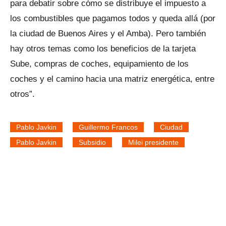
para debatir sobre cómo se distribuye el impuesto a
los combustibles que pagamos todos y queda allá (por
la ciudad de Buenos Aires y el Amba). Pero también
hay otros temas como los beneficios de la tarjeta
Sube, compras de coches, equipamiento de los
coches y el camino hacia una matriz energética, entre
otros”.
Pablo Javkin
Guillermo Francos
Ciudad
Pablo Javkin
Subsidio
Milei presidente