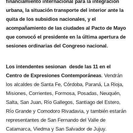
financiamiento internacional para la integración
urbana, la situación transporte del interior ante la
quita de los subsidios nacionales, y el
acompañamiento de las ciudades al Pacto de Mayo
que convocó el presidente en la última apertura de
sesiones ordinarias del Congreso nacional.
Los intendentes sesionan desde las 11 en el
Centro de Expresiones Contemporáneas
. Vendrán
los alcaldes de Santa Fe, Córdoba, Paraná, La Rioja,
Misiones, Corrientes, Formosa, Posadas, Neuquén,
Salta, San Juan, Río Gallegos, Santiago del Estero,
Río Grande y Comodoro Rivadavia, y también estarán
representantes de San Fernando del Valle de
Catamarca, Viedma y San Salvador de Jujuy.