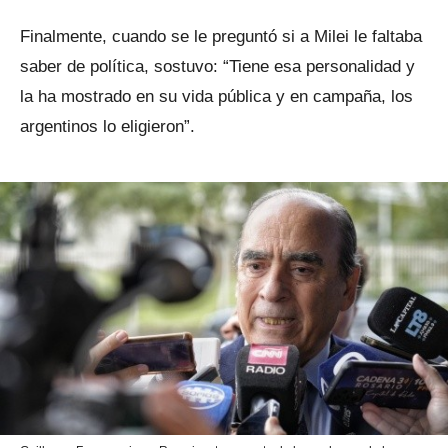
Finalmente, cuando se le preguntó si a Milei le faltaba
saber de política, sostuvo: “Tiene esa personalidad y
la ha mostrado en su vida pública y en campaña, los
argentinos lo eligieron”.