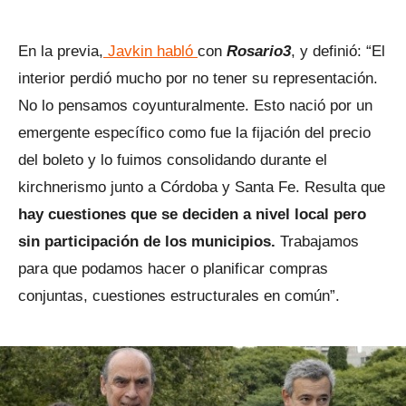
En la previa,
Javkin habló
con
Rosario3
, y definió: “El
interior perdió mucho por no tener su representación.
No lo pensamos coyunturalmente. Esto nació por un
emergente específico como fue la fijación del precio
del boleto y lo fuimos consolidando durante el
kirchnerismo junto a Córdoba y Santa Fe. Resulta que
hay cuestiones que se deciden a nivel local pero
sin participación de los municipios.
Trabajamos
para que podamos hacer o planificar compras
conjuntas, cuestiones estructurales en común”.