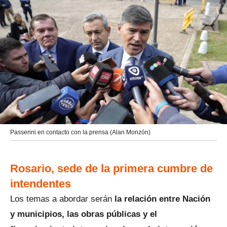
Passerini en contacto con la prensa (Alan Monzón)
Rosario, sede de la primera cumbre de
intendentes
Los temas a abordar serán
la relación entre Nación
y municipios, las obras públicas y el