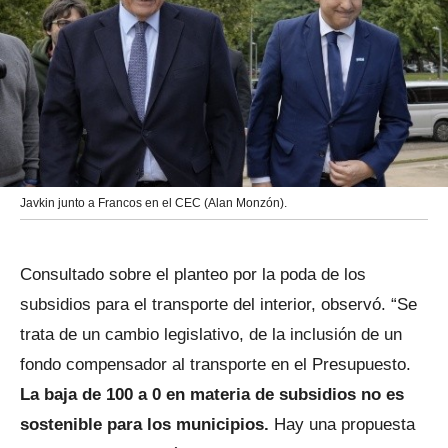
Javkin junto a Francos en el CEC (Alan Monzón).
Consultado sobre el planteo por la poda de los
subsidios para el transporte del interior, observó. “Se
trata de un cambio legislativo, de la inclusión de un
fondo compensador al transporte en el Presupuesto.
La baja de 100 a 0 en materia de subsidios no es
sostenible para los municipios.
Hay una propuesta