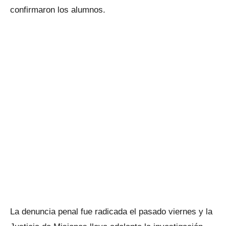
confirmaron los alumnos.
La denuncia penal fue radicada el pasado viernes y la