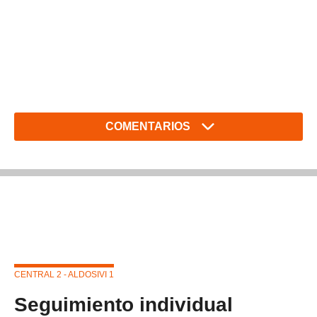
COMENTARIOS