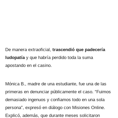
De manera extraoficial,
trascendió que padecería
ludopatía
y que habría perdido toda la suma
apostando en el casino.
Mónica B., madre de una estudiante, fue una de las
primeras en denunciar públicamente el caso. “Fuimos
demasiado ingenuos y confiamos todo en una sola
persona”, expresó en diálogo con Misiones Online.
Explicó, además, que durante meses solicitaron