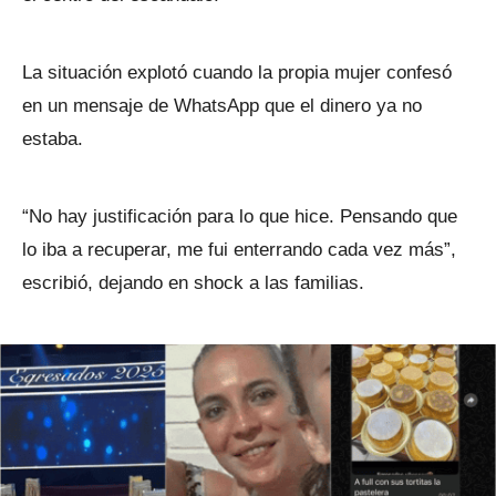
La situación explotó cuando la propia mujer confesó
en un mensaje de WhatsApp que el dinero ya no
estaba.
“No hay justificación para lo que hice. Pensando que
lo iba a recuperar, me fui enterrando cada vez más”,
escribió, dejando en shock a las familias.