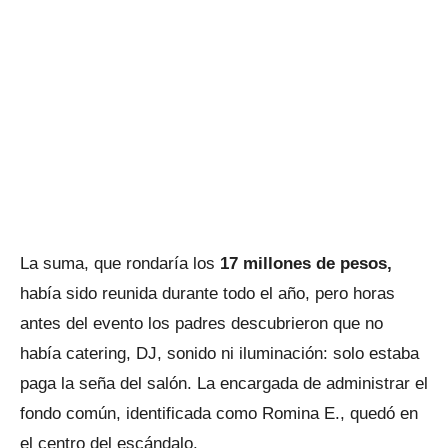
La suma, que rondaría los
17 millones de pesos,
había sido reunida durante todo el año, pero horas
antes del evento los padres descubrieron que no
había catering, DJ, sonido ni iluminación: solo estaba
paga la seña del salón. La encargada de administrar el
fondo común, identificada como Romina E., quedó en
el centro del escándalo.