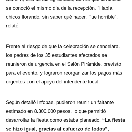
se conoció el mismo día de la recepción. “Había
chicos llorando, sin saber qué hacer. Fue horrible”,
relató.
Frente al riesgo de que la celebración se cancelara,
los padres de los 35 estudiantes afectados se
reunieron de urgencia en el Salón Pirámide, previsto
para el evento, y lograron reorganizar los pagos más
urgentes con el apoyo del intendente local.
Según detalló Infobae, pudieron reunir un faltante
estimado en 8.300.000 pesos, lo que permitió
desarrollar la fiesta como estaba planeado.
“La fiesta
se hizo igual, gracias al esfuerzo de todos”,