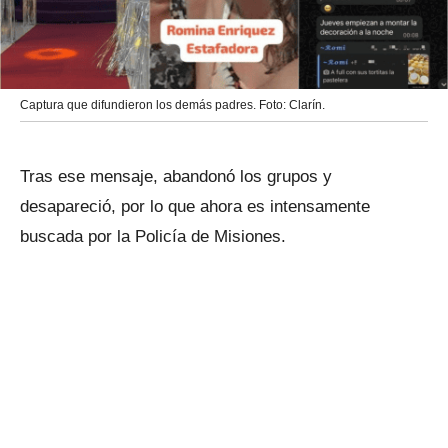
Captura que difundieron los demás padres. Foto: Clarín.
Tras ese mensaje, abandonó los grupos y
desapareció, por lo que ahora es intensamente
buscada por la Policía de Misiones.