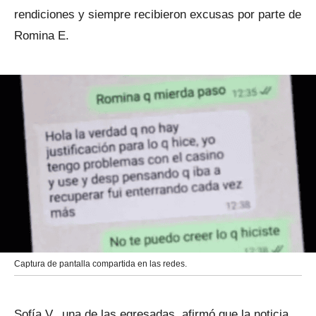
rendiciones y siempre recibieron excusas por parte de
Romina E.
Captura de pantalla compartida en las redes.
Sofía V., una de las egresadas, afirmó que la noticia