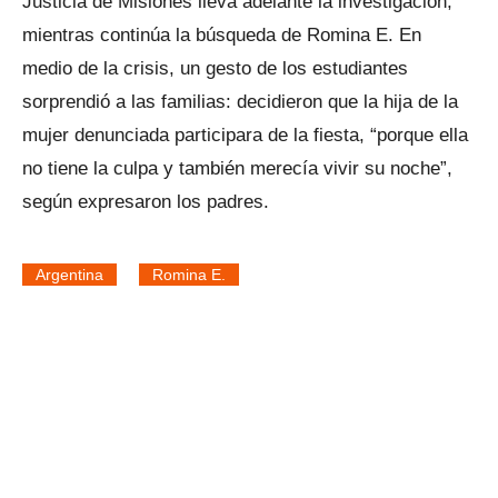
Justicia de Misiones lleva adelante la investigación,
mientras continúa la búsqueda de Romina E. En
medio de la crisis, un gesto de los estudiantes
sorprendió a las familias: decidieron que la hija de la
mujer denunciada participara de la fiesta, “porque ella
no tiene la culpa y también merecía vivir su noche”,
según expresaron los padres.
Argentina
Romina E.