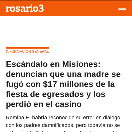
INFORMACIÓN GENERAL
Escándalo en Misiones:
denuncian que una madre se
fugó con $17 millones de la
fiesta de egresados y los
perdió en el casino
Romina E. habría reconocido su error en diálogo
con los padres damnificados, pero todavía no se