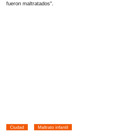
fueron maltratados".
Ciudad
Maltrato infantil