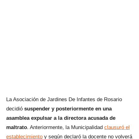
La Asociación de Jardines De Infantes de Rosario
decidió
suspender y posteriormente en una
asamblea expulsar a la directora acusada de
maltrato
. Anteriormente, la Municipalidad
clausuró el
establecimiento
y según declaró la docente no volverá