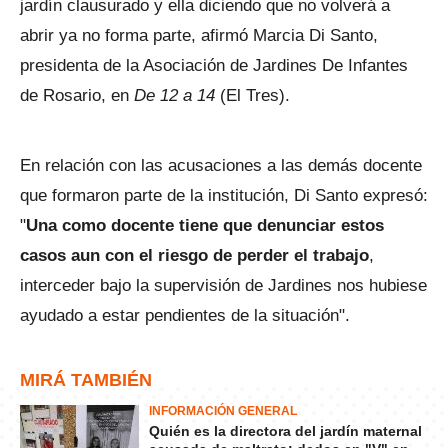
jardín clausurado y ella diciendo que no volverá a
abrir ya no forma parte, afirmó Marcia Di Santo,
presidenta de la Asociación de Jardines De Infantes
de Rosario, en
De 12 a 14
(El Tres).
En relación con las acusaciones a las demás docente
que formaron parte de la institución, Di Santo expresó:
"
Una como docente tiene que denunciar estos
casos aun con el riesgo de perder el trabajo
,
interceder bajo la supervisión de Jardines nos hubiese
ayudado a estar pendientes de la situación".
MIRÁ TAMBIÉN
INFORMACIÓN GENERAL
Quién es la directora del jardín maternal