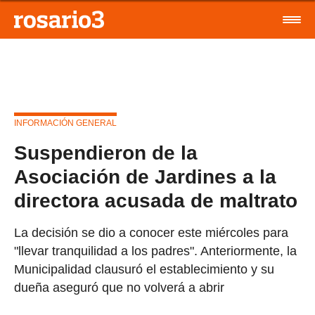
INFORMACIÓN GENERAL
Suspendieron de la
Asociación de Jardines a la
directora acusada de maltrato
La decisión se dio a conocer este miércoles para
"llevar tranquilidad a los padres". Anteriormente, la
Municipalidad clausuró el establecimiento y su
dueña aseguró que no volverá a abrir