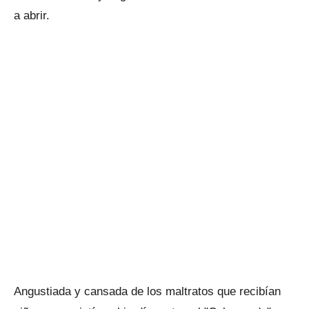
a abrir.
Angustiada y cansada de los maltratos que recibían