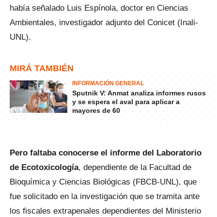
había señalado Luis Espínola, doctor en Ciencias
Ambientales, investigador adjunto del Conicet (Inali-
UNL).
MIRÁ TAMBIÉN
INFORMACIÓN GENERAL
Sputnik V: Anmat analiza informes rusos
y se espera el aval para aplicar a
mayores de 60
Pero faltaba conocerse el informe del Laboratorio
de Ecotoxicología
, dependiente de la Facultad de
Bioquímica y Ciencias Biológicas (FBCB-UNL), que
fue solicitado en la investigación que se tramita ante
los fiscales extrapenales dependientes del Ministerio