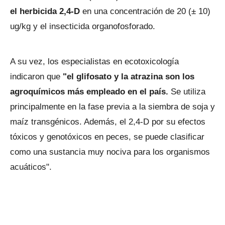
el herbicida 2,4-D
en una concentración de 20 (± 10)
ug/kg y el insecticida organofosforado.
A su vez, los especialistas en ecotoxicología
indicaron que
"el glifosato y la atrazina son los
agroquímicos más empleado en el país.
Se utiliza
principalmente en la fase previa a la siembra de soja y
maíz transgénicos. Además, el 2,4-D por su efectos
tóxicos y genotóxicos en peces, se puede clasificar
como una sustancia muy nociva para los organismos
acuáticos".