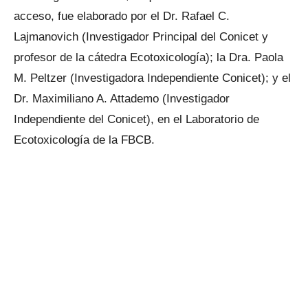
acceso, fue elaborado por el Dr. Rafael C.
Lajmanovich (Investigador Principal del Conicet y
profesor de la cátedra Ecotoxicología); la Dra. Paola
M. Peltzer (Investigadora Independiente Conicet); y el
Dr. Maximiliano A. Attademo (Investigador
Independiente del Conicet), en el Laboratorio de
Ecotoxicología de la FBCB.