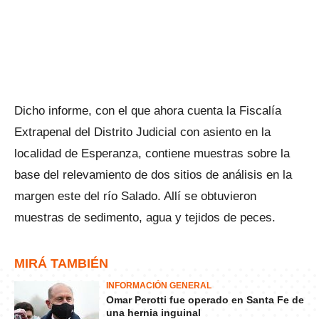
Dicho informe, con el que ahora cuenta la Fiscalía
Extrapenal del Distrito Judicial con asiento en la
localidad de Esperanza, contiene muestras sobre la
base del relevamiento de dos sitios de análisis en la
margen este del río Salado. Allí se obtuvieron
muestras de sedimento, agua y tejidos de peces.
MIRÁ TAMBIÉN
INFORMACIÓN GENERAL
Omar Perotti fue operado en Santa Fe de
una hernia inguinal