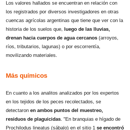
Los valores hallados se encuentran en relación con
los registrados por diversos investigadores en otras
cuencas agrícolas argentinas que tiene que ver con la
historia de los suelos que,
luego de las lluvias,
drenan hacia cuerpos de agua cercanos
(arroyos,
ríos, tributarios, lagunas) o por escorrentía,
movilizando materiales.
Más químicos
En cuanto a los analitos analizados por los expertos
en los tejidos de los peces recolectados, se
detectaron
en ambos puntos del muestreo,
residuos de plaguicidas
. "En branquias e hígado de
Prochilodus lineatus (sábalo) en el sitio 1
se encontró