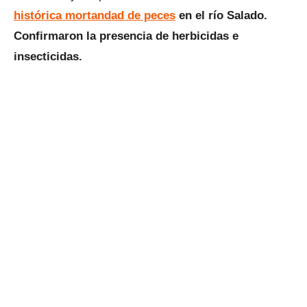
histórica mortandad de peces
en el río Salado.
Confirmaron la presencia de
herbicidas e
insecticidas.