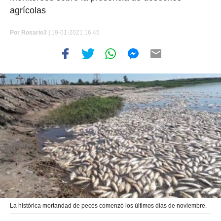
agrícolas
Por
Rosario3 |
19-01-2021 16:45
La histórica mortandad de peces comenzó los últimos días de noviembre.