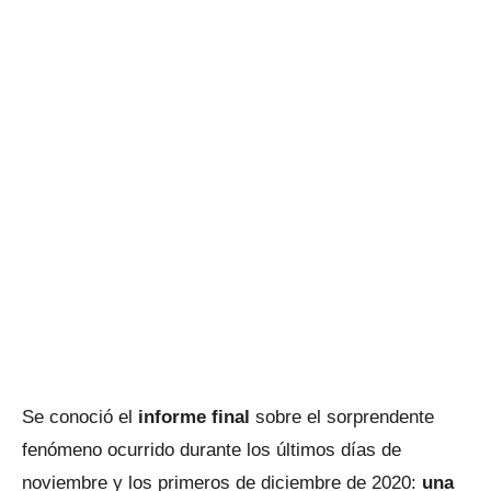
Se conoció el
informe final
sobre el sorprendente
fenómeno ocurrido durante los últimos días de
noviembre y los primeros de diciembre de 2020:
una