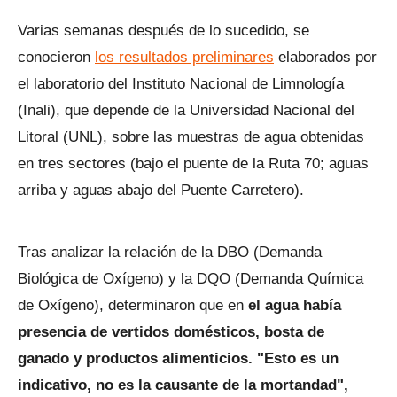
Varias semanas después de lo sucedido, se
conocieron
los resultados preliminares
elaborados por
el laboratorio del Instituto Nacional de Limnología
(Inali), que depende de la Universidad Nacional del
Litoral (UNL), sobre las muestras de agua obtenidas
en tres sectores (bajo el puente de la Ruta 70; aguas
arriba y aguas abajo del Puente Carretero).
Tras analizar la relación de la DBO (Demanda
Biológica de Oxígeno) y la DQO (Demanda Química
de Oxígeno), determinaron que en
el agua había
presencia de vertidos domésticos, bosta de
ganado y productos alimenticios. "Esto es un
indicativo, no es la causante de la mortandad",