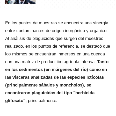
En los puntos de muestras se encuentra una sinergia
entre contaminantes de origen inorgánico y orgánico.
Al análisis de plaguicidas que surgen del muestreo
realizado, en los puntos de referencia, se destacó que
los mismos se encuentran inmersos en una cuenca
con una matriz de producción agrícola intensa.
Tanto
en los sedimentos (en márgenes del río) como en
las vísceras analizadas de las especies ictícolas
(principalmente sábalos y moncholos), se
encontraron plaguicidas del tipo "herbicida
glifosato",
principalmente
.