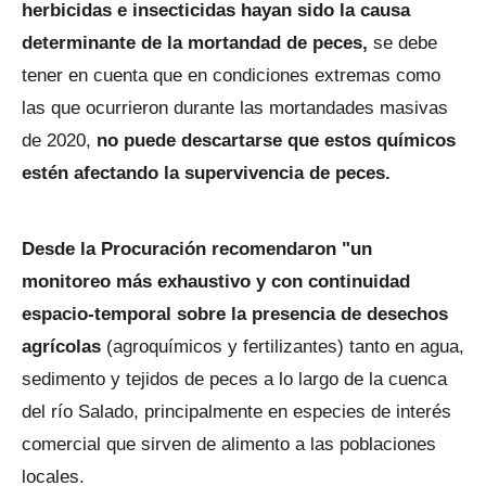
herbicidas e insecticidas hayan sido la causa
determinante de la mortandad de peces,
se debe
tener en cuenta que en condiciones extremas como
las que ocurrieron durante las mortandades masivas
de 2020,
no puede descartarse que estos químicos
estén afectando la supervivencia de peces.
Desde la Procuración recomendaron "un
monitoreo más exhaustivo y con continuidad
espacio-temporal sobre la presencia de desechos
agrícolas
(agroquímicos y fertilizantes) tanto en agua,
sedimento y tejidos de peces a lo largo de la cuenca
del río Salado, principalmente en especies de interés
comercial que sirven de alimento a las poblaciones
locales.