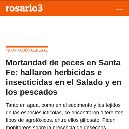
INFORMACIÓN GENERAL
Mortandad de peces en Santa
Fe: hallaron herbicidas e
insecticidas en el Salado y en
los pescados
Tanto en agua, como en el sedimento y los tejidos
de las especies ictícolas, se encontraron diferentes
tipos de agrotóxicos, entre ellos glifosato. Piden
monitoreos sobre la presencia de desechos