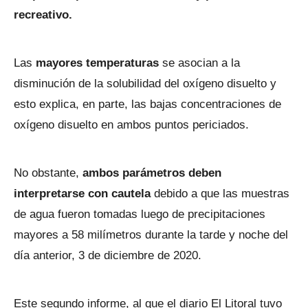
recreativo.
Las
mayores temperaturas
se asocian a la
disminución de la solubilidad del oxígeno disuelto y
esto explica, en parte, las bajas concentraciones de
oxígeno disuelto en ambos puntos periciados.
No obstante,
ambos parámetros deben
interpretarse con cautela
debido a que las muestras
de agua fueron tomadas luego de precipitaciones
mayores a 58 milímetros durante la tarde y noche del
día anterior, 3 de diciembre de 2020.
Este segundo informe, al que el diario El Litoral tuvo