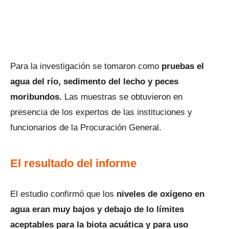
Para la investigación se tomaron como
pruebas el
agua del río, sedimento del lecho y peces
moribundos.
Las muestras se obtuvieron en
presencia de los expertos de las instituciones y
funcionarios de la Procuración General.
El resultado del informe
El estudio confirmó que los
niveles de oxígeno en
agua eran muy bajos y debajo de lo límites
aceptables para la biota acuática y para uso