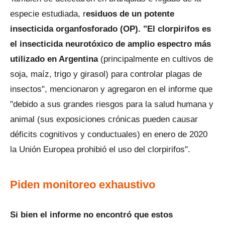
especie estudiada, r
esiduos de un potente
insecticida organfosforado (OP). "El clorpirifos es
el insecticida neurotóxico de amplio espectro más
utilizado en Argentina
(principalmente en cultivos de
soja, maíz, trigo y girasol) para controlar plagas de
insectos", mencionaron y agregaron en el informe que
"debido a sus grandes riesgos para la salud humana y
animal (sus exposiciones crónicas pueden causar
déficits cognitivos y conductuales) en enero de 2020
la Unión Europea prohibió el uso del clorpirifos".
Piden monitoreo exhaustivo
Si bien el informe no encontró que estos