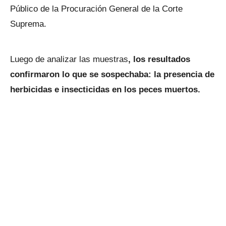
Público de la Procuración General de la Corte
Suprema.
Luego de analizar las muestras
, los resultados
confirmaron lo que se sospechaba: la presencia de
herbicidas e insecticidas en los peces muertos.