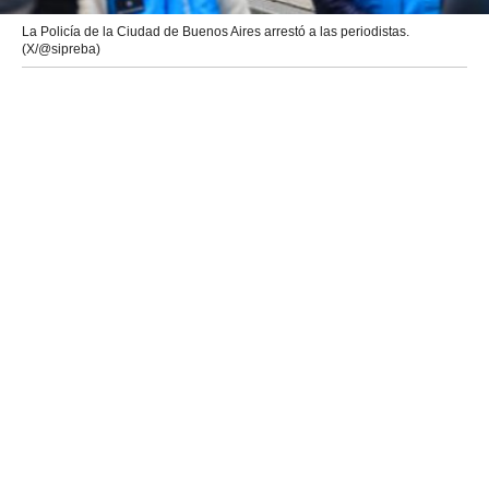
La Policía de la Ciudad de Buenos Aires arrestó a las periodistas.
(X/@sipreba)