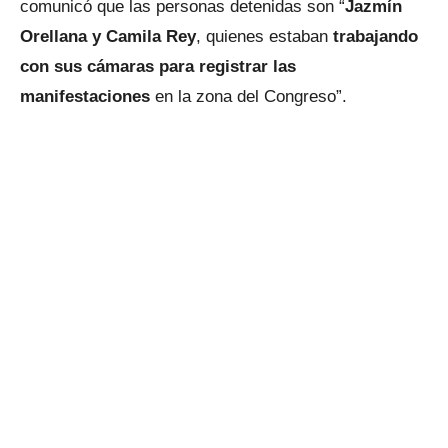
comunicó que las personas detenidas son “
Jazmín
Orellana y Camila Rey
, quienes estaban
trabajando
con sus cámaras para registrar las
manifestaciones
en la zona del Congreso”.