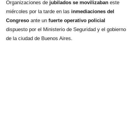
Organizaciones de
jubilados se movilizaban
este
miércoles por la tarde en las
inmediaciones del
Congreso
ante un
fuerte operativo policial
dispuesto por el Ministerio de Seguridad y el gobierno
de la ciudad de Buenos Aires.