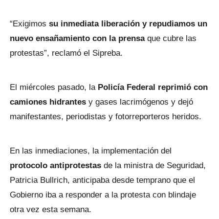
“Exigimos
su inmediata liberación y repudiamos un
nuevo ensañamiento con la prensa
que cubre las
protestas”, reclamó el Sipreba.
El miércoles pasado, la
Policía Federal reprimió con
camiones hidrantes
y gases lacrimógenos y dejó
manifestantes, periodistas y fotorreporteros heridos.
En las inmediaciones, la implementación del
protocolo antiprotestas
de la ministra de Seguridad,
Patricia Bullrich, anticipaba desde temprano que el
Gobierno iba a responder a la protesta con blindaje
otra vez esta semana.