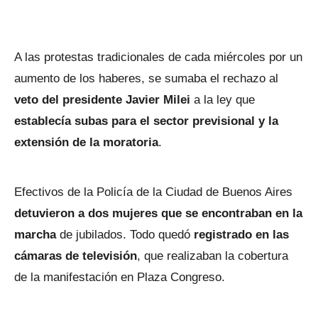
A las protestas tradicionales de cada miércoles por un
aumento de los haberes, se sumaba el rechazo al
veto del presidente Javier Milei
a la ley que
establecía subas para el sector previsional y la
extensión de la moratoria
.
Efectivos de la Policía de la Ciudad de Buenos Aires
detuvieron a dos mujeres que se encontraban en la
marcha
de jubilados. Todo quedó
registrado en las
cámaras de televisión
, que realizaban la cobertura
de la manifestación en Plaza Congreso.