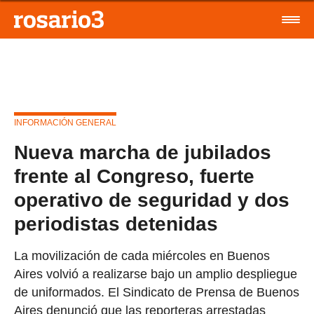
INFORMACIÓN GENERAL
Nueva marcha de jubilados
frente al Congreso, fuerte
operativo de seguridad y dos
periodistas detenidas
La movilización de cada miércoles en Buenos
Aires volvió a realizarse bajo un amplio despliegue
de uniformados. El Sindicato de Prensa de Buenos
Aires denunció que las reporteras arrestadas