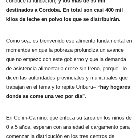
conduce la fundación)
y los más de 30 mil
destinados a Córdoba. En total son casi 400 mil
kilos de leche en polvo los que se distribuirán.
Como sea, es bienvenido ese alimento fundamental en
momentos en que la pobreza profundiza un avance
que no empezó con este gobierno y que la demanda
de asistencia alimentaria crece sin freno, porque –lo
dicen las autoridades provinciales y municipales que
trabajan en el tema y lo repite Uriburu–
“hay hogares
donde se come una vez por día”.
En Conin-Camino, que enfoca su tarea en los niños de
0 a 5 años, esperan con ansiedad el cargamento para
comenzar la distribución en los tres centros de