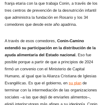
franja etaria con la que trabaja Conin, a través de los
tres centros de prevención de la desnutrición infantil
que administra la fundación en Rosario y los 34
comedores que desde este año apadrina.
A través de esos comedores,
Conin-Camino
extendió su participación en la distribución de la
ayuda alimentaria del Estado nacional.
Eso fue
posible porque a partir de que a principios de 2024
firmó un convenio con el Ministerio de Capital
Humano, al igual que la Alianza Cristiana de Iglesias
Evangélicas. Es que el gobierno, en
su plan
de
terminar con la intermediación de las organizaciones
sociales –a las que dejó de enviarles alimentos–,
eligió interlocutores más afines a su ideología. Conin