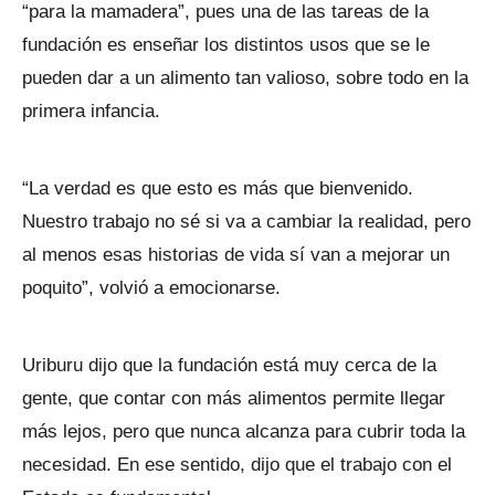
“para la mamadera”, pues una de las tareas de la
fundación es enseñar los distintos usos que se le
pueden dar a un alimento tan valioso, sobre todo en la
primera infancia.
“La verdad es que esto es más que bienvenido.
Nuestro trabajo no sé si va a cambiar la realidad, pero
al menos esas historias de vida sí van a mejorar un
poquito”, volvió a emocionarse.
Uriburu dijo que la fundación está muy cerca de la
gente, que contar con más alimentos permite llegar
más lejos, pero que nunca alcanza para cubrir toda la
necesidad. En ese sentido, dijo que el trabajo con el