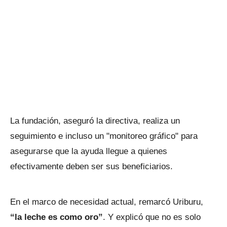
La fundación, aseguró la directiva, realiza un
seguimiento e incluso un "monitoreo gráfico" para
asegurarse que la ayuda llegue a quienes
efectivamente deben ser sus beneficiarios.
En el marco de necesidad actual, remarcó Uriburu,
“la leche es como oro”
. Y explicó que no es solo