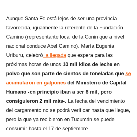
Aunque Santa Fe está lejos de ser una provincia
favorecida, igualmente la referente de la Fundación
Camino (representante local de la Conin que a nivel
nacional conduce Abel Camino), María Eugenia
Uriburu, celebró
la llegada
que espera para las
próximas horas de unos
10 mil kilos de leche en
polvo que son parte de cientos de toneladas que
se
acumularon en galpones
del Ministerio de Capital
Humano -en principio iban a ser 8 mil, pero
consiguieron 2 mil más-.
La fecha del vencimiento
del cargamento no se podrá verificar hasta que llegue,
pero la que ya recibieron en Tucumán se puede
consumir hasta el 17 de septiembre.