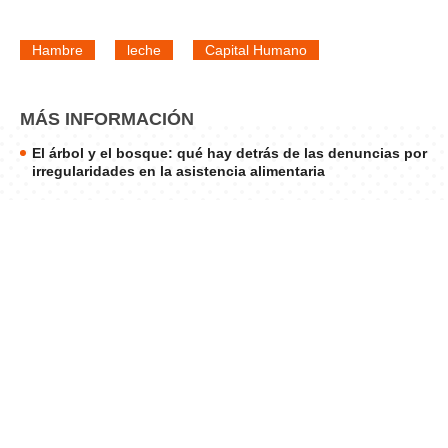
Hambre
leche
Capital Humano
MÁS INFORMACIÓN
El árbol y el bosque: qué hay detrás de las denuncias por
irregularidades en la asistencia alimentaria