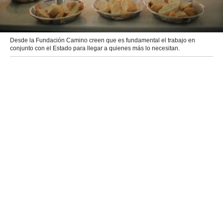
Desde la Fundación Camino creen que es fundamental el trabajo en
conjunto con el Estado para llegar a quienes más lo necesitan.