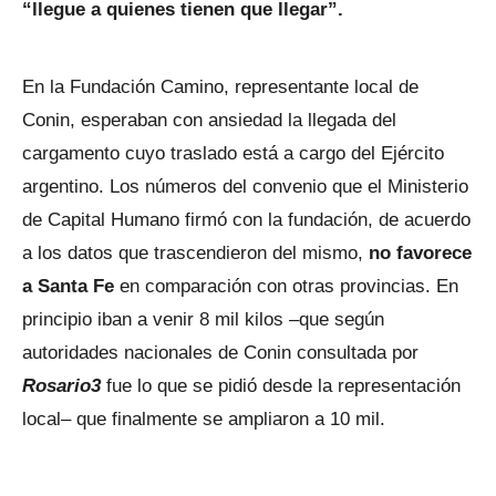
“llegue a quienes tienen que llegar”.
En la Fundación Camino, representante local de
Conin, esperaban con ansiedad la llegada del
cargamento cuyo traslado está a cargo del Ejército
argentino. Los números del convenio que el Ministerio
de Capital Humano firmó con la fundación, de acuerdo
a los datos que trascendieron del mismo,
no favorece
a Santa Fe
en comparación con otras provincias. En
principio iban a venir 8 mil kilos –que según
autoridades nacionales de Conin consultada por
Rosario3
fue lo que se pidió desde la representación
local– que finalmente se ampliaron a 10 mil.