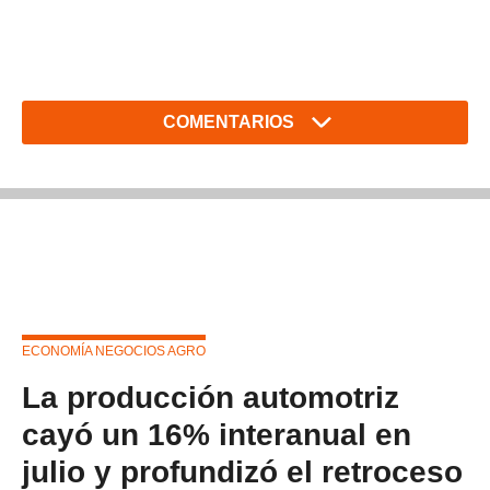
COMENTARIOS