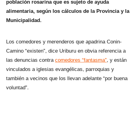
población rosarina que es sujeto de ayuda
alimentaria, según los cálculos de la Provincia y la
Municipalidad.
Los comedores y merenderos que apadrina Conin-
Camino “existen”, dice Uriburu en obvia referencia a
las denuncias contra
comedores “fantasma”
, y están
vinculados a iglesias evangélicas, parroquias y
también a vecinos que los llevan adelante “por buena
voluntad”.