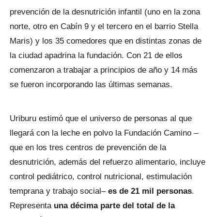
prevención de la desnutrición infantil (uno en la zona
norte, otro en Cabín 9 y el tercero en el barrio Stella
Maris) y los 35 comedores que en distintas zonas de
la ciudad apadrina la fundación. Con 21 de ellos
comenzaron a trabajar a principios de año y 14 más
se fueron incorporando las últimas semanas.
Uriburu estimó que el universo de personas al que
llegará con la leche en polvo la Fundación Camino –
que en los tres centros de prevención de la
desnutrición, además del refuerzo alimentario, incluye
control pediátrico, control nutricional, estimulación
temprana y trabajo social–
es de 21 mil personas
.
Representa
una décima parte del total de la