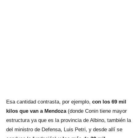
Esa cantidad contrasta, por ejemplo,
con los 69 mil
kilos que van a Mendoza
(donde Conin tiene mayor
estructura ya que es la provincia de Albino, también la
del ministro de Defensa, Luis Petri, y desde allí se