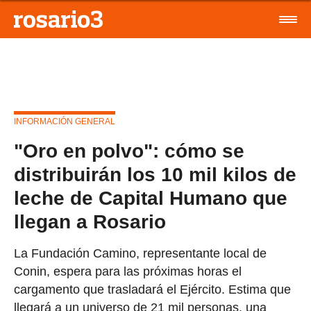
INFORMACIÓN GENERAL
"Oro en polvo": cómo se
distribuirán los 10 mil kilos de
leche de Capital Humano que
llegan a Rosario
La Fundación Camino, representante local de
Conin, espera para las próximas horas el
cargamento que trasladará el Ejército. Estima que
llegará a un universo de 21 mil personas, una