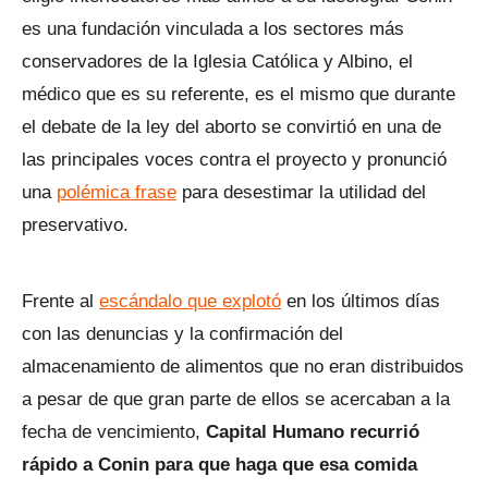
es una fundación vinculada a los sectores más
conservadores de la Iglesia Católica y Albino, el
médico que es su referente, es el mismo que durante
el debate de la ley del aborto se convirtió en una de
las principales voces contra el proyecto y pronunció
una
polémica frase
para desestimar la utilidad del
preservativo.
Frente al
escándalo que explotó
en los últimos días
con las denuncias y la confirmación del
almacenamiento de alimentos que no eran distribuidos
a pesar de que gran parte de ellos se acercaban a la
fecha de vencimiento,
Capital Humano recurrió
rápido a Conin para que haga que esa comida