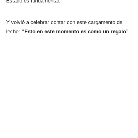
Estado es fundamental.
Y volvió a celebrar contar con este cargamento de
leche:
“Esto en este momento es como un regalo”.