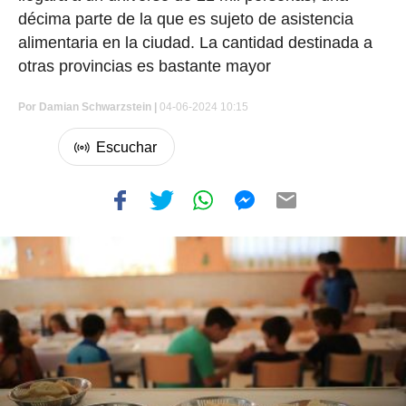
décima parte de la que es sujeto de asistencia
alimentaria en la ciudad. La cantidad destinada a
otras provincias es bastante mayor
Por
Damian Schwarzstein
|
04-06-2024 10:15