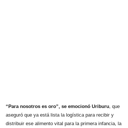
“Para nosotros es oro”, se emocionó Uriburu
, que
aseguró que ya está lista la logística para recibir y
distribuir ese alimento vital para la primera infancia, la