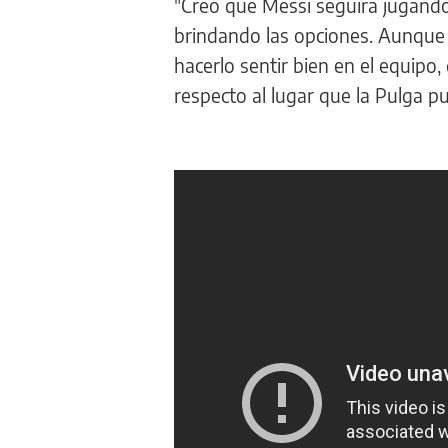
"Creo que Messi seguirá jugando
brindando las opciones. Aunque 
hacerlo sentir bien en el equipo,
respecto al lugar que la Pulga p