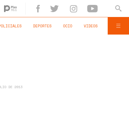
POLICIALES
DEPORTES
OCIO
VIDEOS
ULIO DE 2013