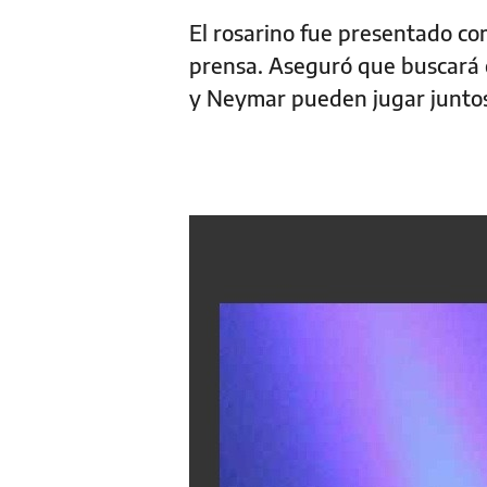
El rosarino fue presentado co
prensa. Aseguró que buscará c
y Neymar pueden jugar juntos