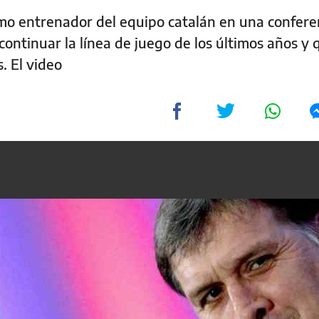
mo entrenador del equipo catalán en una confere
ontinuar la línea de juego de los últimos años y 
. El video