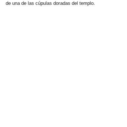
de una de las cúpulas doradas del templo.