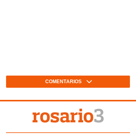
COMENTARIOS