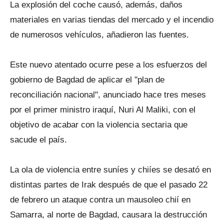
La explosión del coche causó, además, daños
materiales en varias tiendas del mercado y el incendio
de numerosos vehículos, añadieron las fuentes.
Este nuevo atentado ocurre pese a los esfuerzos del
gobierno de Bagdad de aplicar el "plan de
reconciliación nacional", anunciado hace tres meses
por el primer ministro iraquí, Nuri Al Maliki, con el
objetivo de acabar con la violencia sectaria que
sacude el país.
La ola de violencia entre suníes y chiíes se desató en
distintas partes de Irak después de que el pasado 22
de febrero un ataque contra un mausoleo chií en
Samarra, al norte de Bagdad, causara la destrucción