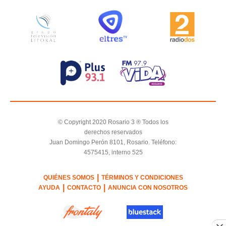
© Copyright 2020 Rosario 3 ® Todos los
derechos reservados
Juan Domingo Perón 8101, Rosario. Teléfono:
4575415, interno 525
|
QUIÉNES SOMOS
TÉRMINOS Y CONDICIONES
|
|
AYUDA
CONTACTO
ANUNCIA CON NOSOTROS