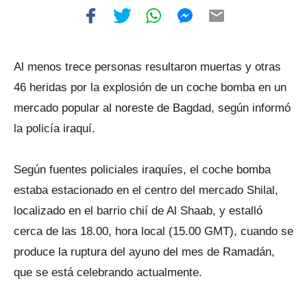
Al menos trece personas resultaron muertas y otras
46 heridas por la explosión de un coche bomba en un
mercado popular al noreste de Bagdad, según informó
la policía iraquí.
Según fuentes policiales iraquíes, el coche bomba
estaba estacionado en el centro del mercado Shilal,
localizado en el barrio chií de Al Shaab, y estalló
cerca de las 18.00, hora local (15.00 GMT), cuando se
produce la ruptura del ayuno del mes de Ramadán,
que se está celebrando actualmente.