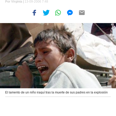
Por
Virginia |
13-09-2006 7:48
El lamento de un niño iraquí tras la muerte de sus padres en la explosión