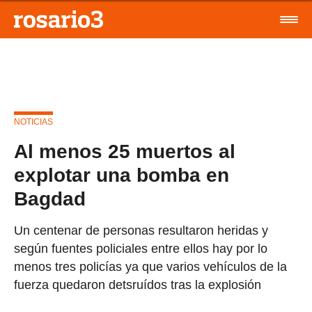
NOTICIAS
Al menos 25 muertos al
explotar una bomba en
Bagdad
Un centenar de personas resultaron heridas y
según fuentes policiales entre ellos hay por lo
menos tres policías ya que varios vehículos de la
fuerza quedaron detsruídos tras la explosión