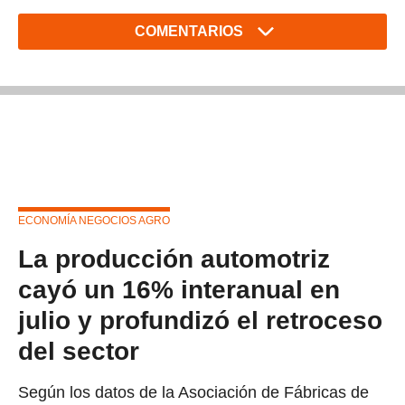
COMENTARIOS