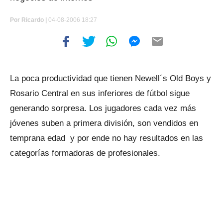
Por
Ricardo |
04-08-2006 18:27
La poca productividad que tienen Newell´s Old Boys y
Rosario Central en sus inferiores de fútbol sigue
generando sorpresa. Los jugadores cada vez más
jóvenes suben a primera división, son vendidos en
temprana edad y por ende no hay resultados en las
categorías formadoras de profesionales.