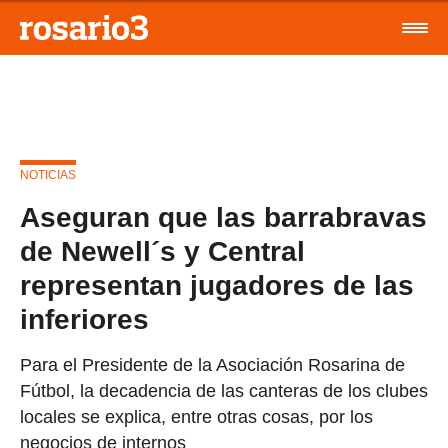
NOTICIAS
Aseguran que las barrabravas
de Newell´s y Central
representan jugadores de las
inferiores
Para el Presidente de la Asociación Rosarina de
Fútbol, la decadencia de las canteras de los clubes
locales se explica, entre otras cosas, por los
negocios de internos