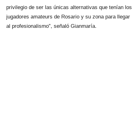
privilegio de ser las únicas alternativas que tenían los
jugadores amateurs de Rosario y su zona para llegar
al profesionalismo”, señaló Gianmaría.