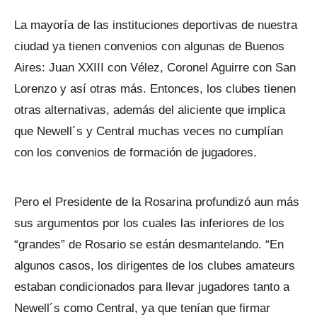
La mayoría de las instituciones deportivas de nuestra
ciudad ya tienen convenios con algunas de Buenos
Aires: Juan XXIII con Vélez, Coronel Aguirre con San
Lorenzo y así otras más. Entonces, los clubes tienen
otras alternativas, además del aliciente que implica
que Newell´s y Central muchas veces no cumplían
con los convenios de formación de jugadores.
Pero el Presidente de la Rosarina profundizó aun más
sus argumentos por los cuales las inferiores de los
“grandes” de Rosario se están desmantelando. “En
algunos casos, los dirigentes de los clubes amateurs
estaban condicionados para llevar jugadores tanto a
Newell´s como Central, ya que tenían que firmar