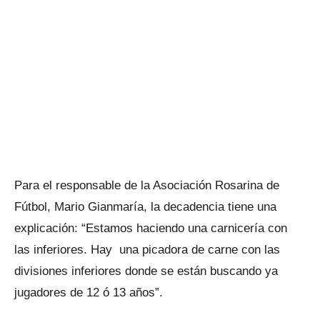
Para el responsable de la Asociación Rosarina de
Fútbol, Mario Gianmaría, la decadencia tiene una
explicación: “Estamos haciendo una carnicería con
las inferiores. Hay una picadora de carne con las
divisiones inferiores donde se están buscando ya
jugadores de 12 ó 13 años”.