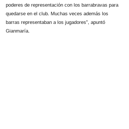
poderes de representación con los barrabravas para
quedarse en el club. Muchas veces además los
barras representaban a los jugadores”, apuntó
Gianmaría.