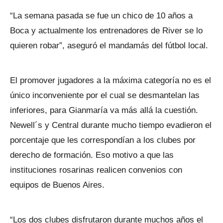
“La semana pasada se fue un chico de 10 años a
Boca y actualmente los entrenadores de River se lo
quieren robar”, aseguró el mandamás del fútbol local.
El promover jugadores a la máxima categoría no es el
único inconveniente por el cual se desmantelan las
inferiores, para Gianmaría va más allá la cuestión.
Newell´s y Central durante mucho tiempo evadieron el
porcentaje que les correspondían a los clubes por
derecho de formación. Eso motivo a que las
instituciones rosarinas realicen convenios con
equipos de Buenos Aires.
“Los dos clubes disfrutaron durante muchos años el