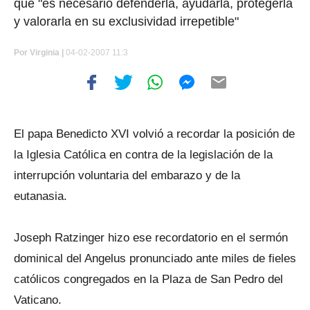
que "es necesario defenderla, ayudarla, protegerla
y valorarla en su exclusividad irrepetible"
Por
Virginia |
04-02-2007 11:3
El papa Benedicto XVI volvió a recordar la posición de
la Iglesia Católica en contra de la legislación de la
interrupción voluntaria del embarazo y de la
eutanasia.
Joseph Ratzinger hizo ese recordatorio en el sermón
dominical del Angelus pronunciado ante miles de fieles
católicos congregados en la Plaza de San Pedro del
Vaticano.