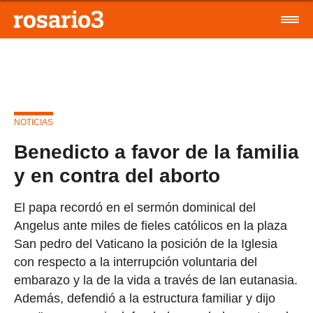
NOTICIAS
Benedicto a favor de la familia
y en contra del aborto
El papa recordó en el sermón dominical del
Angelus ante miles de fieles católicos en la plaza
San pedro del Vaticano la posición de la Iglesia
con respecto a la interrupción voluntaria del
embarazo y la de la vida a través de lan eutanasia.
Además, defendió a la estructura familiar y dijo