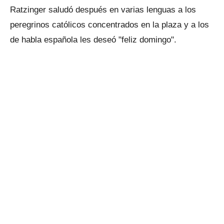
Ratzinger saludó después en varias lenguas a los
peregrinos católicos concentrados en la plaza y a los
de habla española les deseó "feliz domingo".