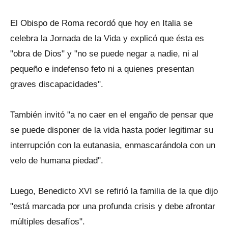
El Obispo de Roma recordó que hoy en Italia se
celebra la Jornada de la Vida y explicó que ésta es
"obra de Dios" y "no se puede negar a nadie, ni al
pequeño e indefenso feto ni a quienes presentan
graves discapacidades".
También invitó "a no caer en el engaño de pensar que
se puede disponer de la vida hasta poder legitimar su
interrupción con la eutanasia, enmascarándola con un
velo de humana piedad".
Luego, Benedicto XVI se refirió la familia de la que dijo
"está marcada por una profunda crisis y debe afrontar
múltiples desafíos".