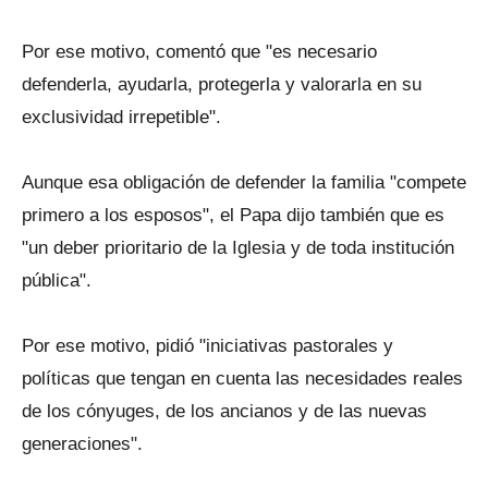
Por ese motivo, comentó que "es necesario
defenderla, ayudarla, protegerla y valorarla en su
exclusividad irrepetible".
Aunque esa obligación de defender la familia "compete
primero a los esposos", el Papa dijo también que es
"un deber prioritario de la Iglesia y de toda institución
pública".
Por ese motivo, pidió "iniciativas pastorales y
políticas que tengan en cuenta las necesidades reales
de los cónyuges, de los ancianos y de las nuevas
generaciones".